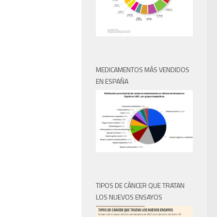
MEDICAMENTOS MÁS VENDIDOS
EN ESPAÑA
TIPOS DE CÁNCER QUE TRATAN
LOS NUEVOS ENSAYOS