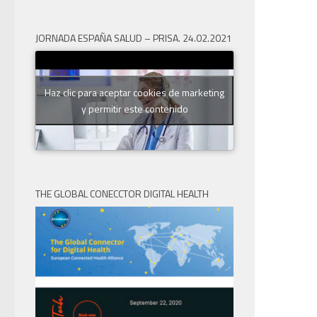
JORNADA ESPAÑA SALUD – PRISA. 24.02.2021
Haz clic para aceptar cookies de marketing
y permitir este contenido
THE GLOBAL CONECCTOR DIGITAL HEALTH