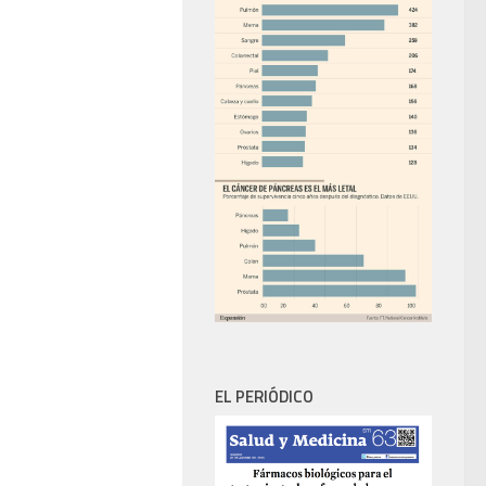
EL PERIÓDICO