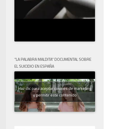
“LA PALABRA MALDITA” DOCUMENTAL SOBRE
EL SUICIDIO EN ESPAÑA
Haz clic para aceptar cookies de marketing
y permitir este contenido