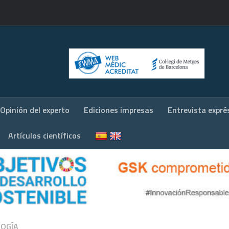
Opinión del experto
Ediciones impresas
Entrevista expré
Artículos científicos
OGÍA