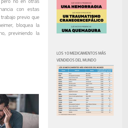
, pero no en otras
onancia con estas
trabajo previo que
eimer, bloquea la
no, previniendo la
LOS 10 MEDICAMENTOS MÁS
VENDIDOS DEL MUNDO