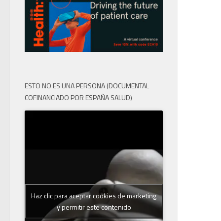
ESTO NO ES UNA PERSONA (DOCUMENTAL
COFINANCIADO POR ESPAÑA SALUD)
Haz clic para aceptar cookies de marketing
y permitir este contenido