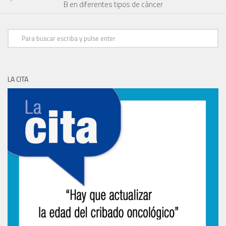
B en diferentes tipos de cáncer
LA CITA