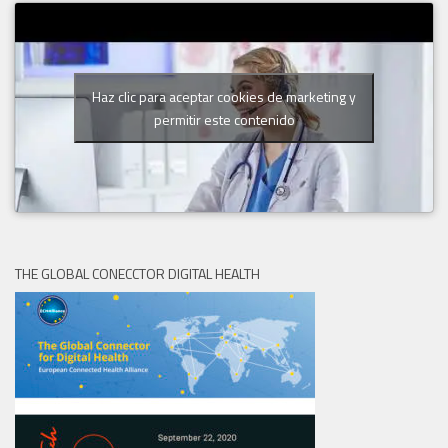
Haz clic para aceptar cookies de marketing y
permitir este contenido
THE GLOBAL CONECCTOR DIGITAL HEALTH