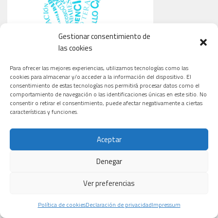
Gestionar consentimiento de
las cookies
Para ofrecer las mejores experiencias, utilizamos tecnologías como las
cookies para almacenar y/o acceder a la información del dispositivo. El
consentimiento de estas tecnologías nos permitirá procesar datos como el
comportamiento de navegación o las identificaciones únicas en este sitio. No
consentir o retirar el consentimiento, puede afectar negativamente a ciertas
características y funciones.
Aceptar
Denegar
Ver preferencias
CARDIOLOGÍA
ONCOLOGÍA
TECNOLOGÍA
Política de cookies
Declaración de privacidad
Impressum