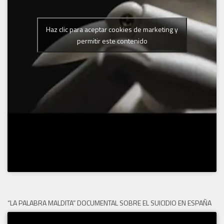
Haz clic para aceptar cookies de marketing y
permitir este contenido
“LA PALABRA MALDITA” DOCUMENTAL SOBRE EL SUICIDIO EN ESPAÑA