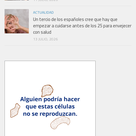
ACTUALIDAD
Un tercio de los españoles cree que hay que
empezar a cuidarse antes de los 25 para envejecer
con salud
13 JULIO, 2026