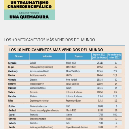
LOS 10 MEDICAMENTOS MÁS VENDIDOS DEL MUNDO