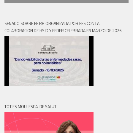
SENADO SOBRE EE RR ORGANIZADA POR FES CON LA
COLABORACION DE HSJD Y FEDER CELEBRADA EN MARZO DE 2026
TOT ES MOU, ESPAI DE SALUT