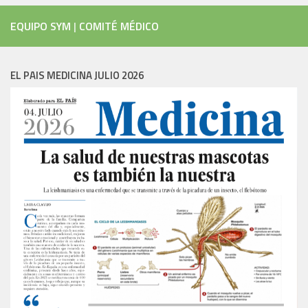
EQUIPO SYM
|
COMITÉ MÉDICO
EL PAIS MEDICINA JULIO 2026