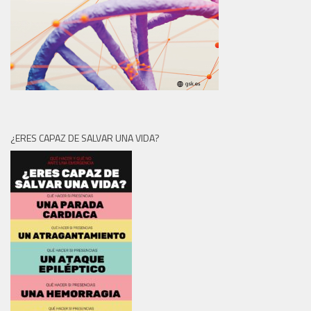
¿ERES CAPAZ DE SALVAR UNA VIDA?