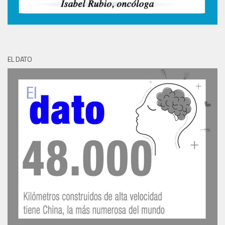
EL DATO