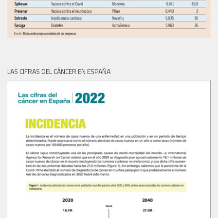
LAS CIFRAS DEL CÁNCER EN ESPAÑA