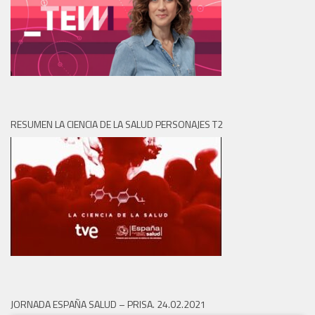
RESUMEN LA CIENCIA DE LA SALUD PERSONAJES T2
JORNADA ESPAÑA SALUD – PRISA. 24.02.2021