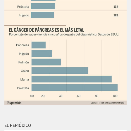
EL PERIÓDICO