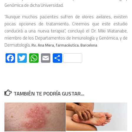
Genómica de dicha Universidad.
“Aunque muchos pacientes sufren de olores axilares, existen
pocas opciones de tratamiento. Creemos que este estudio
conducirá a una nueva terapia”, concluyó el Dr. Miki Watanabe,
miembro de los Departamentos de Inmunología y Genómica, y de
Dermatología.
Rv. Ana Mera, farmacéutica. Barcelona
Facebook
Twitter
WhatsApp
Email
Compartir
TAMBIÉN TE PODRÍA GUSTAR...