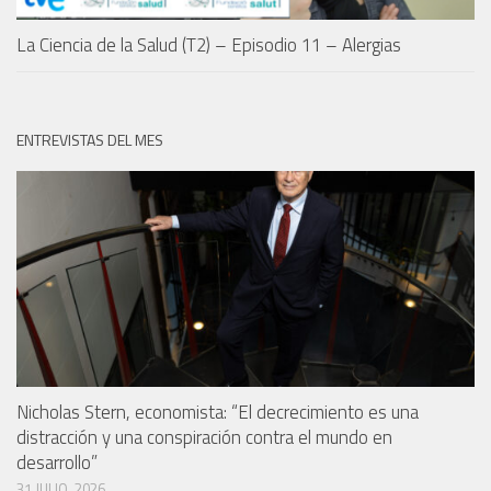
La Ciencia de la Salud (T2) – Episodio 11 – Alergias
ENTREVISTAS DEL MES
Nicholas Stern, economista: “El decrecimiento es una
distracción y una conspiración contra el mundo en
desarrollo”
31 JULIO, 2026