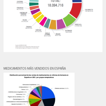
MEDICAMENTOS MÁS VENDIDOS EN ESPAÑA