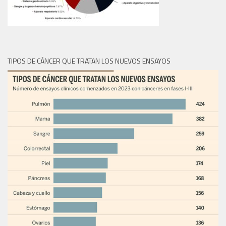
TIPOS DE CÁNCER QUE TRATAN LOS NUEVOS ENSAYOS