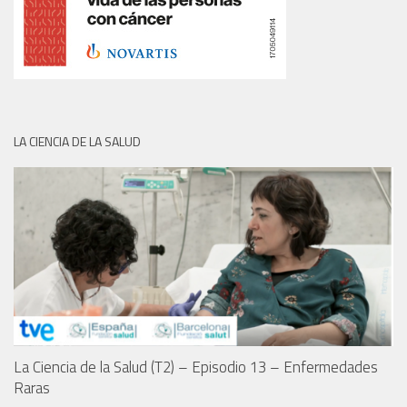
LA CIENCIA DE LA SALUD
La Ciencia de la Salud (T2) – Episodio 13 – Enfermedades
Raras