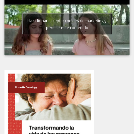
Haz clic para aceptar cookies de marketing y
permitir este contenido