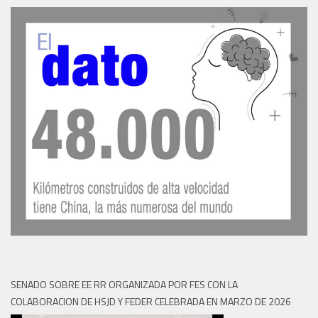
SENADO SOBRE EE RR ORGANIZADA POR FES CON LA
COLABORACION DE HSJD Y FEDER CELEBRADA EN MARZO DE 2026