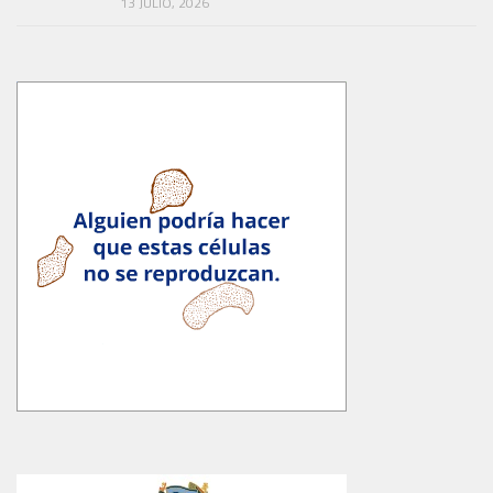
13 JULIO, 2026