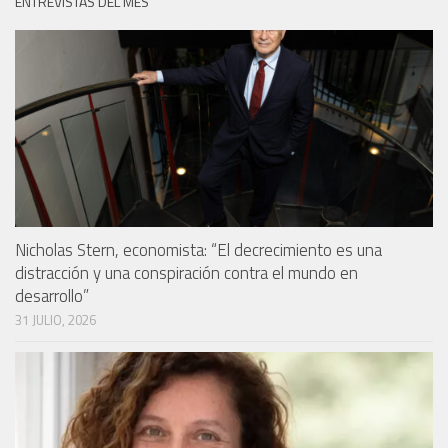
ENTREVISTAS DEL MES
Nicholas Stern, economista: “El decrecimiento es una
distracción y una conspiración contra el mundo en
desarrollo”
31 JULIO, 2026