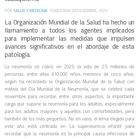
POR
SALUD Y MEDICINA
· PUBLICADA
28 DICIEMBRE, 2025
La Organización Mundial de la Salud ha hecho un
llamamiento a todos los agentes implicados
para implementar las medidas que impulsen
avances significativos en el abordaje de esta
patología.
La neumonía se cobró, en 2023, la vida de 2,5 millones de
personas, entre ellas 610.000 niños menores de cinco años,
según ha recordado la Organización Mundial de la Salud con
motivo del Día Mundial de la Neumonía, que se celebró cada
noviembre para recordar, entre otros aspectos, la importante
carga que supone la neumonía para los adultos, especialmente
para los adultos mayores y aquellos con comorbilidades, pero
también de los más pequeños. No en vano, el lema elegido para
este año está centrado en ‘La supervivencia infantil’
para
recordar que la neumonía es la principal causa infecciosa de