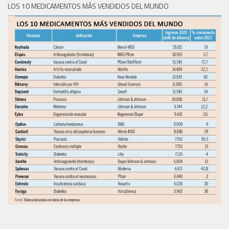
LOS 10 MEDICAMENTOS MÁS VENDIDOS DEL MUNDO