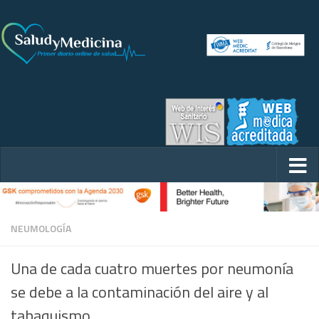
NEUMOLOGÍA
Una de cada cuatro muertes por neumonía
se debe a la contaminación del aire y al
tabaquismo