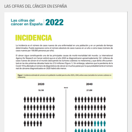
LAS CIFRAS DEL CÁNCER EN ESPAÑA