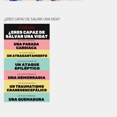
¿ERES CAPAZ DE SALVAR UNA VIDA?