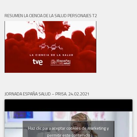
RESUMEN LA CIENCIA DE LA SALUD PERSONAJES T2
JORNADA ESPAÑA SALUD – PRISA. 24.02.2021
Haz clic para aceptar cookies de marketing y
permitir este contenido