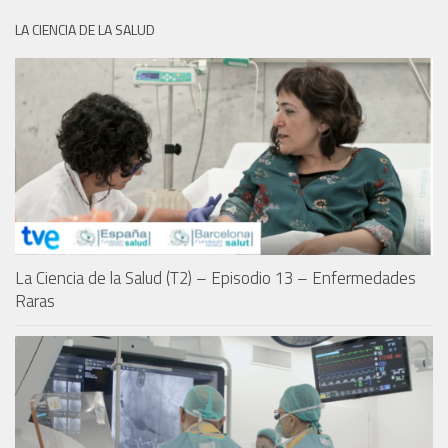
LA CIENCIA DE LA SALUD
La Ciencia de la Salud (T2) – Episodio 13 – Enfermedades
Raras