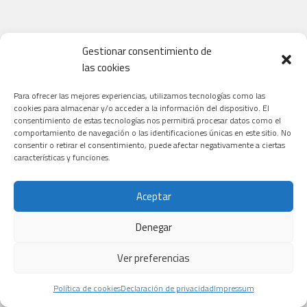
Gestionar consentimiento de
las cookies
Para ofrecer las mejores experiencias, utilizamos tecnologías como las
cookies para almacenar y/o acceder a la información del dispositivo. El
consentimiento de estas tecnologías nos permitirá procesar datos como el
comportamiento de navegación o las identificaciones únicas en este sitio. No
consentir o retirar el consentimiento, puede afectar negativamente a ciertas
características y funciones.
Aceptar
Denegar
Ver preferencias
Política de cookies
Declaración de privacidad
Impressum