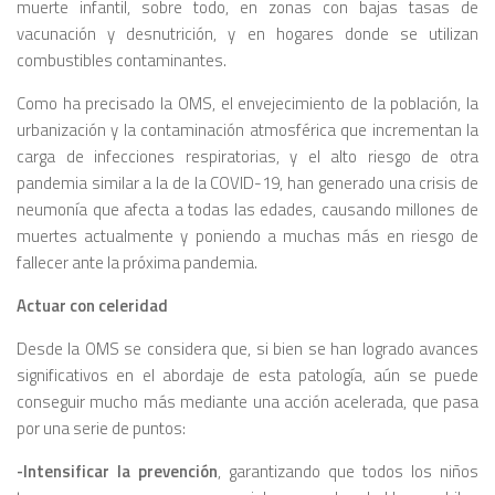
muerte infantil, sobre todo, en zonas con bajas tasas de
vacunación y desnutrición, y en hogares donde se utilizan
combustibles contaminantes.
Como ha precisado la OMS, el envejecimiento de la población, la
urbanización y la contaminación atmosférica que incrementan la
carga de infecciones respiratorias, y el alto riesgo de otra
pandemia similar a la de la COVID-19, han generado una crisis de
neumonía que afecta a todas las edades, causando millones de
muertes actualmente y poniendo a muchas más en riesgo de
fallecer ante la próxima pandemia.
Actuar con celeridad
Desde la OMS se considera que, si bien se han logrado avances
significativos en el abordaje de esta patología, aún se puede
conseguir mucho más mediante una acción acelerada, que pasa
por una serie de puntos:
-Intensificar la prevención
, garantizando que todos los niños