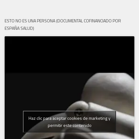
ESTO NO ES UNA PERSONA (DOCUMENTAL COFINANCIADO POR
ESPAÑA SALUD)
Haz clic para aceptar cookies de marketing y
permitir este contenido