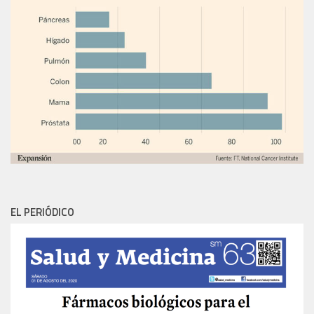
EL PERIÓDICO