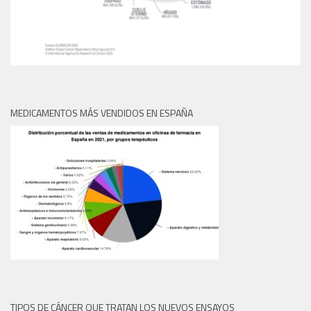
MEDICAMENTOS MÁS VENDIDOS EN ESPAÑA
TIPOS DE CÁNCER QUE TRATAN LOS NUEVOS ENSAYOS