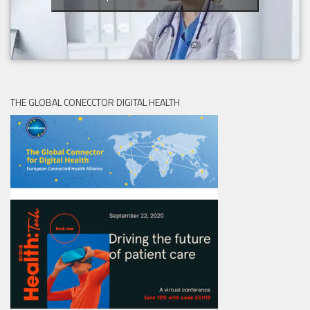
THE GLOBAL CONECCTOR DIGITAL HEALTH