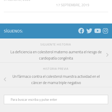
17 SEPTIEMBRE, 2019
SÍGUENOS:
SIGUIENTE HISTORIA
La deficiencia en colesterol materno aumenta el riesgo de
cardiopatía congénita
HISTORIA PREVIA
Un fármaco contra el colesterol muestra actividad en el
cáncer de mama triple negativo