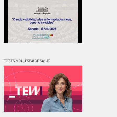
TOT ES MOU, ESPAI DE SALUT