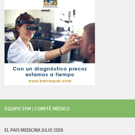
EQUIPO SYM
|
COMITÉ MÉDICO
EL PAIS MEDICINA JULIO 2026