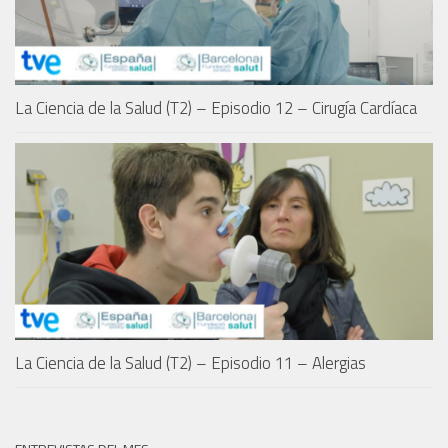
La Ciencia de la Salud (T2) – Episodio 12 – Cirugía Cardíaca
La Ciencia de la Salud (T2) – Episodio 11 – Alergias