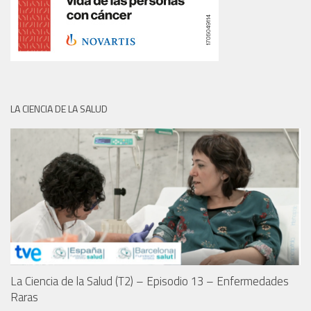
LA CIENCIA DE LA SALUD
La Ciencia de la Salud (T2) – Episodio 13 – Enfermedades
Raras