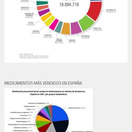
MEDICAMENTOS MÁS VENDIDOS EN ESPAÑA