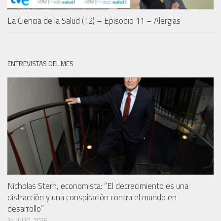
La Ciencia de la Salud (T2) – Episodio 11 – Alergias
ENTREVISTAS DEL MES
Nicholas Stern, economista: “El decrecimiento es una
distracción y una conspiración contra el mundo en
desarrollo”
31 JULIO, 2026