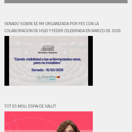
SENADO SOBRE EE RR ORGANIZADA POR FES CON LA
COLABORACION DE HSJD Y FEDER CELEBRADA EN MARZO DE 2026
TOT ES MOU, ESPAI DE SALUT