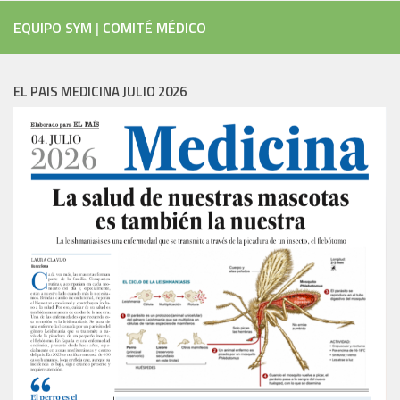
EQUIPO SYM
|
COMITÉ MÉDICO
EL PAIS MEDICINA JULIO 2026