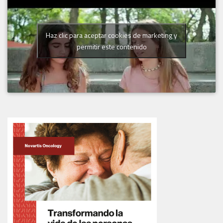
Haz clic para aceptar cookies de marketing y
permitir este contenido