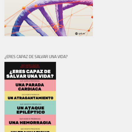
¿ERES CAPAZ DE SALVAR UNA VIDA?