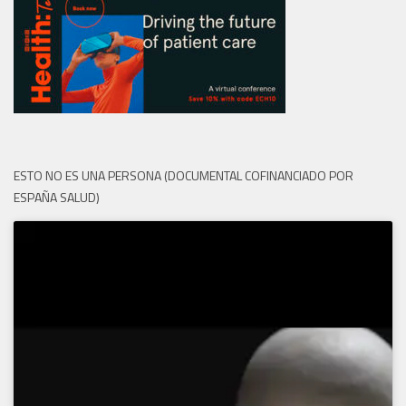
ESTO NO ES UNA PERSONA (DOCUMENTAL COFINANCIADO POR
ESPAÑA SALUD)