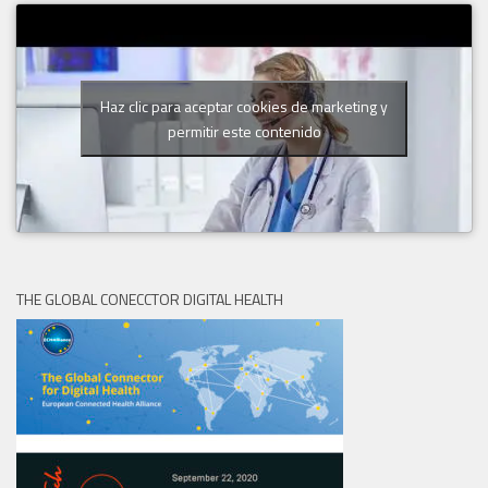
Haz clic para aceptar cookies de marketing y
permitir este contenido
THE GLOBAL CONECCTOR DIGITAL HEALTH