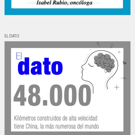
EL DATO