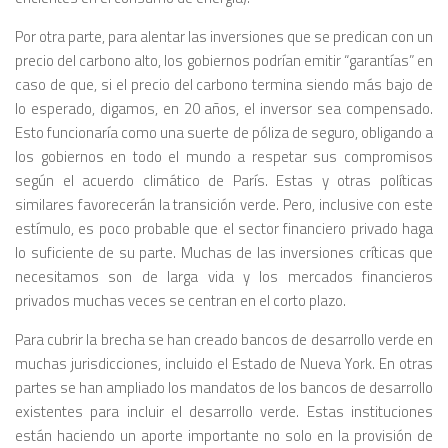
Por otra parte, para alentar las inversiones que se predican con un
precio del carbono alto, los gobiernos podrían emitir “garantías” en
caso de que, si el precio del carbono termina siendo más bajo de
lo esperado, digamos, en 20 años, el inversor sea compensado.
Esto funcionaría como una suerte de póliza de seguro, obligando a
los gobiernos en todo el mundo a respetar sus compromisos
según el acuerdo climático de París. Estas y otras políticas
similares favorecerán la transición verde. Pero, inclusive con este
estímulo, es poco probable que el sector financiero privado haga
lo suficiente de su parte. Muchas de las inversiones críticas que
necesitamos son de larga vida y los mercados financieros
privados muchas veces se centran en el corto plazo.
Para cubrir la brecha se han creado bancos de desarrollo verde en
muchas jurisdicciones, incluido el Estado de Nueva York. En otras
partes se han ampliado los mandatos de los bancos de desarrollo
existentes para incluir el desarrollo verde. Estas instituciones
están haciendo un aporte importante no solo en la provisión de