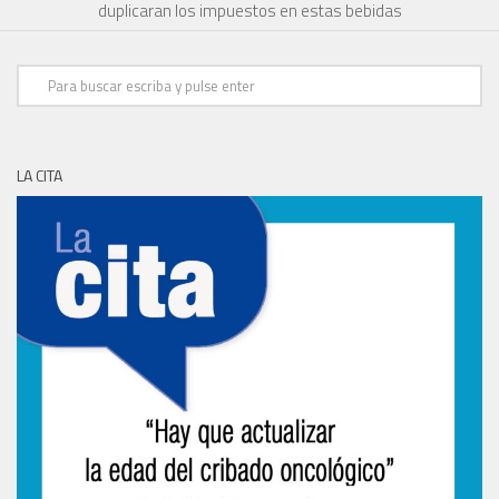
duplicaran los impuestos en estas bebidas
LA CITA