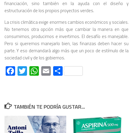
financiación, sino también en la ayuda con el diseño y
estructuración de los propios proyectos verdes.
La crisis climática exige enormes cambios económicos y sociales.
No tenemos otra opción
más que cambiar la manera en que
consumimos, producimos e invertimos. El desafío es manejable.
Pero si queremos manejarlo bien, las finanzas deben hacer su
parte. Y eso demandará algo más que un poco de estímulo de la
sociedad civil y de los gobiernos.
Facebook
Twitter
WhatsApp
Email
Compartir
TAMBIÉN TE PODRÍA GUSTAR...