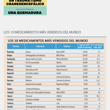
LOS 10 MEDICAMENTOS MÁS VENDIDOS DEL MUNDO