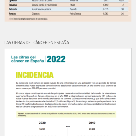
LAS CIFRAS DEL CÁNCER EN ESPAÑA