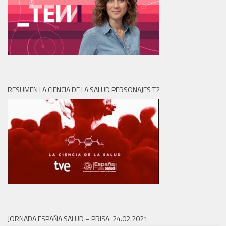
RESUMEN LA CIENCIA DE LA SALUD PERSONAJES T2
JORNADA ESPAÑA SALUD – PRISA. 24.02.2021