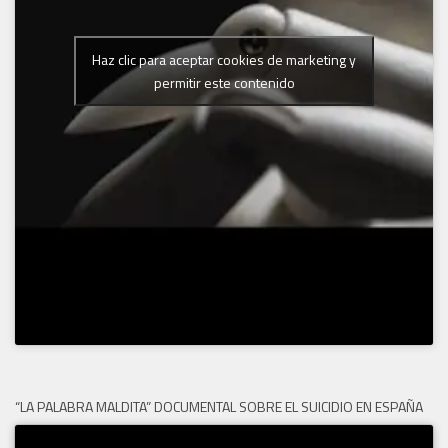
Haz clic para aceptar cookies de marketing y
permitir este contenido
“LA PALABRA MALDITA” DOCUMENTAL SOBRE EL SUICIDIO EN ESPAÑA