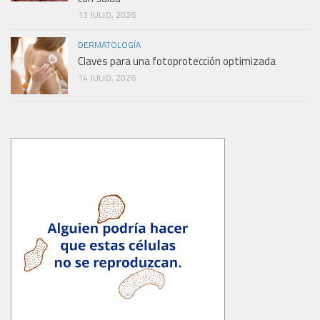
13 JULIO, 2026
DERMATOLOGÍA
Claves para una fotoprotección optimizada
14 JULIO, 2026