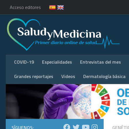
Acceso editores
COVID-19
Especialidades
Entrevistas del mes
Grandes reportajes
Videos
Dermatología básica
SÍGUENOS:
GENÉTI