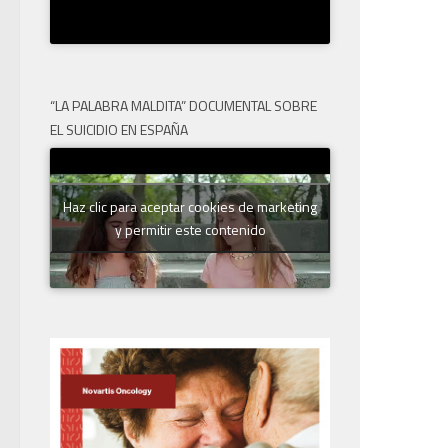
“LA PALABRA MALDITA” DOCUMENTAL SOBRE
EL SUICIDIO EN ESPAÑA
Haz clic para aceptar cookies de marketing
y permitir este contenido