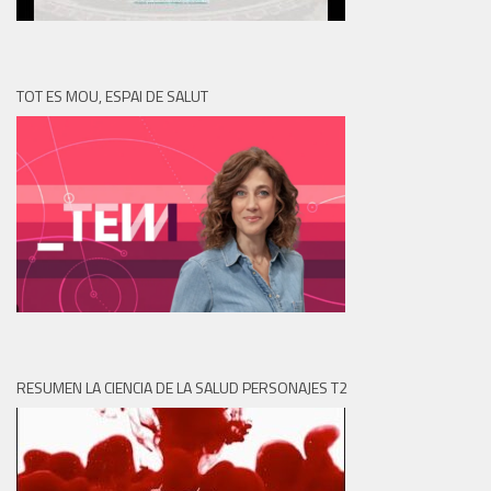
TOT ES MOU, ESPAI DE SALUT
RESUMEN LA CIENCIA DE LA SALUD PERSONAJES T2