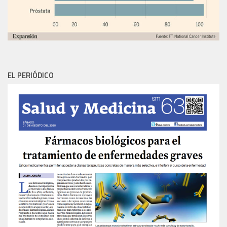
EL PERIÓDICO