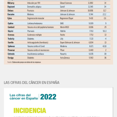
LAS CIFRAS DEL CÁNCER EN ESPAÑA