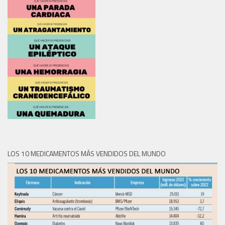
LOS 10 MEDICAMENTOS MÁS VENDIDOS DEL MUNDO