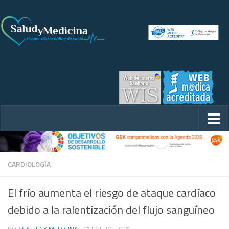
CARDIOLOGÍA
El frío aumenta el riesgo de ataque cardíaco
debido a la ralentización del flujo sanguíneo