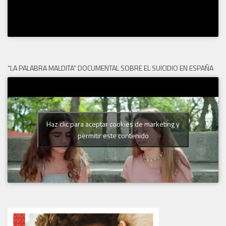
“LA PALABRA MALDITA” DOCUMENTAL SOBRE EL SUICIDIO EN ESPAÑA
Haz clic para aceptar cookies de marketing y
permitir este contenido