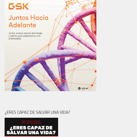
¿ERES CAPAZ DE SALVAR UNA VIDA?