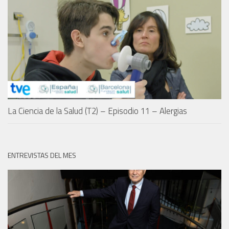
La Ciencia de la Salud (T2) – Episodio 11 – Alergias
ENTREVISTAS DEL MES