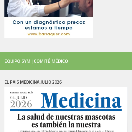
EQUIPO SYM
|
COMITÉ MÉDICO
EL PAIS MEDICINA JULIO 2026