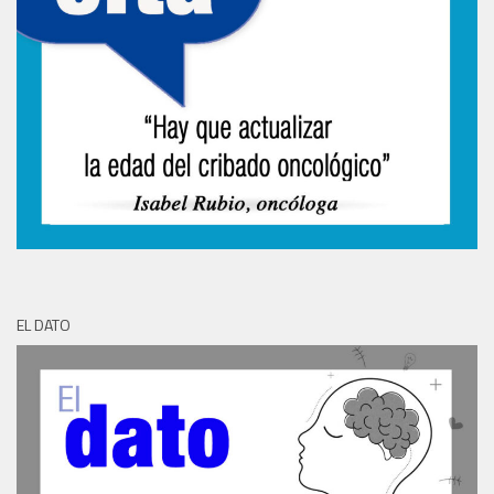
EL DATO