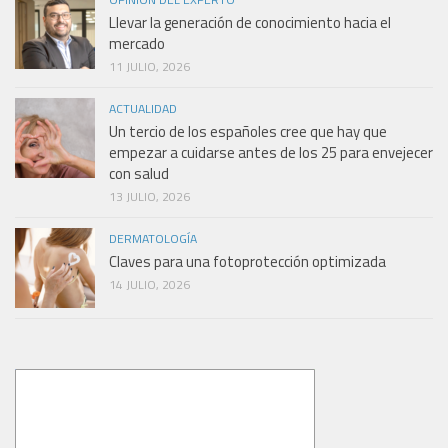
Llevar la generación de conocimiento hacia el
mercado
11 JULIO, 2026
ACTUALIDAD
Un tercio de los españoles cree que hay que
empezar a cuidarse antes de los 25 para envejecer
con salud
13 JULIO, 2026
DERMATOLOGÍA
Claves para una fotoprotección optimizada
14 JULIO, 2026