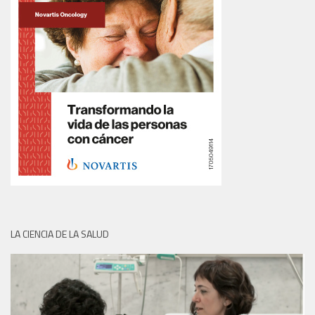
LA CIENCIA DE LA SALUD