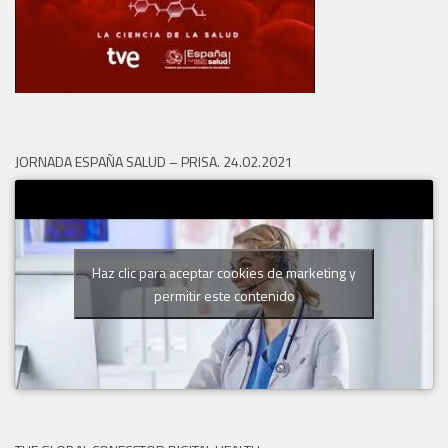
JORNADA ESPAÑA SALUD – PRISA. 24.02.2021
Haz clic para aceptar cookies de marketing y
permitir este contenido