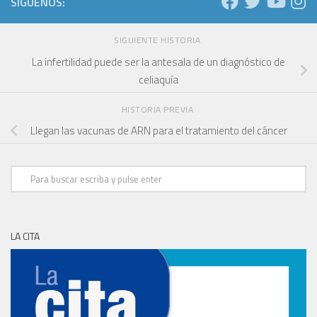
SÍGUENOS:
SIGUIENTE HISTORIA
La infertilidad puede ser la antesala de un diagnóstico de
celiaquía
HISTORIA PREVIA
Llegan las vacunas de ARN para el tratamiento del cáncer
LA CITA