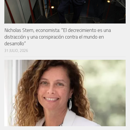
Nicholas Stern, economista: “El decrecimiento es una
distracción y una conspiración contra el mundo en
desarrollo”
31 JULIO, 2026