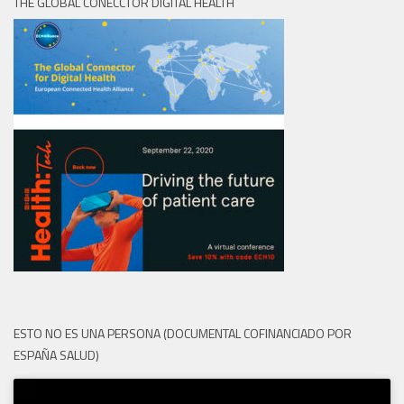
THE GLOBAL CONECCTOR DIGITAL HEALTH
ESTO NO ES UNA PERSONA (DOCUMENTAL COFINANCIADO POR
ESPAÑA SALUD)