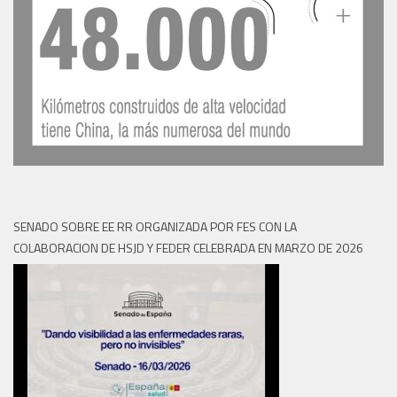
SENADO SOBRE EE RR ORGANIZADA POR FES CON LA
COLABORACION DE HSJD Y FEDER CELEBRADA EN MARZO DE 2026