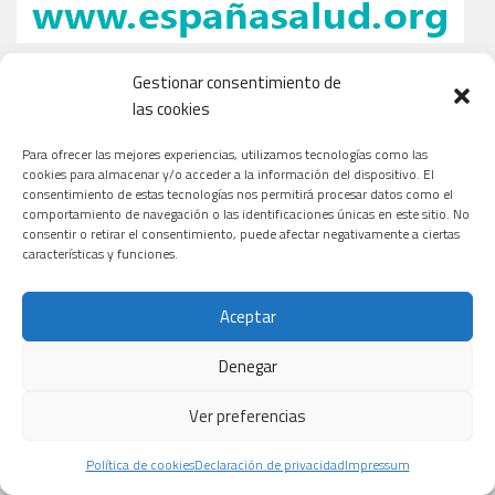
Gestionar consentimiento de
las cookies
Para ofrecer las mejores experiencias, utilizamos tecnologías como las
cookies para almacenar y/o acceder a la información del dispositivo. El
consentimiento de estas tecnologías nos permitirá procesar datos como el
comportamiento de navegación o las identificaciones únicas en este sitio. No
consentir o retirar el consentimiento, puede afectar negativamente a ciertas
características y funciones.
Aceptar
Denegar
Ver preferencias
Política de cookies
Declaración de privacidad
Impressum