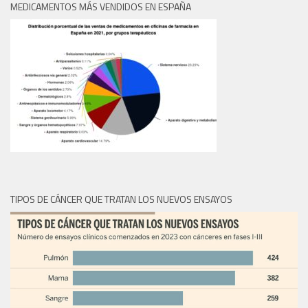
MEDICAMENTOS MÁS VENDIDOS EN ESPAÑA
TIPOS DE CÁNCER QUE TRATAN LOS NUEVOS ENSAYOS