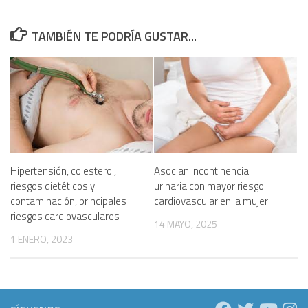
TAMBIÉN TE PODRÍA GUSTAR...
Hipertensión, colesterol,
Asocian incontinencia
riesgos dietéticos y
urinaria con mayor riesgo
contaminación, principales
cardiovascular en la mujer
riesgos cardiovasculares
14 MAYO, 2025
1 ENERO, 2023