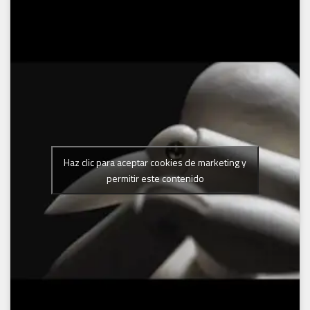
Haz clic para aceptar cookies de marketing y
permitir este contenido