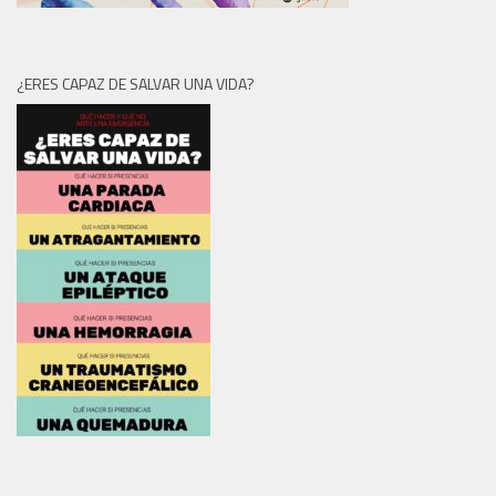
¿ERES CAPAZ DE SALVAR UNA VIDA?