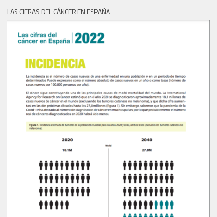
LAS CIFRAS DEL CÁNCER EN ESPAÑA