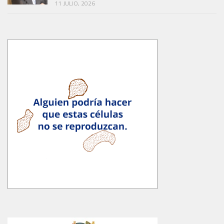
11 JULIO, 2026