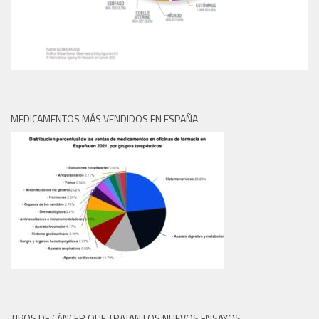
MEDICAMENTOS MÁS VENDIDOS EN ESPAÑA
TIPOS DE CÁNCER QUE TRATAN LOS NUEVOS ENSAYOS