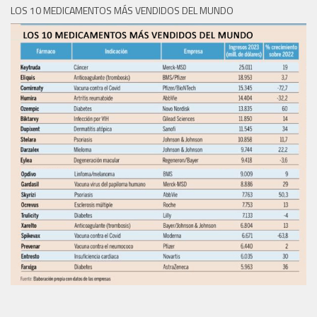
LOS 10 MEDICAMENTOS MÁS VENDIDOS DEL MUNDO