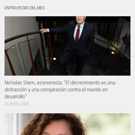
ENTREVISTAS DEL MES
Nicholas Stern, economista: “El decrecimiento es una
distracción y una conspiración contra el mundo en
desarrollo”
31 JULIO, 2026