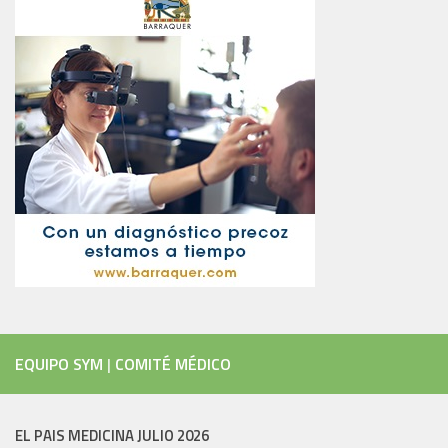
EQUIPO SYM
|
COMITÉ MÉDICO
EL PAIS MEDICINA JULIO 2026