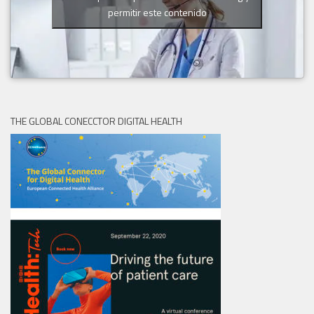
permitir este contenido
THE GLOBAL CONECCTOR DIGITAL HEALTH