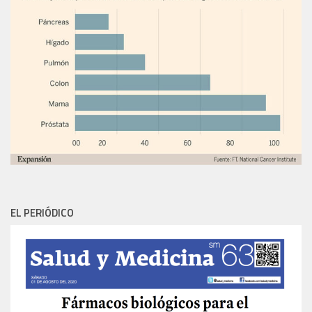
EL PERIÓDICO