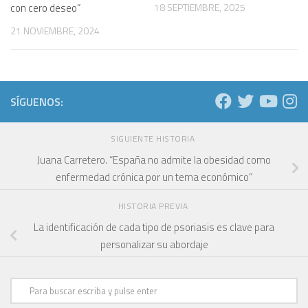
con cero deseo”
18 SEPTIEMBRE, 2025
21 NOVIEMBRE, 2024
SÍGUENOS:
SIGUIENTE HISTORIA
Juana Carretero. “España no admite la obesidad como
enfermedad crónica por un tema económico”
HISTORIA PREVIA
La identificación de cada tipo de psoriasis es clave para
personalizar su abordaje