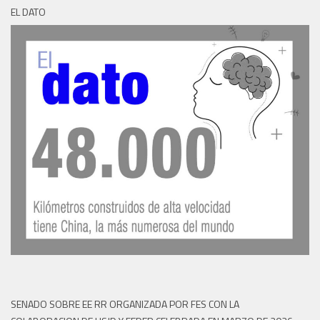
EL DATO
SENADO SOBRE EE RR ORGANIZADA POR FES CON LA