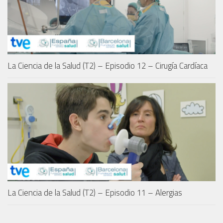
La Ciencia de la Salud (T2) – Episodio 12 – Cirugía Cardíaca
La Ciencia de la Salud (T2) – Episodio 11 – Alergias