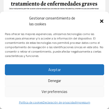
Gestionar consentimiento de
las cookies
Para ofrecer las mejores experiencias, utilizamos tecnologías como las
cookies para almacenar y/o acceder a la información del dispositivo. El
consentimiento de estas tecnologías nos permitirá procesar datos como el
comportamiento de navegación o las identificaciones únicas en este sitio. No
consentir o retirar el consentimiento, puede afectar negativamente a ciertas
características y funciones.
Aceptar
Denegar
Ver preferencias
Política de cookies
Declaración de privacidad
Impressum