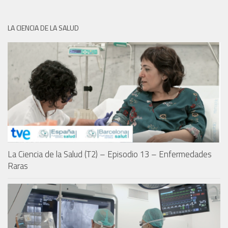
LA CIENCIA DE LA SALUD
La Ciencia de la Salud (T2) – Episodio 13 – Enfermedades
Raras