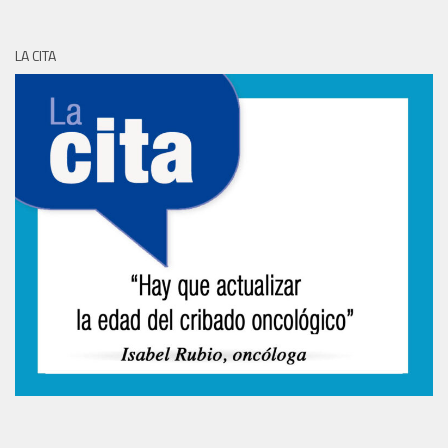
LA CITA