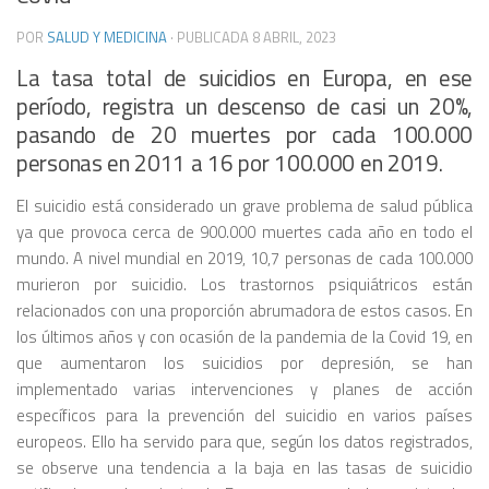
POR
SALUD Y MEDICINA
· PUBLICADA
8 ABRIL, 2023
La tasa total de suicidios en Europa, en ese
período, registra un descenso de casi un 20%,
pasando de 20 muertes por cada 100.000
personas en 2011 a 16 por 100.000 en 2019.
El suicidio está considerado un grave problema de salud pública
ya que provoca cerca de 900.000 muertes cada año en todo el
mundo. A nivel mundial en 2019, 10,7 personas de cada 100.000
murieron por suicidio. Los trastornos psiquiátricos están
relacionados con una proporción abrumadora de estos casos. En
los últimos años y con ocasión de la pandemia de la Covid 19, en
que aumentaron los suicidios por depresión, se han
implementado varias intervenciones y planes de acción
específicos para la prevención del suicidio en varios países
europeos. Ello ha servido para que, según los datos registrados,
se observe una tendencia a la baja en las tasas de suicidio