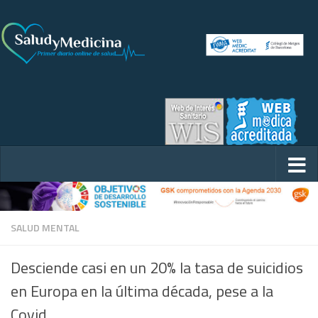
SALUD MENTAL
Desciende casi en un 20% la tasa de suicidios
en Europa en la última década, pese a la
Covid