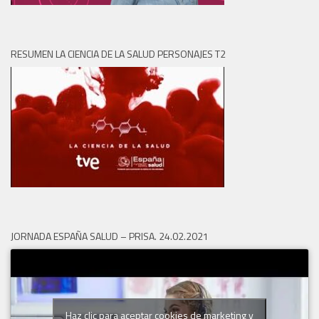
RESUMEN LA CIENCIA DE LA SALUD PERSONAJES T2
JORNADA ESPAÑA SALUD – PRISA. 24.02.2021
Haz clic para aceptar cookies de marketing y