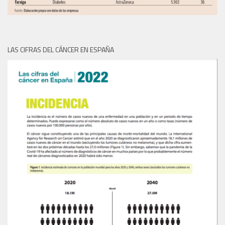
LAS CIFRAS DEL CÁNCER EN ESPAÑA