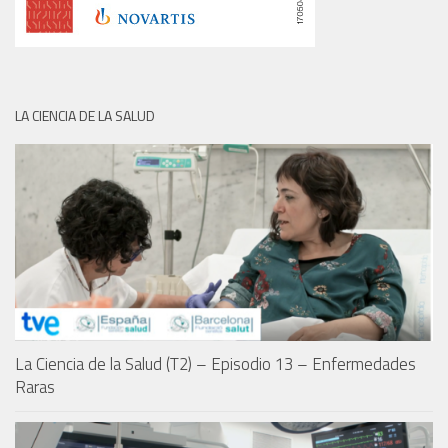
LA CIENCIA DE LA SALUD
La Ciencia de la Salud (T2) – Episodio 13 – Enfermedades
Raras