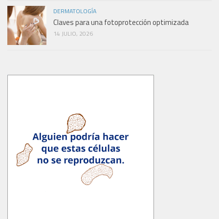
DERMATOLOGÍA
Claves para una fotoprotección optimizada
14 JULIO, 2026