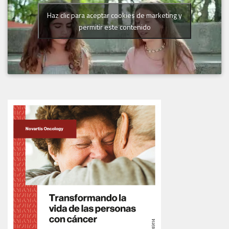
Haz clic para aceptar cookies de marketing y
permitir este contenido