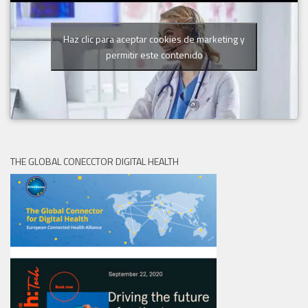
Haz clic para aceptar cookies de marketing y
permitir este contenido
THE GLOBAL CONECCTOR DIGITAL HEALTH