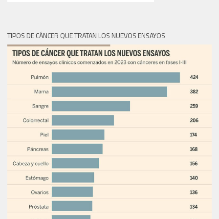
TIPOS DE CÁNCER QUE TRATAN LOS NUEVOS ENSAYOS