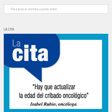
LA CITA