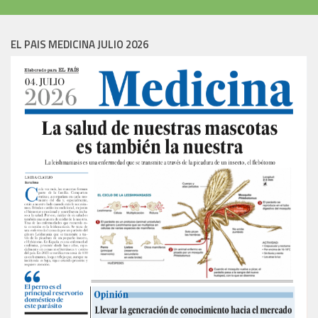
EL PAIS MEDICINA JULIO 2026