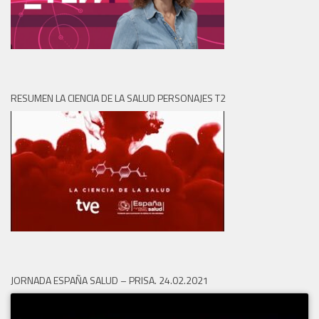
RESUMEN LA CIENCIA DE LA SALUD PERSONAJES T2
JORNADA ESPAÑA SALUD – PRISA. 24.02.2021