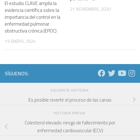
El estudio CLAVE amplía la
21 NOVIEMBRE, 2020
evidencia científica sobre la
importancia del control en la
enfermedad pulmonar
obstructiva crónica (EPOC)
19 ENERO, 2024
SÍGUENOS:
SIGUIENTE HISTORIA
Es posible revertir el proceso de las canas
HISTORIA PREVIA
Colesterol elevado: riesgo de fallecimiento por
enfermedad cardiovascular (ECV)