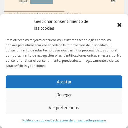
Gestionar consentimiento de
las cookies
Para ofrecer las mejores experiencias, utilizamos tecnologías como las
cookies para almacenar y/o acceder a la información del dispositivo. El
consentimiento de estas tecnologías nos permitirá procesar datos como el
comportamiento de navegación o las identificaciones únicas en este sitio. No
consentir o retirar el consentimiento, puede afectar negativamente a ciertas
características y funciones.
Aceptar
Denegar
Ver preferencias
EL PERIÓDICO
Política de cookies
Declaración de privacidad
Impressum