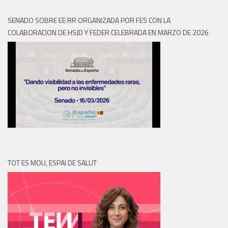
SENADO SOBRE EE RR ORGANIZADA POR FES CON LA
COLABORACION DE HSJD Y FEDER CELEBRADA EN MARZO DE 2026
TOT ES MOU, ESPAI DE SALUT