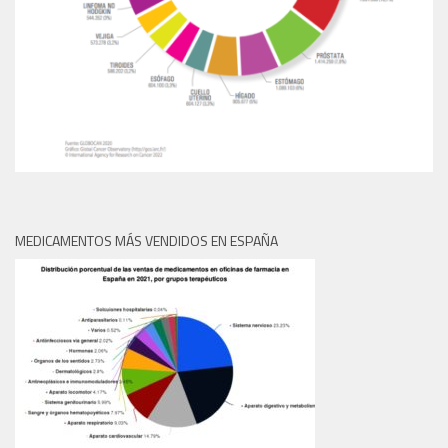
MEDICAMENTOS MÁS VENDIDOS EN ESPAÑA