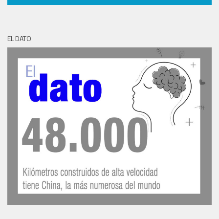
EL DATO