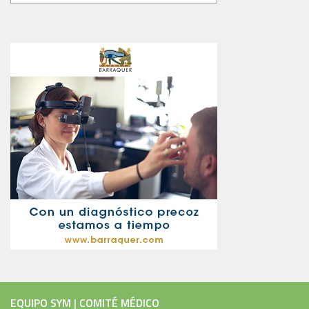
EQUIPO SYM
|
COMITÉ MÉDICO