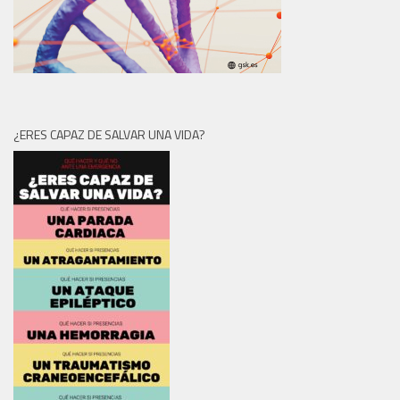
¿ERES CAPAZ DE SALVAR UNA VIDA?