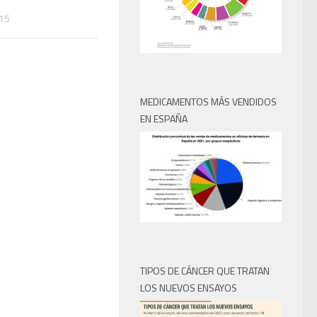
15
MEDICAMENTOS MÁS VENDIDOS
EN ESPAÑA
TIPOS DE CÁNCER QUE TRATAN
LOS NUEVOS ENSAYOS