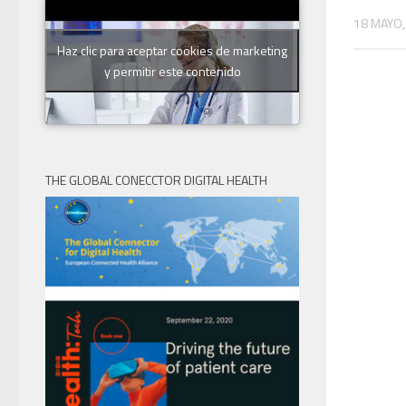
18 MAYO,
Haz clic para aceptar cookies de marketing
y permitir este contenido
THE GLOBAL CONECCTOR DIGITAL HEALTH