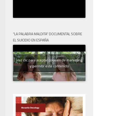
“LA PALABRA MALDITA” DOCUMENTAL SOBRE
EL SUICIDIO EN ESPAÑA
Haz clic para aceptar cookies de marketing
y permitir este contenido