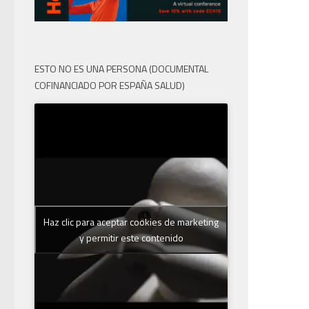
ESTO NO ES UNA PERSONA (DOCUMENTAL
COFINANCIADO POR ESPAÑA SALUD)
Haz clic para aceptar cookies de marketing
y permitir este contenido