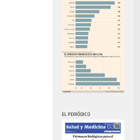
EL PERIÓDICO