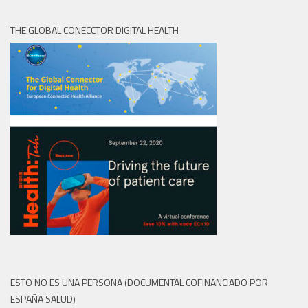
THE GLOBAL CONECCTOR DIGITAL HEALTH
ESTO NO ES UNA PERSONA (DOCUMENTAL COFINANCIADO POR
ESPAÑA SALUD)