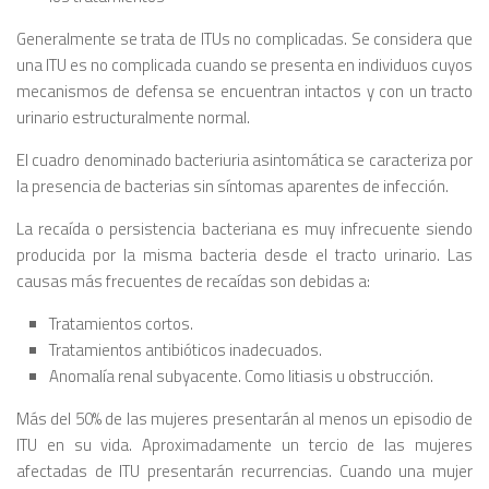
Generalmente se trata de ITUs no complicadas. Se considera que
una ITU es no complicada cuando se presenta en individuos cuyos
mecanismos de defensa se encuentran intactos y con un tracto
urinario estructuralmente normal.
El cuadro denominado bacteriuria asintomática se caracteriza por
la presencia de bacterias sin síntomas aparentes de infección.
La recaída o persistencia bacteriana es muy infrecuente siendo
producida por la misma bacteria desde el tracto urinario. Las
causas más frecuentes de recaídas son debidas a:
Tratamientos cortos.
Tratamientos antibióticos inadecuados.
Anomalía renal subyacente. Como litiasis u obstrucción.
Más del 50% de las mujeres presentarán al menos un episodio de
ITU en su vida. Aproximadamente un tercio de las mujeres
afectadas de ITU presentarán recurrencias. Cuando una mujer