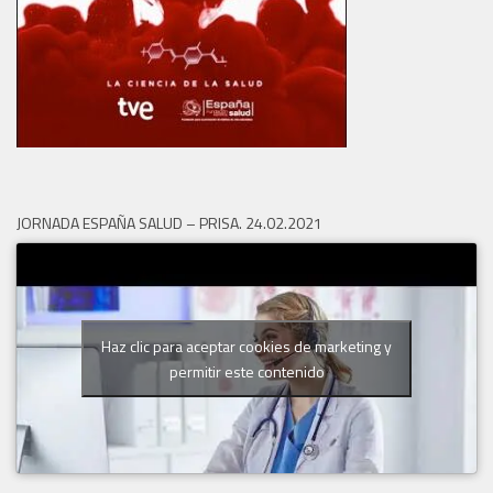
JORNADA ESPAÑA SALUD – PRISA. 24.02.2021
Haz clic para aceptar cookies de marketing y
permitir este contenido