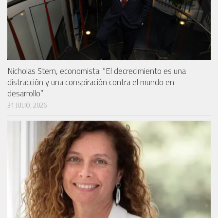
Nicholas Stern, economista: “El decrecimiento es una
distracción y una conspiración contra el mundo en
desarrollo”
31 JULIO, 2026