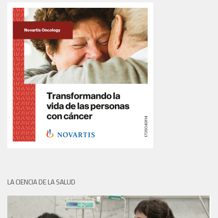
LA CIENCIA DE LA SALUD