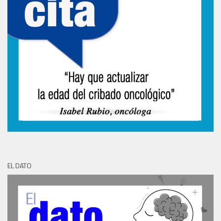
EL DATO