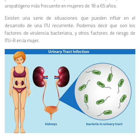
uropatógeno más frecuente en mujeres de 18 a 65 años.
Existen una serie de situaciones que pueden influir en el
desarrollo de una ITU recurrente. Podemos decir que son los
factores de virulencia bacteriana, y otros factores de riesgo de
ITU-R en la mujer.