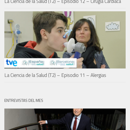
La Ciencia de la Salud (T2) – Episodio 12 – Cirugía Cardíaca
La Ciencia de la Salud (T2) – Episodio 11 – Alergias
ENTREVISTAS DEL MES