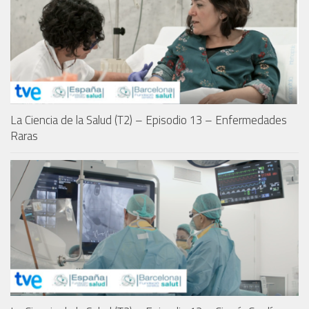
La Ciencia de la Salud (T2) – Episodio 13 – Enfermedades
Raras