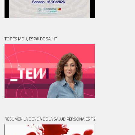
TOT ES MOU, ESPAI DE SALUT
RESUMEN LA CIENCIA DE LA SALUD PERSONAJES T2