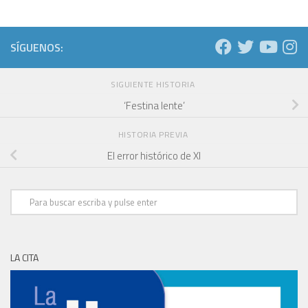
SÍGUENOS:
SIGUIENTE HISTORIA
‘Festina lente’
HISTORIA PREVIA
El error histórico de XI
LA CITA