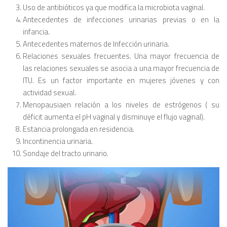
Uso de antibióticos ya que modifica la microbiota vaginal.
Antecedentes de infecciones urinarias previas o en la
infancia.
Antecedentes maternos de Infección urinaria.
Relaciones sexuales frecuentes. Una mayor frecuencia de
las relaciones sexuales se asocia a una mayor frecuencia de
ITU. Es un factor importante en mujeres jóvenes y con
actividad sexual.
Menopausiaen relación a los niveles de estrógenos ( su
déficit aumenta el pH vaginal y disminuye el flujo vaginal).
Estancia prolongada en residencia.
Incontinencia urinaria.
Sondaje del tracto urinario.