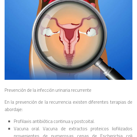
Prevención de la infección urinaria recurrente
En la prevención de la recurrencia existen diferentes terapias de
abordaje:
Profilaxis antibiótica continua y postcoital.
Vacuna oral. Vacuna de extractos proteicos liofilizados
provenientes de numerosas cepas de Escherichia coli