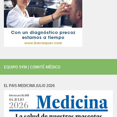
EQUIPO SYM
|
COMITÉ MÉDICO
EL PAIS MEDICINA JULIO 2026