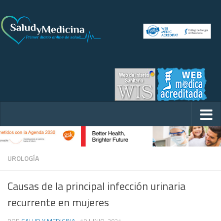
UROLOGÍA
Causas de la principal infección urinaria
recurrente en mujeres