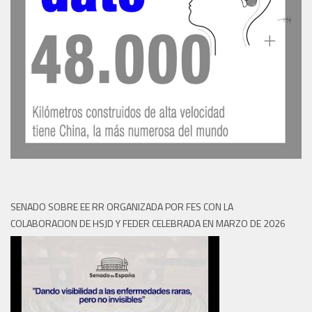
SENADO SOBRE EE RR ORGANIZADA POR FES CON LA
COLABORACION DE HSJD Y FEDER CELEBRADA EN MARZO DE 2026