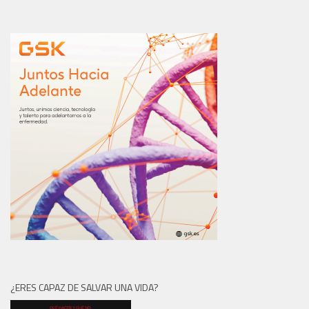
¿ERES CAPAZ DE SALVAR UNA VIDA?