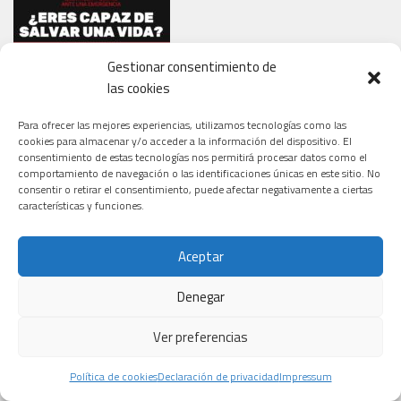
Gestionar consentimiento de
las cookies
Para ofrecer las mejores experiencias, utilizamos tecnologías como las
cookies para almacenar y/o acceder a la información del dispositivo. El
consentimiento de estas tecnologías nos permitirá procesar datos como el
comportamiento de navegación o las identificaciones únicas en este sitio. No
consentir o retirar el consentimiento, puede afectar negativamente a ciertas
características y funciones.
Aceptar
Denegar
LOS 10 MEDICAMENTOS MÁS VENDIDOS DEL MUNDO
Ver preferencias
Política de cookies
Declaración de privacidad
Impressum