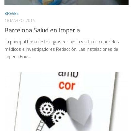
BREVES
18 MARZO, 2014
Barcelona Salud en Imperia
La principal firma de foie gras recibió la visita de conocidos
médicos e investigadores Redacción. Las instalaciones de
Imperia Foie...