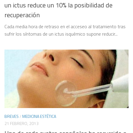
un ictus reduce un 10% la posibilidad de
recuperación
Cada media hora de retraso en el acceseo al tratamiento tras
sufrir los síntomas de un ictus isquémico supone reducir...
BREVES
/
MEDICINA ESTÉTICA
21 FEBRERO, 2013