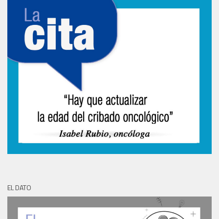
EL DATO