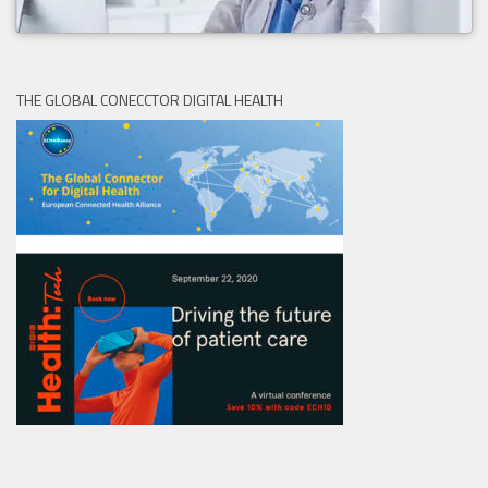
THE GLOBAL CONECCTOR DIGITAL HEALTH