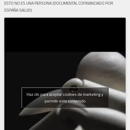
ESTO NO ES UNA PERSONA (DOCUMENTAL COFINANCIADO POR
ESPAÑA SALUD)
Haz clic para aceptar cookies de marketing y
permitir este contenido