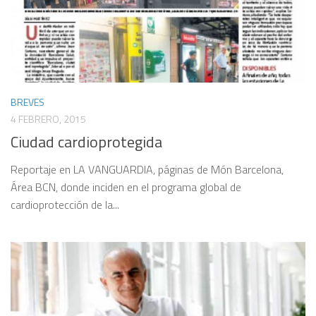
BREVES
4 FEBRERO, 2015
Ciudad cardioprotegida
Reportaje en LA VANGUARDIA, páginas de Món Barcelona,
Área BCN, donde inciden en el programa global de
cardioprotección de la...