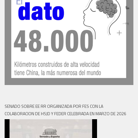
SENADO SOBRE EE RR ORGANIZADA POR FES CON LA
COLABORACION DE HSJD Y FEDER CELEBRADA EN MARZO DE 2026