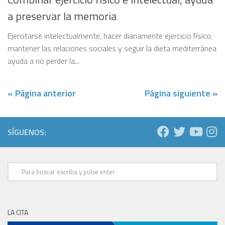
a preservar la memoria
Ejercitarse intelectualmente, hacer diariamente ejercicio físico,
mantener las relaciones sociales y seguir la dieta mediterránea
ayuda a no perder la...
« Página anterior
Página siguiente »
SÍGUENOS:
LA CITA