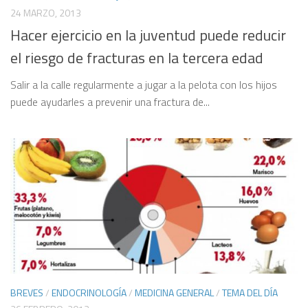
24 MARZO, 2013
Hacer ejercicio en la juventud puede reducir
el riesgo de fracturas en la tercera edad
Salir a la calle regularmente a jugar a la pelota con los hijos
puede ayudarles a prevenir una fractura de...
BREVES
/
ENDOCRINOLOGÍA
/
MEDICINA GENERAL
/
TEMA DEL DÍA