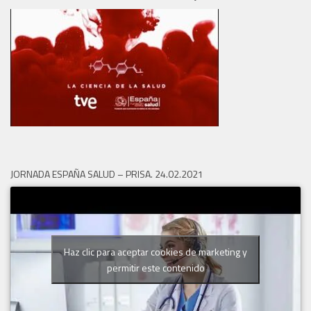
JORNADA ESPAÑA SALUD – PRISA. 24.02.2021
Haz clic para aceptar cookies de marketing y
permitir este contenido