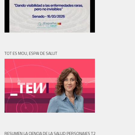
TOT ES MOU, ESPAI DE SALUT
RESUMEN LA CIENCIA DE LA SALUD PERSONAJES T2