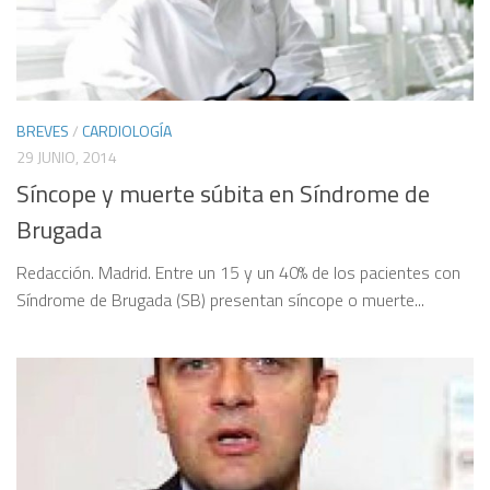
BREVES
/
CARDIOLOGÍA
29 JUNIO, 2014
Síncope y muerte súbita en Síndrome de
Brugada
Redacción. Madrid. Entre un 15 y un 40% de los pacientes con
Síndrome de Brugada (SB) presentan síncope o muerte...