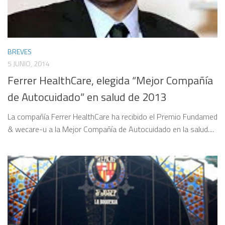
BREVES
5 JUNIO, 2014
Ferrer HealthCare, elegida “Mejor Compañía
de Autocuidado” en salud de 2013
La compañía Ferrer HealthCare ha recibido el Premio Fundamed
& wecare-u a la Mejor Compañía de Autocuidado en la salud....