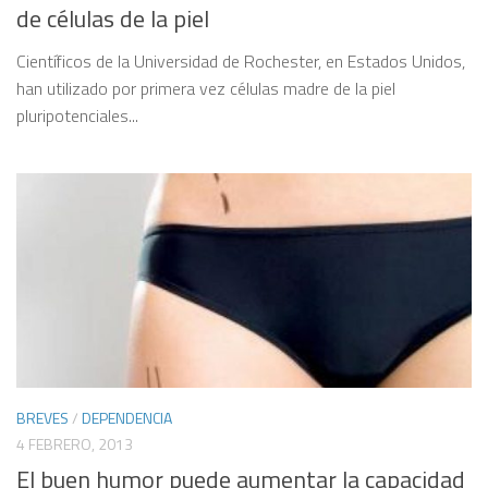
de células de la piel
Científicos de la Universidad de Rochester, en Estados Unidos,
han utilizado por primera vez células madre de la piel
pluripotenciales...
BREVES
/
DEPENDENCIA
4 FEBRERO, 2013
El buen humor puede aumentar la capacidad