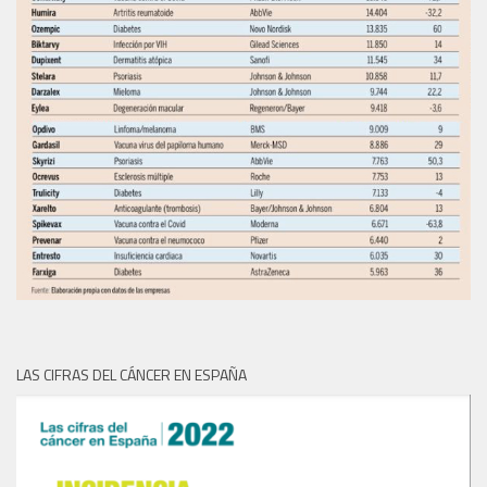
LAS CIFRAS DEL CÁNCER EN ESPAÑA