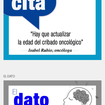
EL DATO