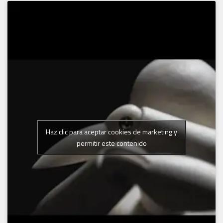
Haz clic para aceptar cookies de marketing y
permitir este contenido