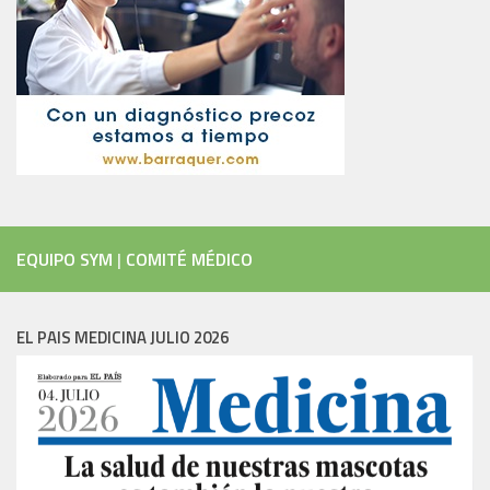
EQUIPO SYM
|
COMITÉ MÉDICO
EL PAIS MEDICINA JULIO 2026