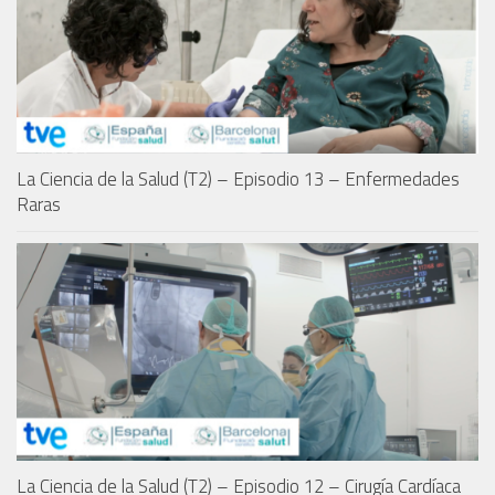
La Ciencia de la Salud (T2) – Episodio 13 – Enfermedades
Raras
La Ciencia de la Salud (T2) – Episodio 12 – Cirugía Cardíaca