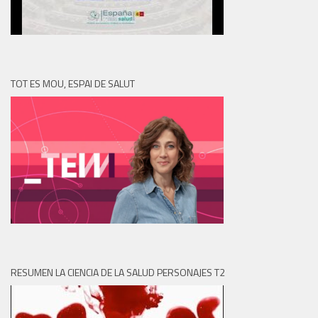
TOT ES MOU, ESPAI DE SALUT
RESUMEN LA CIENCIA DE LA SALUD PERSONAJES T2