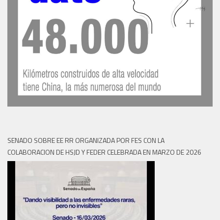
SENADO SOBRE EE RR ORGANIZADA POR FES CON LA
COLABORACION DE HSJD Y FEDER CELEBRADA EN MARZO DE 2026