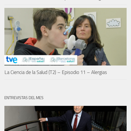
La Ciencia de la Salud (T2) – Episodio 11 – Alergias
ENTREVISTAS DEL MES