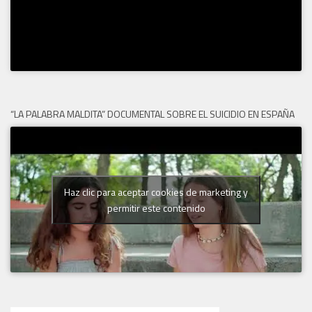
“LA PALABRA MALDITA” DOCUMENTAL SOBRE EL SUICIDIO EN ESPAÑA
Haz clic para aceptar cookies de marketing y
permitir este contenido