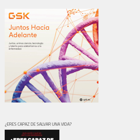
¿ERES CAPAZ DE SALVAR UNA VIDA?