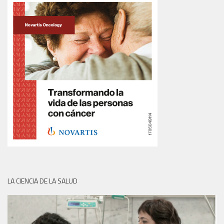
LA CIENCIA DE LA SALUD