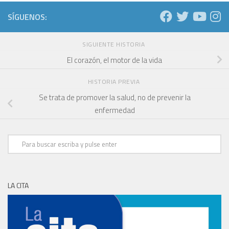
SÍGUENOS:
SIGUIENTE HISTORIA
El corazón, el motor de la vida
HISTORIA PREVIA
Se trata de promover la salud, no de prevenir la
enfermedad
LA CITA