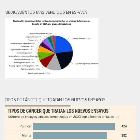
MEDICAMENTOS MÁS VENDIDOS EN ESPAÑA
TIPOS DE CÁNCER QUE TRATAN LOS NUEVOS ENSAYOS