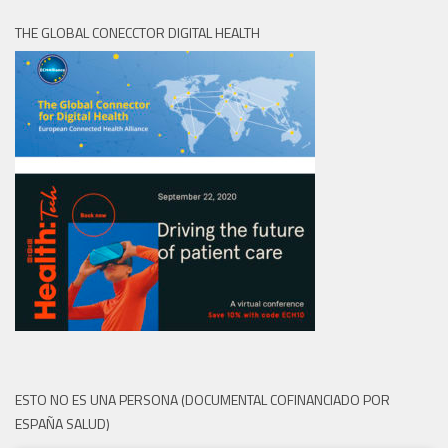
THE GLOBAL CONECCTOR DIGITAL HEALTH
ESTO NO ES UNA PERSONA (DOCUMENTAL COFINANCIADO POR
ESPAÑA SALUD)