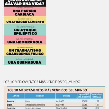
LOS 10 MEDICAMENTOS MÁS VENDIDOS DEL MUNDO