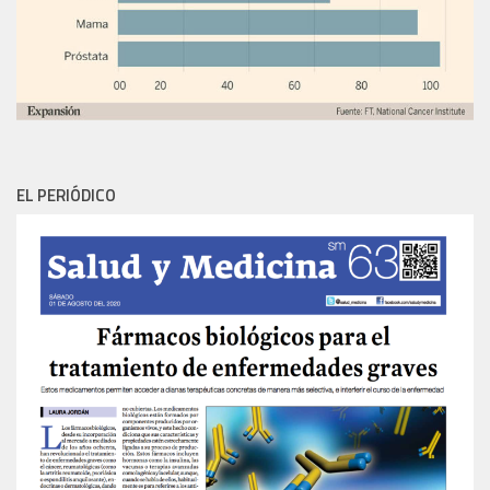
EL PERIÓDICO