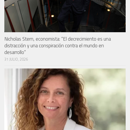
Nicholas Stern, economista: “El decrecimiento es una
distracción y una conspiración contra el mundo en
desarrollo”
31 JULIO, 2026