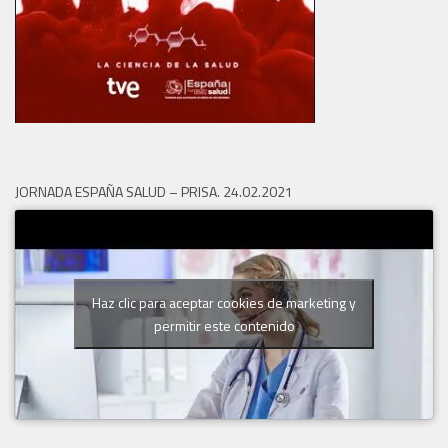
JORNADA ESPAÑA SALUD – PRISA. 24.02.2021
Haz clic para aceptar cookies de marketing y
permitir este contenido