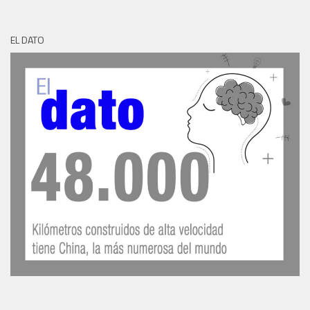
EL DATO