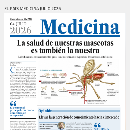
EL PAIS MEDICINA JULIO 2026