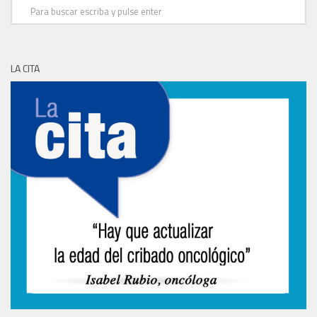
LA CITA