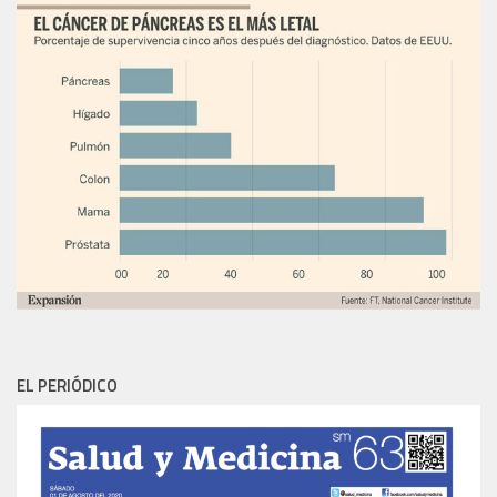
EL PERIÓDICO