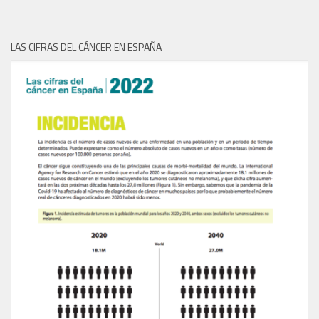
LAS CIFRAS DEL CÁNCER EN ESPAÑA