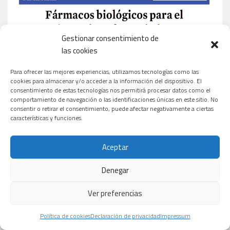
Gestionar consentimiento de
las cookies
Para ofrecer las mejores experiencias, utilizamos tecnologías como las
cookies para almacenar y/o acceder a la información del dispositivo. El
consentimiento de estas tecnologías nos permitirá procesar datos como el
comportamiento de navegación o las identificaciones únicas en este sitio. No
consentir o retirar el consentimiento, puede afectar negativamente a ciertas
características y funciones.
Aceptar
Denegar
Ver preferencias
Política de cookies
Declaración de privacidad
Impressum