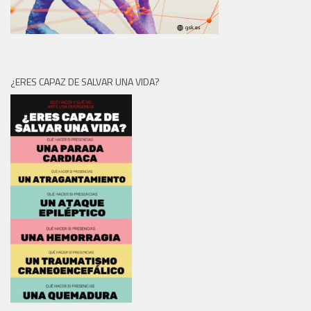
¿ERES CAPAZ DE SALVAR UNA VIDA?