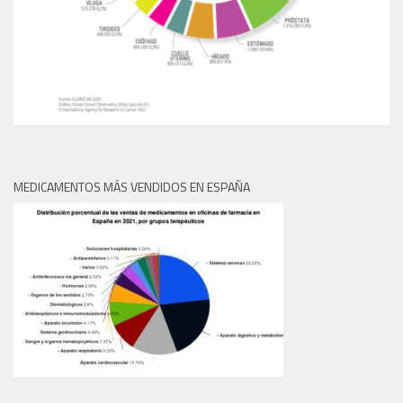
MEDICAMENTOS MÁS VENDIDOS EN ESPAÑA