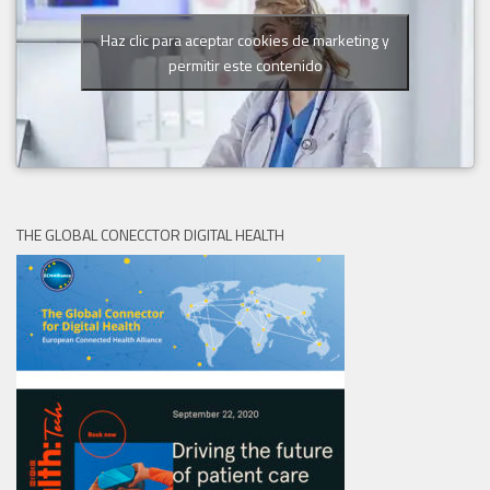
Haz clic para aceptar cookies de marketing y
permitir este contenido
THE GLOBAL CONECCTOR DIGITAL HEALTH