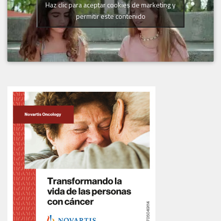
Haz clic para aceptar cookies de marketing y
permitir este contenido