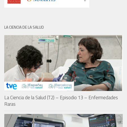
LA CIENCIA DE LA SALUD
La Ciencia de la Salud (T2) – Episodio 13 – Enfermedades
Raras