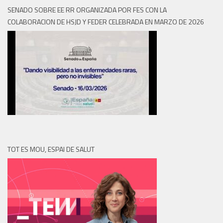
SENADO SOBRE EE RR ORGANIZADA POR FES CON LA
COLABORACION DE HSJD Y FEDER CELEBRADA EN MARZO DE 2026
TOT ES MOU, ESPAI DE SALUT