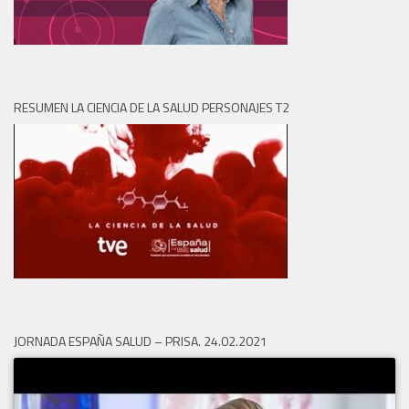
RESUMEN LA CIENCIA DE LA SALUD PERSONAJES T2
JORNADA ESPAÑA SALUD – PRISA. 24.02.2021