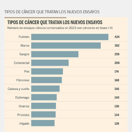
TIPOS DE CÁNCER QUE TRATAN LOS NUEVOS ENSAYOS