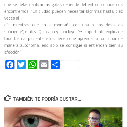
que se deben aplicar las gotas depende del entorno donde nos
encontremos. “En ciudad pueden necesitar lágrimas hasta diez
veces al
día, mientras que en la montaña con una o dos dosis es
suficiente”, matiza Quintana y concluye: “Es importante explicarle
todo bien al paciente, ellos tienen que aprender a funcionar de
manera autónoma, eso sólo se consigue si entienden bien su
afección”.
Facebook
Twitter
WhatsApp
Email
Compartir
TAMBIÉN TE PODRÍA GUSTAR...