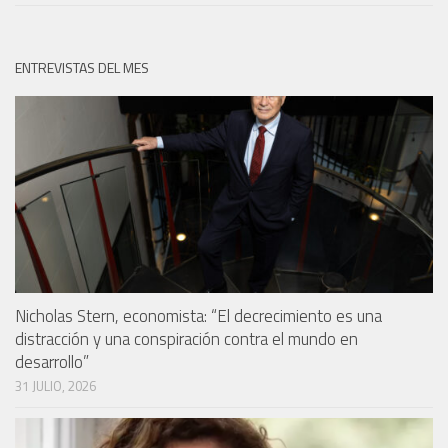
ENTREVISTAS DEL MES
Nicholas Stern, economista: “El decrecimiento es una
distracción y una conspiración contra el mundo en
desarrollo”
31 JULIO, 2026