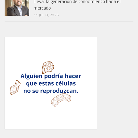
Llevar la generación de conocimiento hacia el
mercado
11 JULIO, 2026