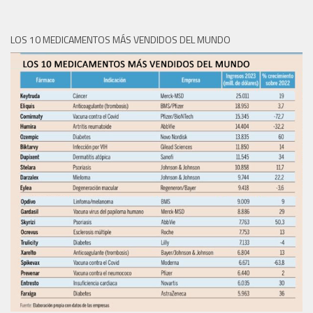
LOS 10 MEDICAMENTOS MÁS VENDIDOS DEL MUNDO