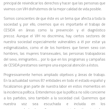
principal de reivindicar los derechos y hacer que las personas que
vivimos con VIH disfrutemos de la mejor calidad de vida posible.
Somos conscientes de que éste es un tema que afecta a toda la
sociedad y, por ello, creemos que es importante el trabajo de
CESIDA en áreas como la prevención y el diagnóstico
precoz. Aunque el VIH no discrimina, hay ciertos sectores de
nuestra sociedad especialmente vulnerables a él por estar ya
estigmatizados, como el de los hombres que tienen sexo con
hombres, las mujeres transexuales, las personas trabajadoras
del sexo, inmigrantes… por lo que en los programas y campañas
de CESIDA prestamos siempre una especial atención a éstos.
Progresivamente hemos ampliado objetivos y áreas de trabajo.
En la actualidad somos 87 entidades en todo el estado español y
focalizamos gran parte de nuestra labor en estos momentos en
la incidencia política. Entendemos que la política no sólo concierne
a los partidos, sino también a la sociedad civil. Queremos que
nuestra voz sea escuchada e incluida en los