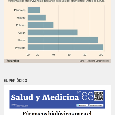
EL PERIÓDICO