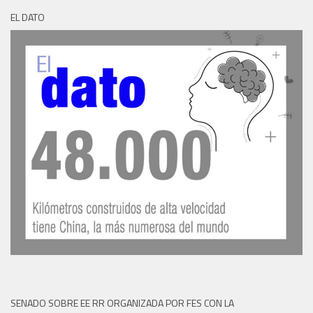
EL DATO
SENADO SOBRE EE RR ORGANIZADA POR FES CON LA