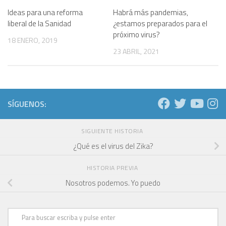
Ideas para una reforma
Habrá más pandemias,
liberal de la Sanidad
¿estamos preparados para el
próximo virus?
18 ENERO, 2019
23 ABRIL, 2021
SÍGUENOS:
SIGUIENTE HISTORIA
¿Qué es el virus del Zika?
HISTORIA PREVIA
Nosotros podemos. Yo puedo