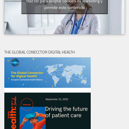
Haz clic para aceptar cookies de marketing y
permitir este contenido
THE GLOBAL CONECCTOR DIGITAL HEALTH