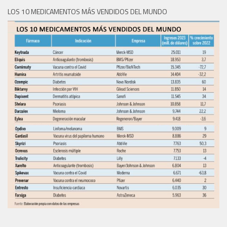
LOS 10 MEDICAMENTOS MÁS VENDIDOS DEL MUNDO