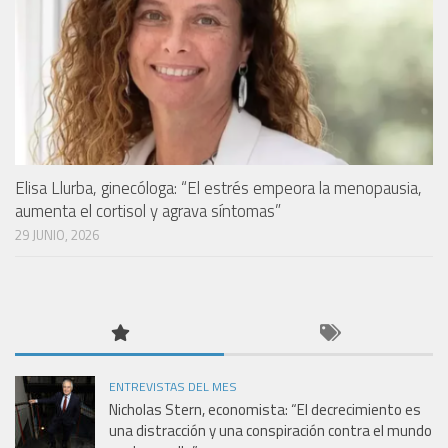
Elisa Llurba, ginecóloga: “El estrés empeora la menopausia,
aumenta el cortisol y agrava síntomas”
29 JUNIO, 2026
ENTREVISTAS DEL MES
Nicholas Stern, economista: “El decrecimiento es
una distracción y una conspiración contra el mundo