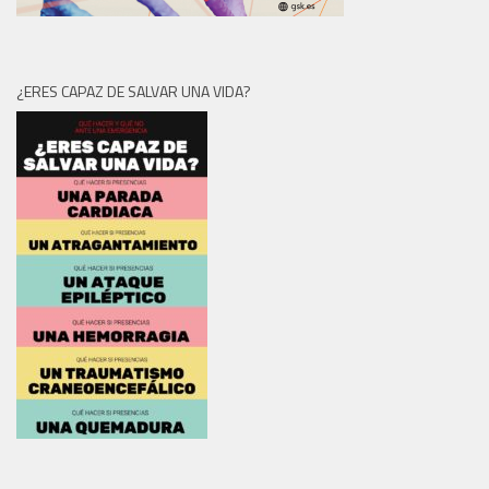
¿ERES CAPAZ DE SALVAR UNA VIDA?