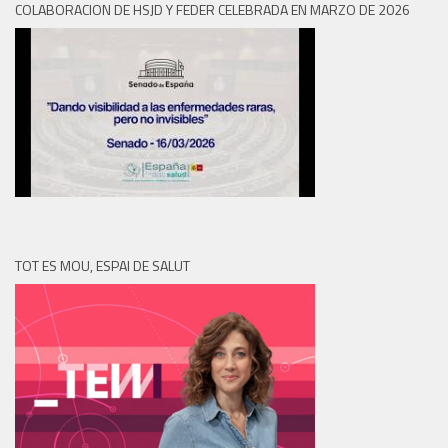
COLABORACION DE HSJD Y FEDER CELEBRADA EN MARZO DE 2026
TOT ES MOU, ESPAI DE SALUT