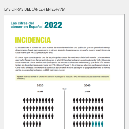
LAS CIFRAS DEL CÁNCER EN ESPAÑA