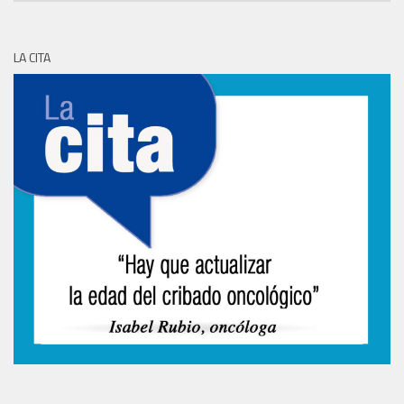
LA CITA