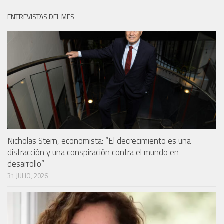
ENTREVISTAS DEL MES
Nicholas Stern, economista: “El decrecimiento es una
distracción y una conspiración contra el mundo en
desarrollo”
31 JULIO, 2026