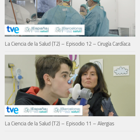
La Ciencia de la Salud (T2) – Episodio 12 – Cirugía Cardíaca
La Ciencia de la Salud (T2) – Episodio 11 – Alergias