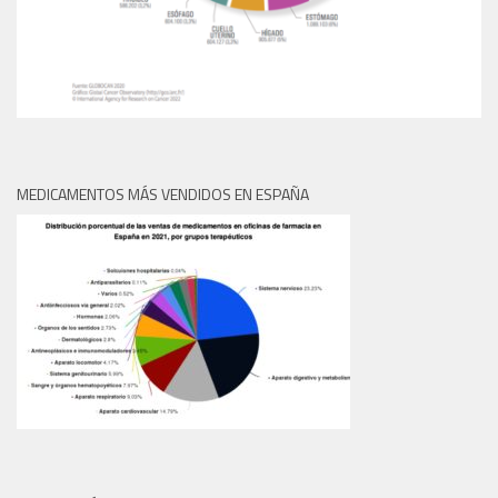
MEDICAMENTOS MÁS VENDIDOS EN ESPAÑA