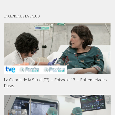
LA CIENCIA DE LA SALUD
La Ciencia de la Salud (T2) – Episodio 13 – Enfermedades
Raras