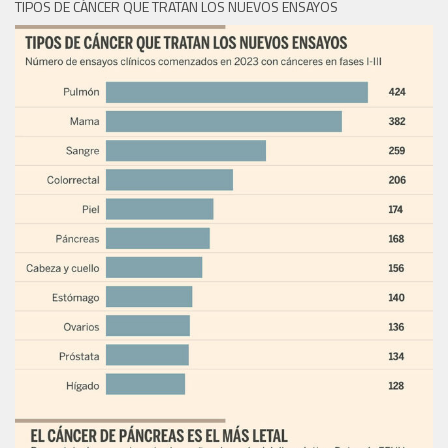
TIPOS DE CÁNCER QUE TRATAN LOS NUEVOS ENSAYOS