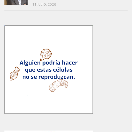
11 JULIO, 2026