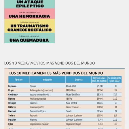
LOS 10 MEDICAMENTOS MÁS VENDIDOS DEL MUNDO