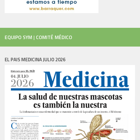
EQUIPO SYM
|
COMITÉ MÉDICO
EL PAIS MEDICINA JULIO 2026