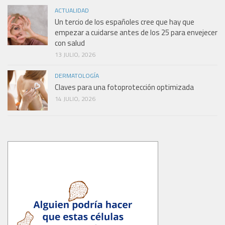
ACTUALIDAD
Un tercio de los españoles cree que hay que
empezar a cuidarse antes de los 25 para envejecer
con salud
13 JULIO, 2026
DERMATOLOGÍA
Claves para una fotoprotección optimizada
14 JULIO, 2026