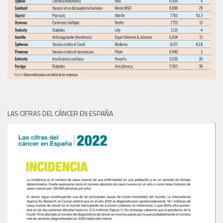
LAS CIFRAS DEL CÁNCER EN ESPAÑA