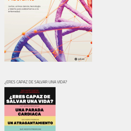
¿ERES CAPAZ DE SALVAR UNA VIDA?