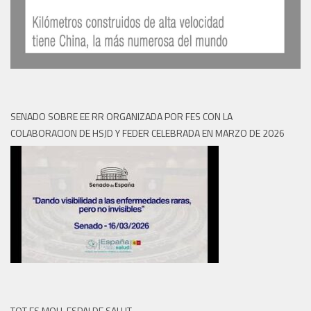
SENADO SOBRE EE RR ORGANIZADA POR FES CON LA
COLABORACION DE HSJD Y FEDER CELEBRADA EN MARZO DE 2026
TOT ES MOU, ESPAI DE SALUT