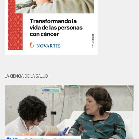
LA CIENCIA DE LA SALUD