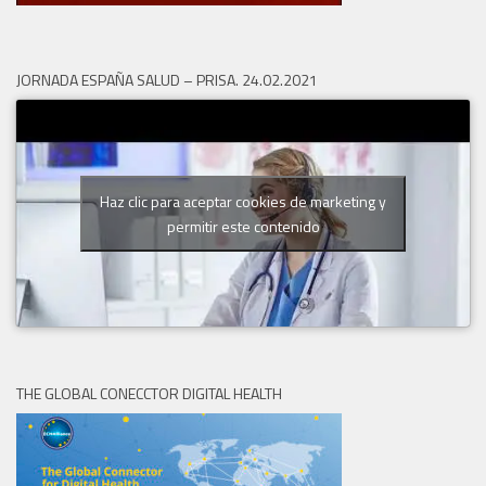
JORNADA ESPAÑA SALUD – PRISA. 24.02.2021
Haz clic para aceptar cookies de marketing y
permitir este contenido
THE GLOBAL CONECCTOR DIGITAL HEALTH