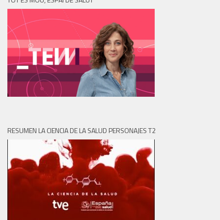
RESUMEN LA CIENCIA DE LA SALUD PERSONAJES T2