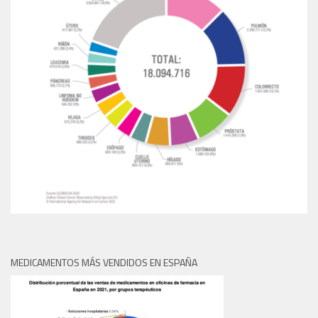
MEDICAMENTOS MÁS VENDIDOS EN ESPAÑA