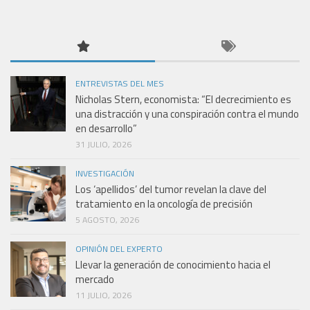
ENTREVISTAS DEL MES
Nicholas Stern, economista: “El decrecimiento es
una distracción y una conspiración contra el mundo
en desarrollo”
31 JULIO, 2026
INVESTIGACIÓN
Los ‘apellidos’ del tumor revelan la clave del
tratamiento en la oncología de precisión
5 AGOSTO, 2026
OPINIÓN DEL EXPERTO
Llevar la generación de conocimiento hacia el
mercado
11 JULIO, 2026