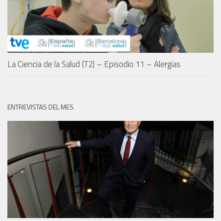
La Ciencia de la Salud (T2) – Episodio 11 – Alergias
ENTREVISTAS DEL MES