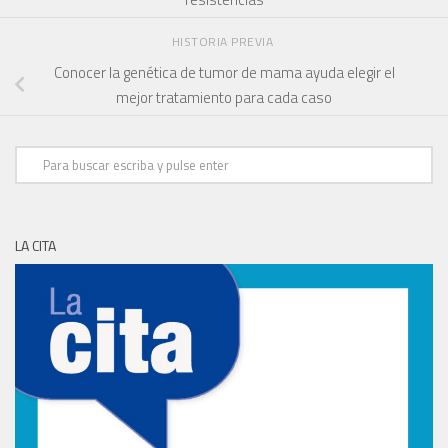
HISTORIA PREVIA
Conocer la genética de tumor de mama ayuda elegir el
mejor tratamiento para cada caso
LA CITA