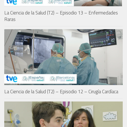
La Ciencia de la Salud (T2) – Episodio 13 – Enfermedades
Raras
La Ciencia de la Salud (T2) – Episodio 12 – Cirugía Cardíaca