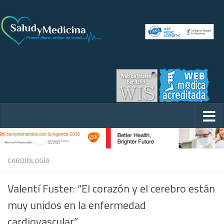
CARDIOLOGÍA
Valentí Fuster: “El corazón y el cerebro están
muy unidos en la enfermedad
cardiovascular”