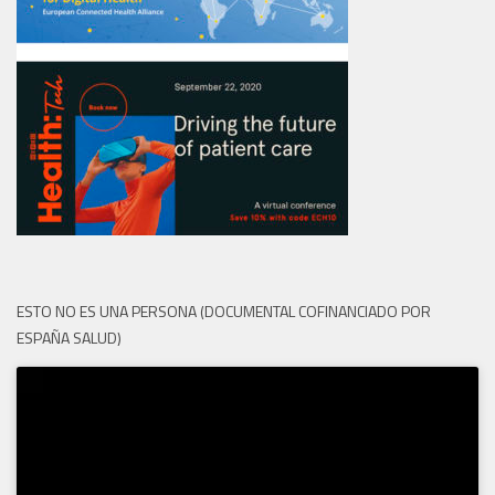
ESTO NO ES UNA PERSONA (DOCUMENTAL COFINANCIADO POR
ESPAÑA SALUD)