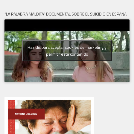
“LA PALABRA MALDITA” DOCUMENTAL SOBRE EL SUICIDIO EN ESPAÑA
Haz clic para aceptar cookies de marketing y
permitir este contenido