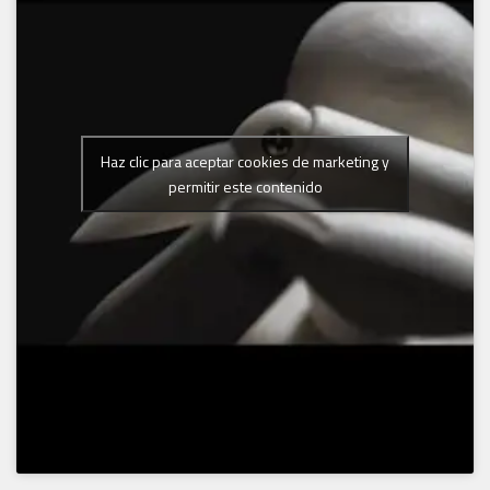
Haz clic para aceptar cookies de marketing y
permitir este contenido