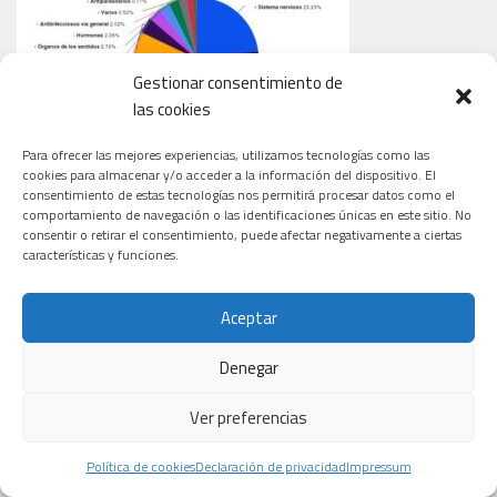
Gestionar consentimiento de
las cookies
Para ofrecer las mejores experiencias, utilizamos tecnologías como las
cookies para almacenar y/o acceder a la información del dispositivo. El
consentimiento de estas tecnologías nos permitirá procesar datos como el
comportamiento de navegación o las identificaciones únicas en este sitio. No
TIPOS DE CÁNCER QUE TRATAN LOS NUEVOS ENSAYOS
consentir o retirar el consentimiento, puede afectar negativamente a ciertas
características y funciones.
Aceptar
Denegar
Ver preferencias
Política de cookies
Declaración de privacidad
Impressum