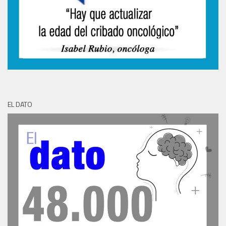
EL DATO