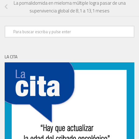
La pomalidomida en mieloma múltiple logra pasar de una
supervivencia global de 8,1 a 13,1 meses
LA CITA