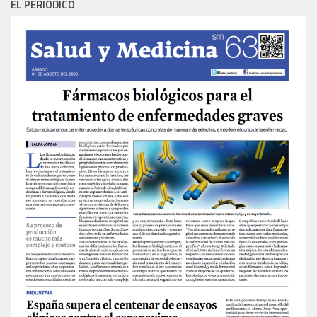
EL PERIÓDICO