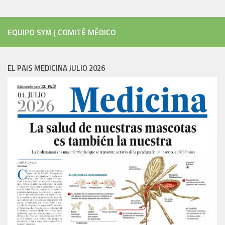
EQUIPO SYM
|
COMITÉ MÉDICO
EL PAIS MEDICINA JULIO 2026