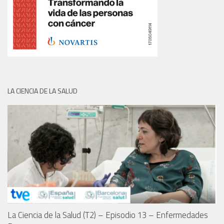
LA CIENCIA DE LA SALUD
La Ciencia de la Salud (T2) – Episodio 13 – Enfermedades