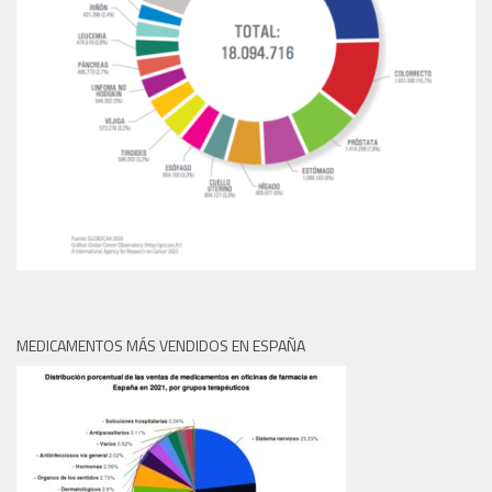
MEDICAMENTOS MÁS VENDIDOS EN ESPAÑA