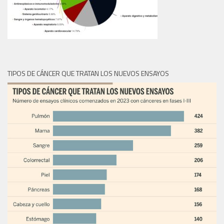
TIPOS DE CÁNCER QUE TRATAN LOS NUEVOS ENSAYOS