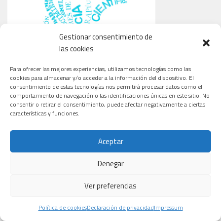
Gestionar consentimiento de
las cookies
Para ofrecer las mejores experiencias, utilizamos tecnologías como las
cookies para almacenar y/o acceder a la información del dispositivo. El
consentimiento de estas tecnologías nos permitirá procesar datos como el
comportamiento de navegación o las identificaciones únicas en este sitio. No
consentir o retirar el consentimiento, puede afectar negativamente a ciertas
características y funciones.
Aceptar
Denegar
Ver preferencias
CARDIOLOGÍA
ONCOLOGÍA
TECNOLOGÍA
Política de cookies
Declaración de privacidad
Impressum