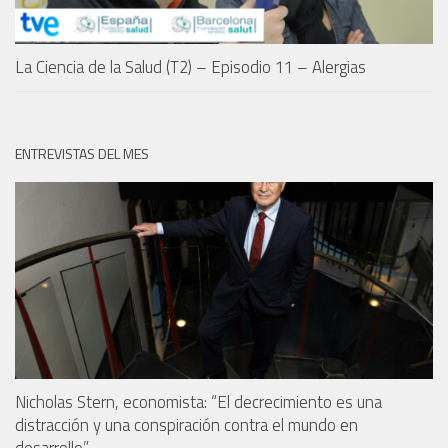
La Ciencia de la Salud (T2) – Episodio 11 – Alergias
ENTREVISTAS DEL MES
Nicholas Stern, economista: “El decrecimiento es una
distracción y una conspiración contra el mundo en
desarrollo”