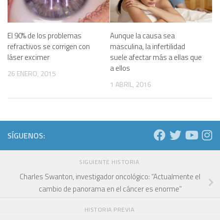
El 90% de los problemas
Aunque la causa sea
refractivos se corrigen con
masculina, la infertilidad
láser excimer
suele afectar más a ellas que
a ellos
26 ENERO, 2015
1 ABRIL, 2016
SÍGUENOS:
SIGUIENTE HISTORIA
Charles Swanton, investigador oncológico: “Actualmente el
cambio de panorama en el cáncer es enorme”
HISTORIA PREVIA