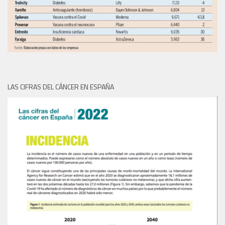
LAS CIFRAS DEL CÁNCER EN ESPAÑA