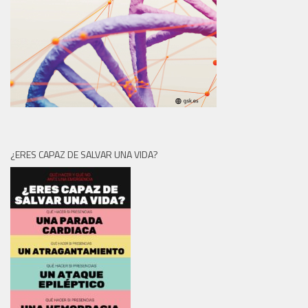
¿ERES CAPAZ DE SALVAR UNA VIDA?