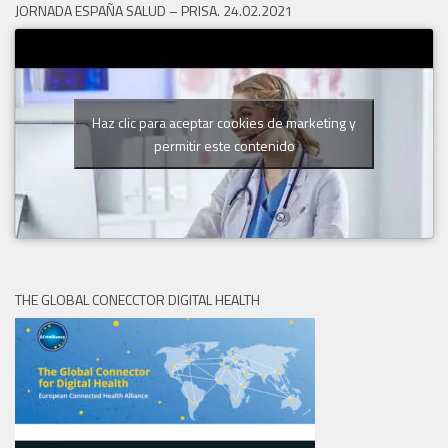
JORNADA ESPAÑA SALUD – PRISA. 24.02.2021
Haz clic para aceptar cookies de marketing y
permitir este contenido
THE GLOBAL CONECCTOR DIGITAL HEALTH