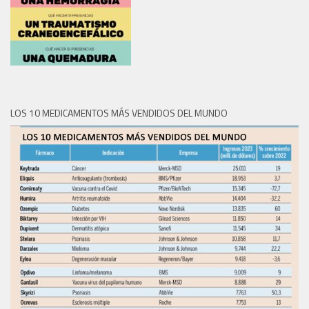
LOS 10 MEDICAMENTOS MÁS VENDIDOS DEL MUNDO