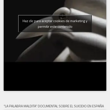
Haz clic para aceptar cookies de marketing y
permitir este contenido
“LA PALABRA MALDITA” DOCUMENTAL SOBRE EL SUICIDIO EN ESPAÑA