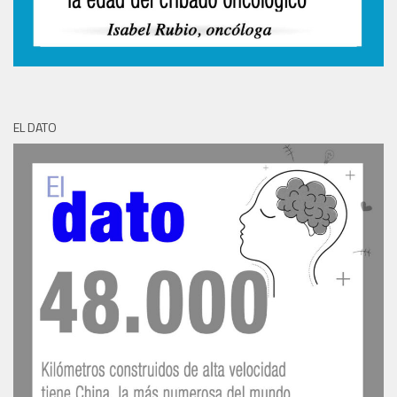
EL DATO