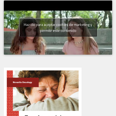
Haz clic para aceptar cookies de marketing y
permitir este contenido