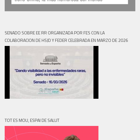
SENADO SOBRE EE RR ORGANIZADA POR FES CON LA
COLABORACION DE HSJD Y FEDER CELEBRADA EN MARZO DE 2026
TOT ES MOU, ESPAI DE SALUT