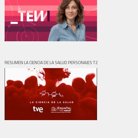
RESUMEN LA CIENCIA DE LA SALUD PERSONAJES T2