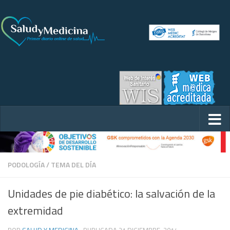
PODOLOGÍA
/
TEMA DEL DÍA
Unidades de pie diabético: la salvación de la
extremidad