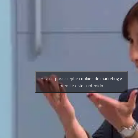
Haz clic para aceptar cookies de marketing y
permitir este contenido