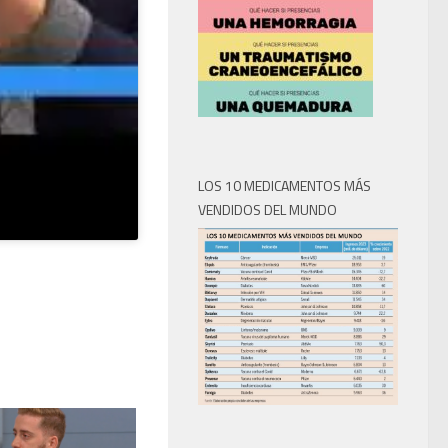
LOS 10 MEDICAMENTOS MÁS
VENDIDOS DEL MUNDO