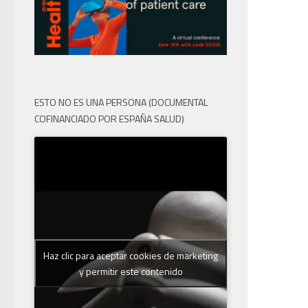
ESTO NO ES UNA PERSONA (DOCUMENTAL
COFINANCIADO POR ESPAÑA SALUD)
Haz clic para aceptar cookies de marketing
y permitir este contenido