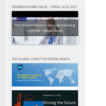
JORNADA ESPAÑA SALUD – PRISA. 24.02.2021
Haz clic para aceptar cookies de marketing
y permitir este contenido
THE GLOBAL CONECCTOR DIGITAL HEALTH