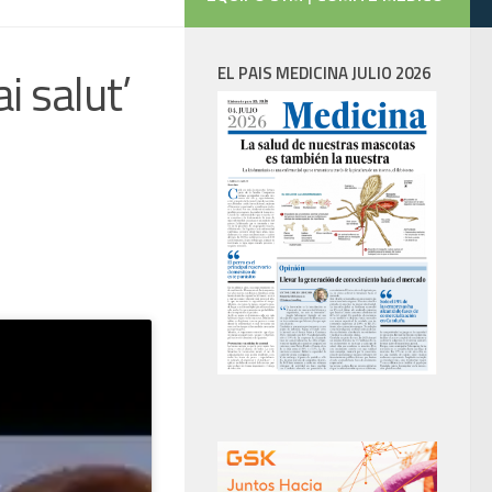
i salut’
EL PAIS MEDICINA JULIO 2026