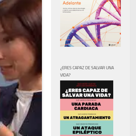
¿ERES CAPAZ DE SALVAR UNA
VIDA?