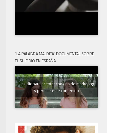
“LA PALABRA MALDITA” DOCUMENTAL SOBRE
EL SUICIDIO EN ESPAÑA
Haz clic para aceptar cookies de marketing
y permitir este contenido