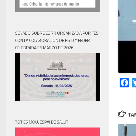
SENADO SOBRE EE RR ORGANIZADA POR FES
CON LA COLABORACION DE HSJD Y FEDER
CELEBRADA EN MARZO DE 2026
F
TAM
TOT ES MOU, ESPAI DE SALUT