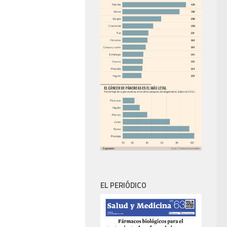
EL PERIÓDICO