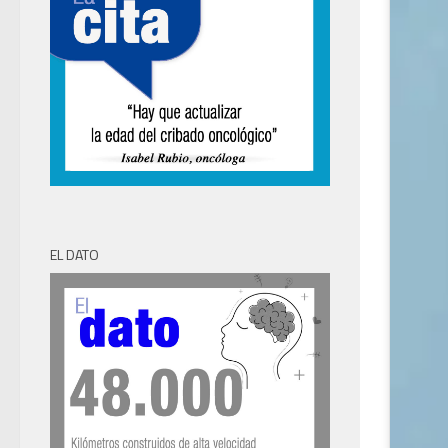
EL DATO