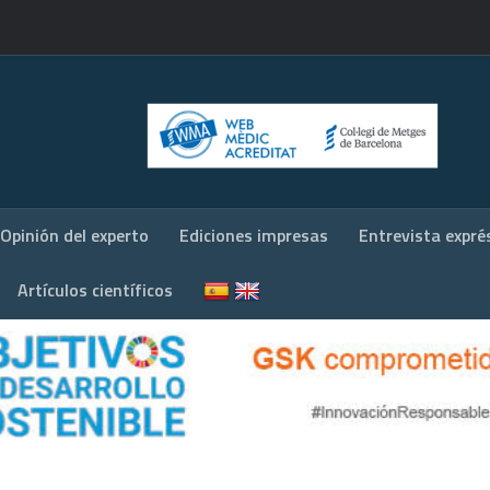
Opinión del experto
Ediciones impresas
Entrevista expré
Artículos científicos