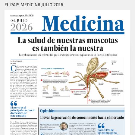
EL PAIS MEDICINA JULIO 2026