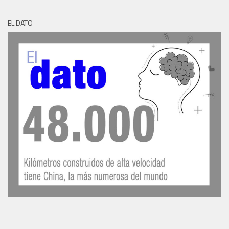
EL DATO