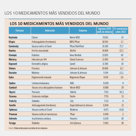
LOS 10 MEDICAMENTOS MÁS VENDIDOS DEL MUNDO