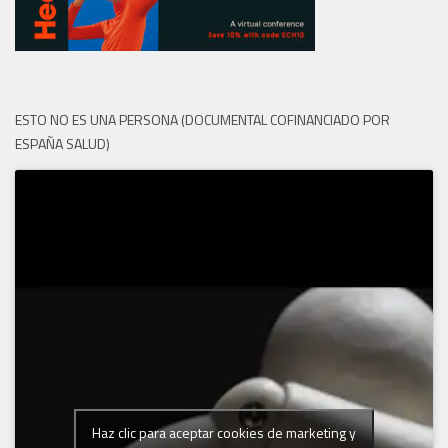
ESTO NO ES UNA PERSONA (DOCUMENTAL COFINANCIADO POR
ESPAÑA SALUD)
Haz clic para aceptar cookies de marketing y