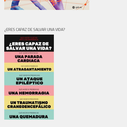
¿ERES CAPAZ DE SALVAR UNA VIDA?