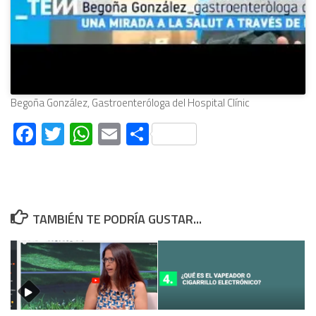
Begoña González, Gastroenteróloga del Hospital Clínic
Facebook
Twitter
WhatsApp
Email
Compartir
TAMBIÉN TE PODRÍA GUSTAR...