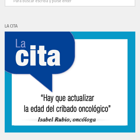
LA CITA