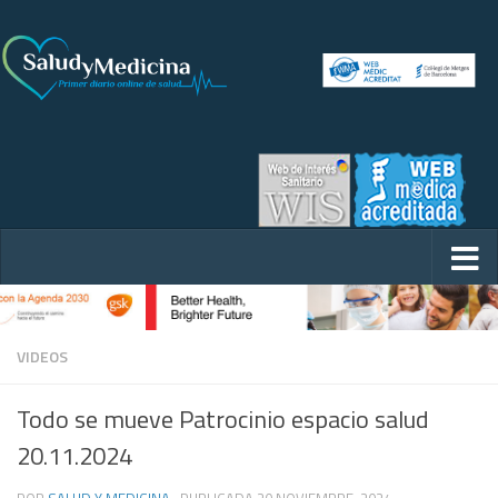
VIDEOS
Todo se mueve Patrocinio espacio salud
20.11.2024