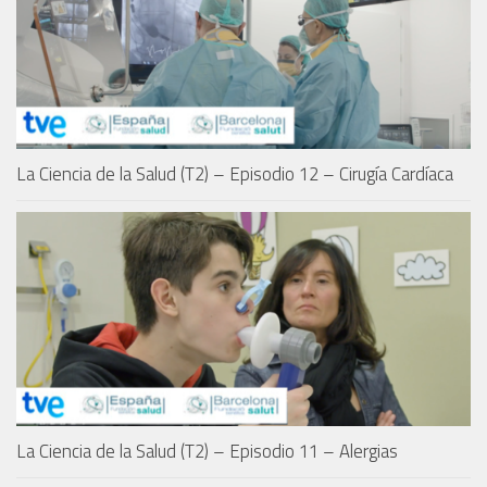
La Ciencia de la Salud (T2) – Episodio 12 – Cirugía Cardíaca
La Ciencia de la Salud (T2) – Episodio 11 – Alergias