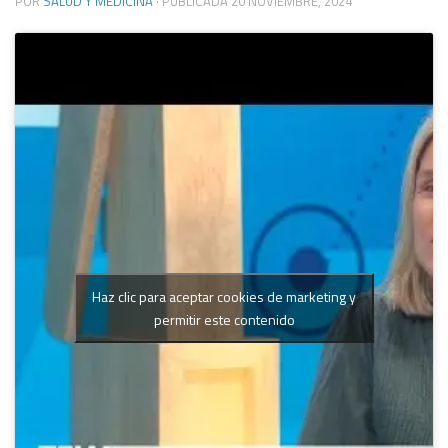
POR
SALUD Y MEDICINA
· PUBLICADA
20 NOVIEMBRE, 2024
Haz clic para aceptar cookies de marketing y
permitir este contenido