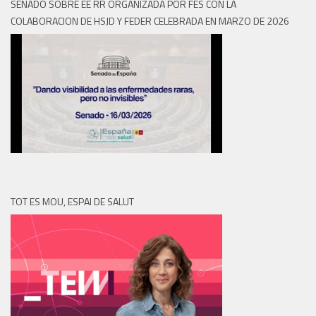
SENADO SOBRE EE RR ORGANIZADA POR FES CON LA
COLABORACION DE HSJD Y FEDER CELEBRADA EN MARZO DE 2026
TOT ES MOU, ESPAI DE SALUT