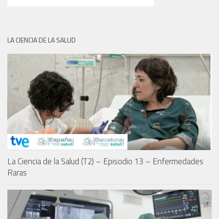
LA CIENCIA DE LA SALUD
La Ciencia de la Salud (T2) – Episodio 13 – Enfermedades
Raras