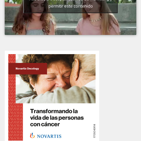
permitir este contenido