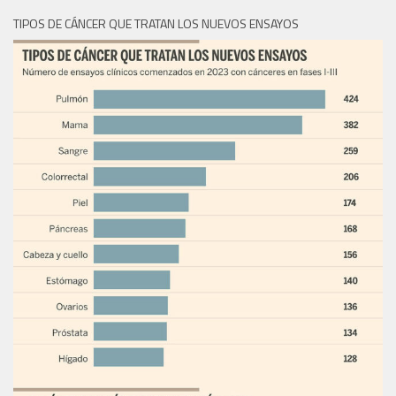
TIPOS DE CÁNCER QUE TRATAN LOS NUEVOS ENSAYOS