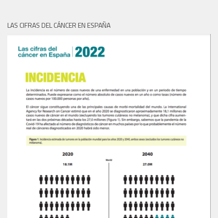
LAS CIFRAS DEL CÁNCER EN ESPAÑA