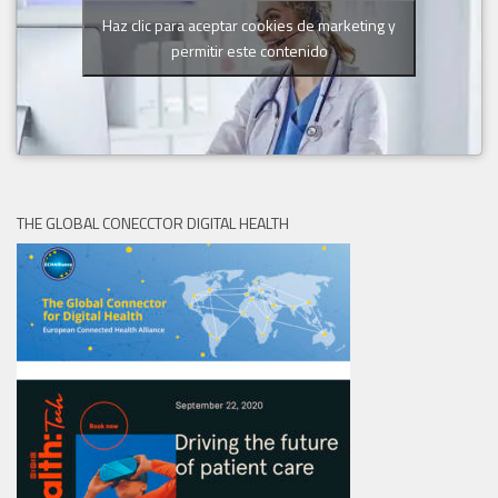
Haz clic para aceptar cookies de marketing y
permitir este contenido
THE GLOBAL CONECCTOR DIGITAL HEALTH