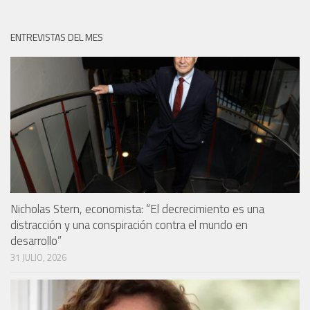
ENTREVISTAS DEL MES
Nicholas Stern, economista: “El decrecimiento es una
distracción y una conspiración contra el mundo en
desarrollo”
31 JULIO, 2026