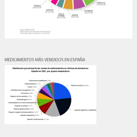
MEDICAMENTOS MÁS VENDIDOS EN ESPAÑA