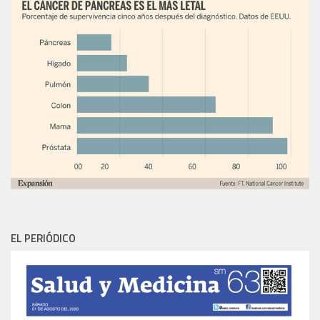
EL PERIÓDICO