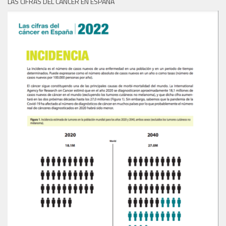
LAS CIFRAS DEL CÁNCER EN ESPAÑA