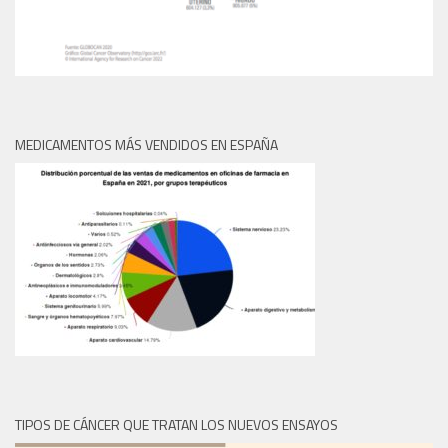
MEDICAMENTOS MÁS VENDIDOS EN ESPAÑA
TIPOS DE CÁNCER QUE TRATAN LOS NUEVOS ENSAYOS