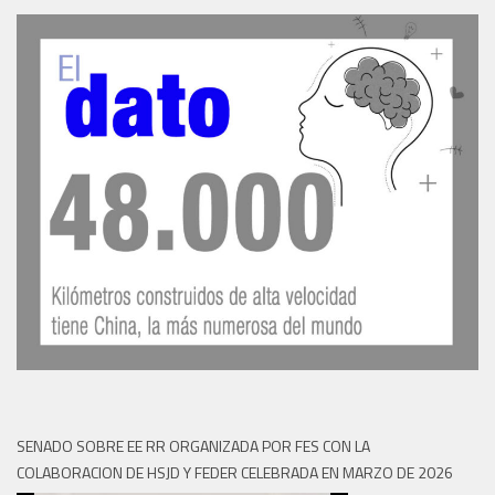
SENADO SOBRE EE RR ORGANIZADA POR FES CON LA
COLABORACION DE HSJD Y FEDER CELEBRADA EN MARZO DE 2026