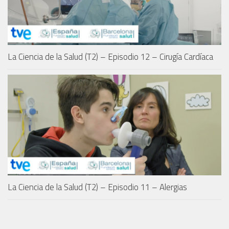
La Ciencia de la Salud (T2) – Episodio 12 – Cirugía Cardíaca
La Ciencia de la Salud (T2) – Episodio 11 – Alergias