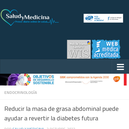
ENDOCRINOLOGÍA
Reducir la masa de grasa abdominal puede
ayudar a revertir la diabetes futura