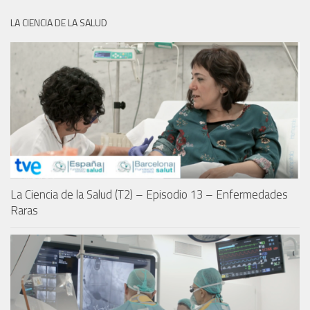
LA CIENCIA DE LA SALUD
La Ciencia de la Salud (T2) – Episodio 13 – Enfermedades
Raras