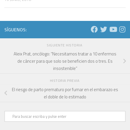
SÍGUENOS:
SIGUIENTE HISTORIA
Aleix Prat, oncólogo: “Necesitamos tratar a 10 enfermos
de cáncer para que solo se beneficien dos o tres. Es
insostenible”
HISTORIA PREVIA
El riesgo de parto prematuro por fumar en el embarazo es
el doble de lo estimado