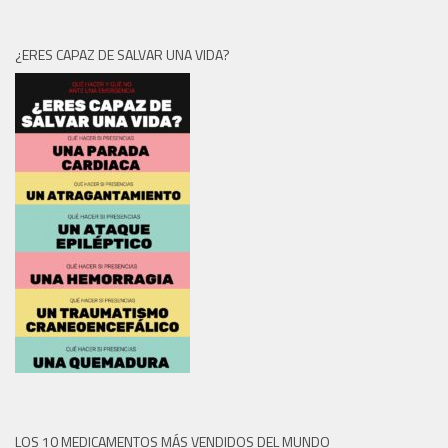
¿ERES CAPAZ DE SALVAR UNA VIDA?
LOS 10 MEDICAMENTOS MÁS VENDIDOS DEL MUNDO