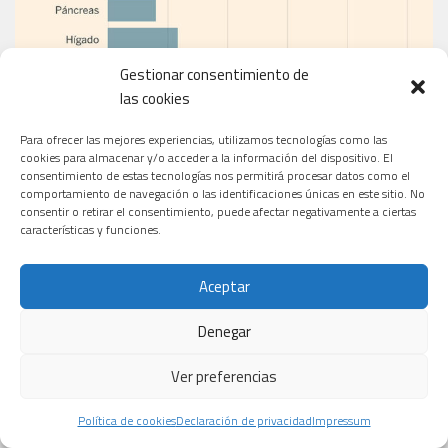
Gestionar consentimiento de
las cookies
Para ofrecer las mejores experiencias, utilizamos tecnologías como las
cookies para almacenar y/o acceder a la información del dispositivo. El
consentimiento de estas tecnologías nos permitirá procesar datos como el
comportamiento de navegación o las identificaciones únicas en este sitio. No
consentir o retirar el consentimiento, puede afectar negativamente a ciertas
características y funciones.
EL PERIÓDICO
Aceptar
Denegar
Ver preferencias
Política de cookies
Declaración de privacidad
Impressum