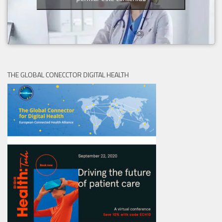
THE GLOBAL CONECCTOR DIGITAL HEALTH