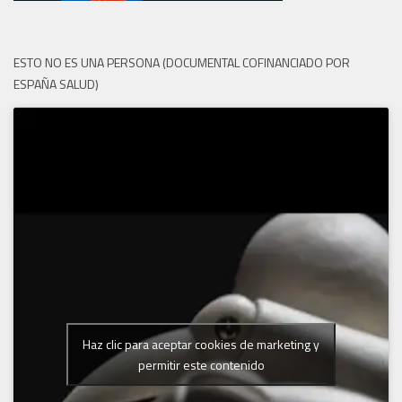
ESTO NO ES UNA PERSONA (DOCUMENTAL COFINANCIADO POR
ESPAÑA SALUD)
Haz clic para aceptar cookies de marketing y
permitir este contenido