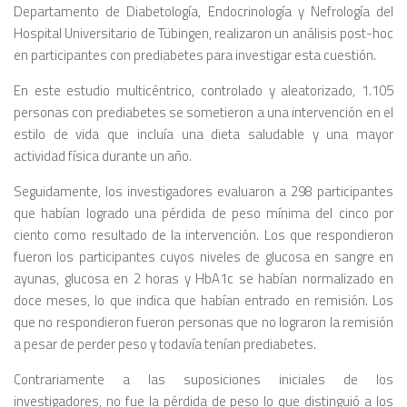
Departamento de Diabetología, Endocrinología y Nefrología del
Hospital Universitario de Tübingen, realizaron un análisis post-hoc
en participantes con prediabetes para investigar esta cuestión.
En este estudio multicéntrico, controlado y aleatorizado, 1.105
personas con prediabetes se sometieron a una intervención en el
estilo de vida que incluía una dieta saludable y una mayor
actividad física durante un año.
Seguidamente, los investigadores evaluaron a 298 participantes
que habían logrado una pérdida de peso mínima del cinco por
ciento como resultado de la intervención. Los que respondieron
fueron los participantes cuyos niveles de glucosa en sangre en
ayunas, glucosa en 2 horas y HbA1c se habían normalizado en
doce meses, lo que indica que habían entrado en remisión. Los
que no respondieron fueron personas que no lograron la remisión
a pesar de perder peso y todavía tenían prediabetes.
Contrariamente a las suposiciones iniciales de los
investigadores, no fue la pérdida de peso lo que distinguió a los