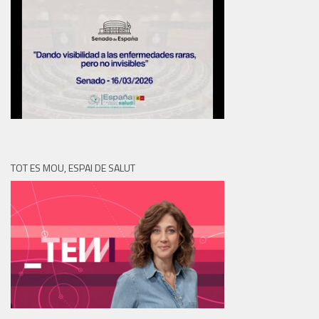
TOT ES MOU, ESPAI DE SALUT