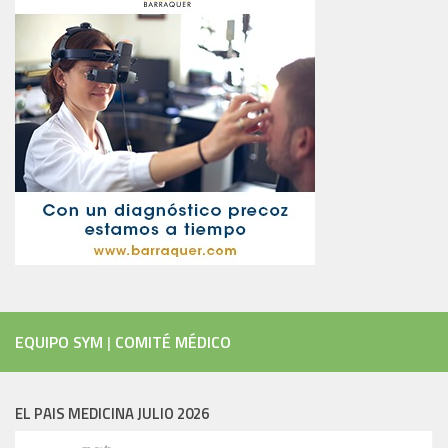
EQUIPO SYM
|
COMITÉ MÉDICO
EL PAIS MEDICINA JULIO 2026