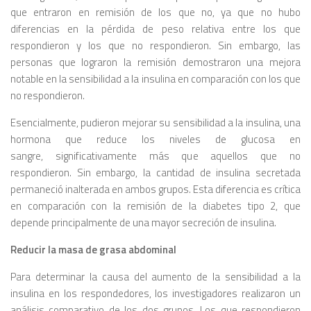
que entraron en remisión de los que no, ya que no hubo
diferencias en la pérdida de peso relativa entre los que
respondieron y los que no respondieron. Sin embargo, las
personas que lograron la remisión demostraron una mejora
notable en la sensibilidad a la insulina en comparación con los que
no respondieron.
Esencialmente, pudieron mejorar su sensibilidad a la insulina, una
hormona que reduce los niveles de glucosa en
sangre, significativamente más que aquellos que no
respondieron. Sin embargo, la cantidad de insulina secretada
permaneció inalterada en ambos grupos. Esta diferencia es crítica
en comparación con la remisión de la diabetes tipo 2, que
depende principalmente de una mayor secreción de insulina.
Reducir la masa de grasa abdominal
Para determinar la causa del aumento de la sensibilidad a la
insulina en los respondedores, los investigadores realizaron un
análisis comparativo de los dos grupos. Los que respondieron