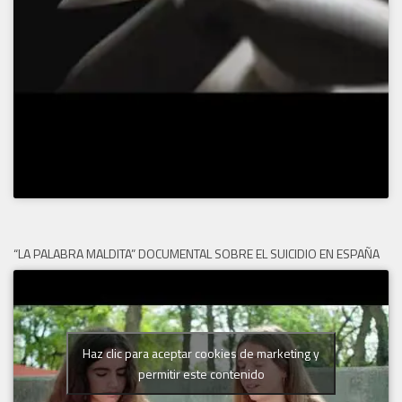
“LA PALABRA MALDITA” DOCUMENTAL SOBRE EL SUICIDIO EN ESPAÑA
Haz clic para aceptar cookies de marketing y
permitir este contenido