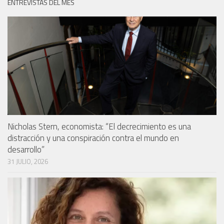
ENTREVISTAS DEL MES
Nicholas Stern, economista: “El decrecimiento es una
distracción y una conspiración contra el mundo en
desarrollo”
31 JULIO, 2026