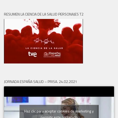
RESUMEN LA CIENCIA DE LA SALUD PERSONAJES T2
JORNADA ESPAÑA SALUD – PRISA. 24.02.2021
Haz clic para aceptar cookies de marketing y
permitir este contenido