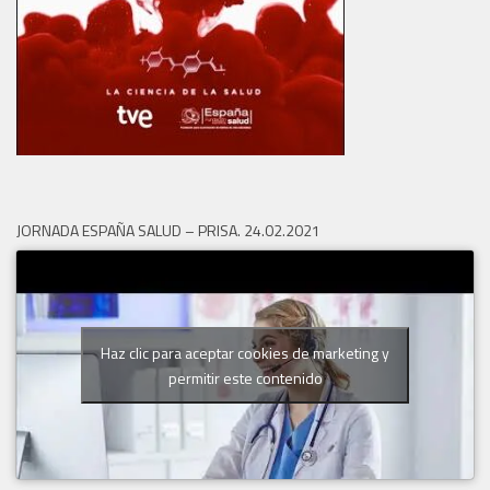
JORNADA ESPAÑA SALUD – PRISA. 24.02.2021
Haz clic para aceptar cookies de marketing y
permitir este contenido