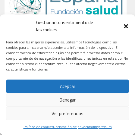
Gestionar consentimiento de
las cookies
Para ofrecer las mejores experiencias, utilizamos tecnologías como las
cookies para almacenar y/o acceder a la información del dispositivo. El
consentimiento de estas tecnologías nos permitirá procesar datos como el
comportamiento de navegación o las identificaciones únicas en este sitio. No
consentir o retirar el consentimiento, puede afectar negativamente a ciertas
características y funciones.
Aceptar
Denegar
Ver preferencias
Política de cookies
Declaración de privacidad
Impressum