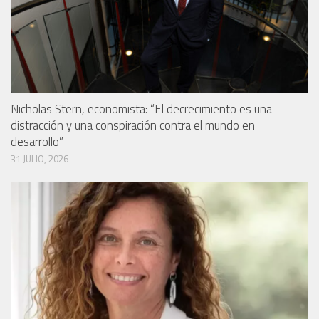
Nicholas Stern, economista: “El decrecimiento es una
distracción y una conspiración contra el mundo en
desarrollo”
31 JULIO, 2026