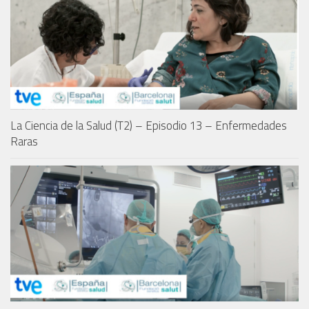
La Ciencia de la Salud (T2) – Episodio 13 – Enfermedades
Raras