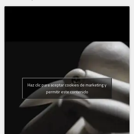
Haz clic para aceptar cookies de marketing y
permitir este contenido