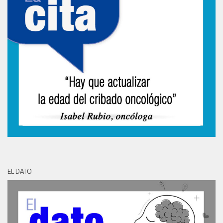
EL DATO