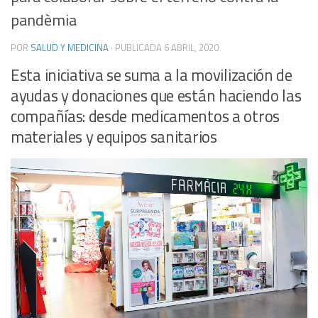
pandèmia
POR
SALUD Y MEDICINA
· PUBLICADA
6 ABRIL, 2020
Esta iniciativa se suma a la movilización de
ayudas y donaciones que están haciendo las
compañías: desde medicamentos a otros
materiales y equipos sanitarios