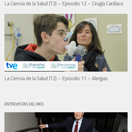
La Ciencia de la Salud (T2) – Episodio 12 – Cirugía Cardíaca
La Ciencia de la Salud (T2) – Episodio 11 – Alergias
ENTREVISTAS DEL MES