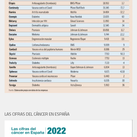
LAS CIFRAS DEL CÁNCER EN ESPAÑA