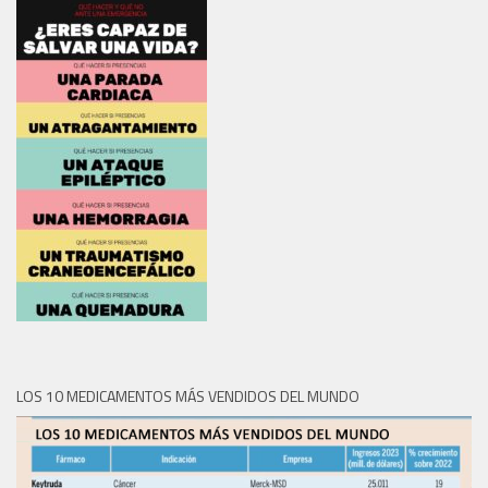
LOS 10 MEDICAMENTOS MÁS VENDIDOS DEL MUNDO