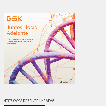
¿ERES CAPAZ DE SALVAR UNA VIDA?