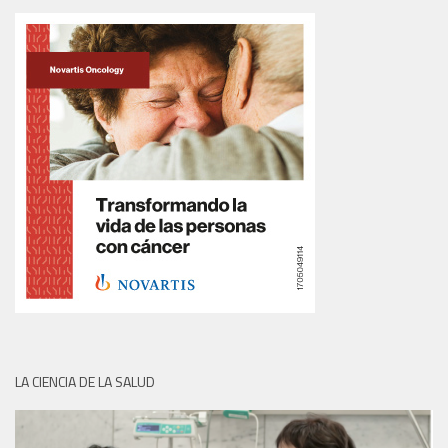
LA CIENCIA DE LA SALUD