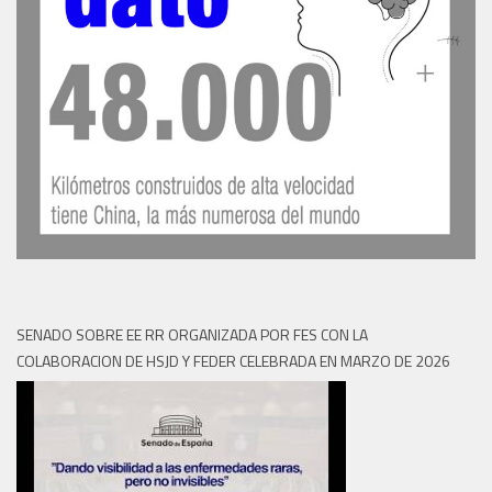
SENADO SOBRE EE RR ORGANIZADA POR FES CON LA
COLABORACION DE HSJD Y FEDER CELEBRADA EN MARZO DE 2026