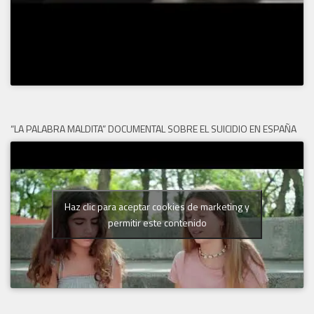
“LA PALABRA MALDITA” DOCUMENTAL SOBRE EL SUICIDIO EN ESPAÑA
Haz clic para aceptar cookies de marketing y
permitir este contenido