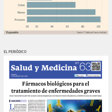
EL PERIÓDICO