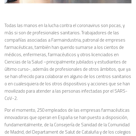
Todas las manos en la lucha contra el coronavirus son pocas, y
más si son de profesionales sanitarios. Trabajadores de las
compañías asociadas a Farmaindustria, patronal de empreses
farmacéuticas, también han querido sumarse a los cientos de
médicos, enfermeras, farmacéuticos y otros licenciados en
Ciencias de la Salud –principalmente jubilados y estudiantes de
último curso-, además de profesionales de otros ámbitos, que ya
se han ofrecido para colaborar en alguno de los centros sanitarios
o en cualesquiera de los otros dispositivos y acciones que se han
movilizado para atender a las personas infectadas por el SARS-
CoV-2.
Por el momento, 250 empleados de las empresas farmacéuticas
innovadoras que operan en España se han puesto a disposición,
fundamentalmente, de la Consejería de Sanidad de la Comunidad
de Madrid, del Departament de Salut de Cataluña y de los colegios