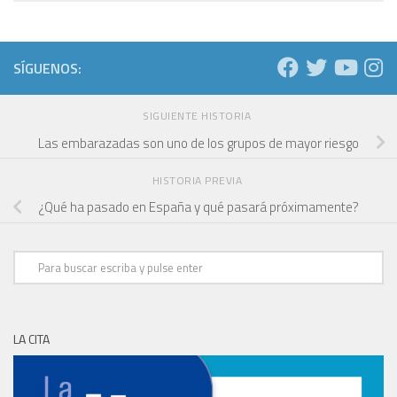
SÍGUENOS:
SIGUIENTE HISTORIA
Las embarazadas son uno de los grupos de mayor riesgo
HISTORIA PREVIA
¿Qué ha pasado en España y qué pasará próximamente?
LA CITA