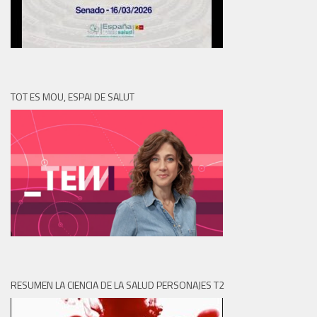
TOT ES MOU, ESPAI DE SALUT
RESUMEN LA CIENCIA DE LA SALUD PERSONAJES T2