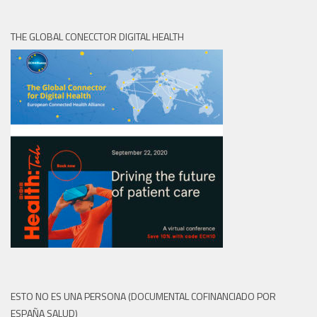
THE GLOBAL CONECCTOR DIGITAL HEALTH
ESTO NO ES UNA PERSONA (DOCUMENTAL COFINANCIADO POR
ESPAÑA SALUD)