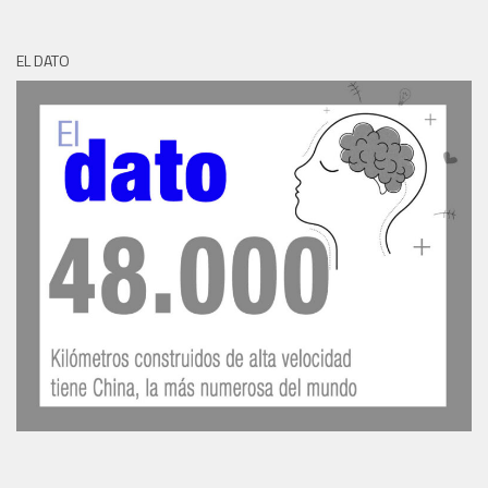
EL DATO