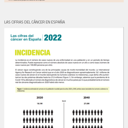
LAS CIFRAS DEL CÁNCER EN ESPAÑA