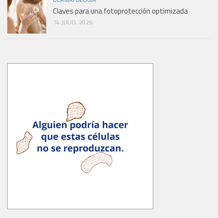
Claves para una fotoprotección optimizada
14 JULIO, 2026