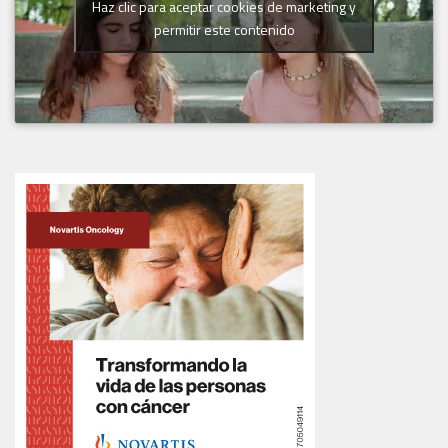
Haz clic para aceptar cookies de marketing y
permitir este contenido