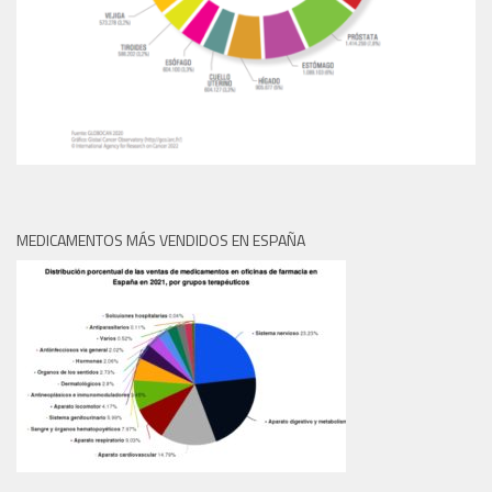
MEDICAMENTOS MÁS VENDIDOS EN ESPAÑA