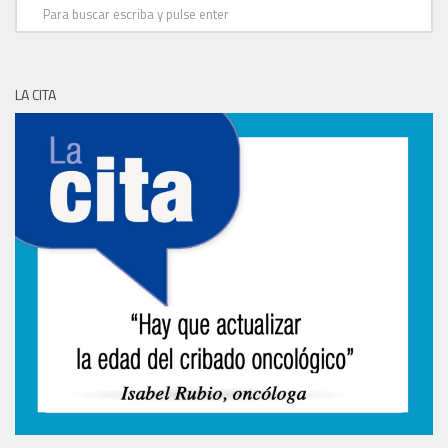
LA CITA