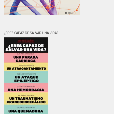
¿ERES CAPAZ DE SALVAR UNA VIDA?