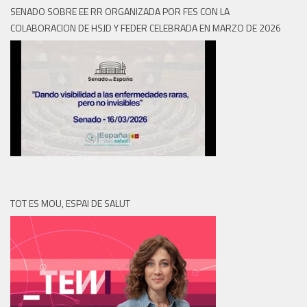
SENADO SOBRE EE RR ORGANIZADA POR FES CON LA
COLABORACION DE HSJD Y FEDER CELEBRADA EN MARZO DE 2026
TOT ES MOU, ESPAI DE SALUT