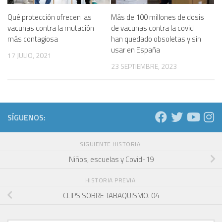
Qué protección ofrecen las
Más de 100 millones de dosis
vacunas contra la mutación
de vacunas contra la covid
más contagiosa
han quedado obsoletas y sin
usar en España
17 JULIO, 2021
23 SEPTIEMBRE, 2023
SÍGUENOS:
SIGUIENTE HISTORIA
Niños, escuelas y Covid-19
HISTORIA PREVIA
CLIPS SOBRE TABAQUISMO. 04