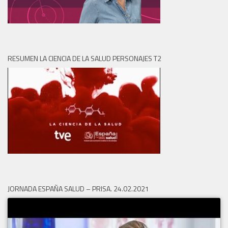
RESUMEN LA CIENCIA DE LA SALUD PERSONAJES T2
JORNADA ESPAÑA SALUD – PRISA. 24.02.2021