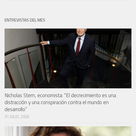
ENTREVISTAS DEL MES
Nicholas Stern, economista: “El decrecimiento es una
distracción y una conspiración contra el mundo en
desarrollo”
31 JULIO, 2026