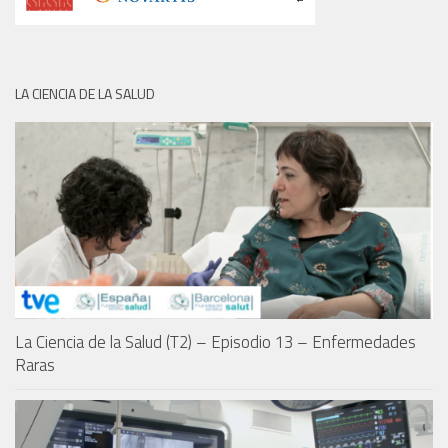
LA CIENCIA DE LA SALUD
La Ciencia de la Salud (T2) – Episodio 13 – Enfermedades
Raras