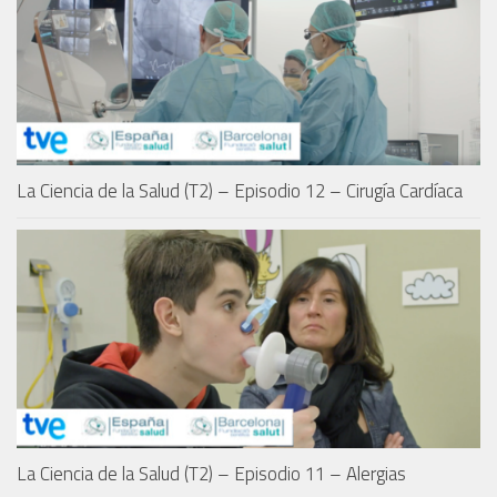
La Ciencia de la Salud (T2) – Episodio 12 – Cirugía Cardíaca
La Ciencia de la Salud (T2) – Episodio 11 – Alergias