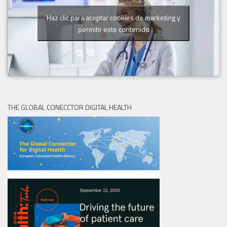
Haz clic para aceptar cookies de marketing y
permitir este contenido
THE GLOBAL CONECCTOR DIGITAL HEALTH