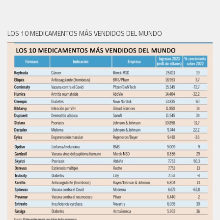
LOS 10 MEDICAMENTOS MÁS VENDIDOS DEL MUNDO