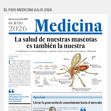
EL PAIS MEDICINA JULIO 2026