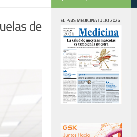
cuelas de
EL PAIS MEDICINA JULIO 2026