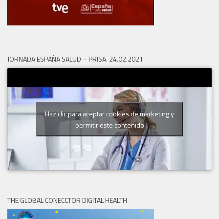
JORNADA ESPAÑA SALUD – PRISA. 24.02.2021
Haz clic para aceptar cookies de marketing y
permitir este contenido
THE GLOBAL CONECCTOR DIGITAL HEALTH