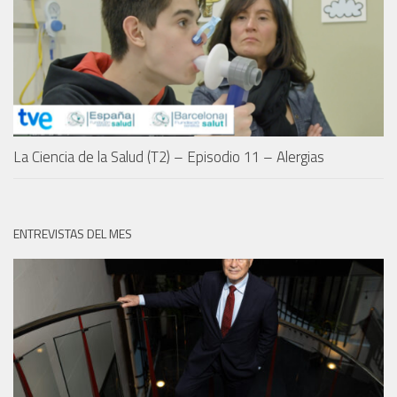
La Ciencia de la Salud (T2) – Episodio 11 – Alergias
ENTREVISTAS DEL MES