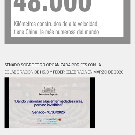
SENADO SOBRE EE RR ORGANIZADA POR FES CON LA
COLABORACION DE HSJD Y FEDER CELEBRADA EN MARZO DE 2026