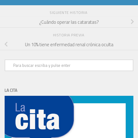
SIGUIENTE HISTORIA
¿Cuándo operar las cataratas?
HISTORIA PREVIA
Un 10% tiene enfermedad renal crónica oculta
LA CITA