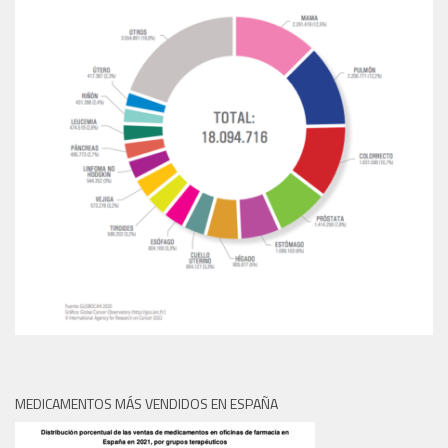
MEDICAMENTOS MÁS VENDIDOS EN ESPAÑA