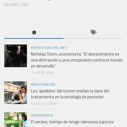
29 JUNIO, 2026
ENTREVISTAS DEL MES
Nicholas Stern, economista: “El decrecimiento es
una distracción y una conspiración contra el mundo
en desarrollo”
31 JULIO, 2026
INVESTIGACIÓN
Los ‘apellidos’ del tumor revelan la clave del
tratamiento en la oncología de precisión
5 AGOSTO, 2026
DEPENDENCIA
El verano, tiempo de riesgo silencioso para los