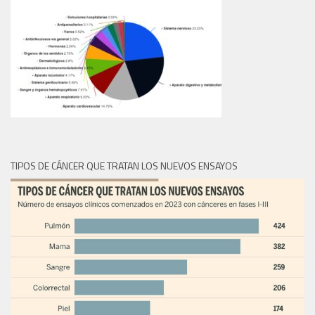
TIPOS DE CÁNCER QUE TRATAN LOS NUEVOS ENSAYOS