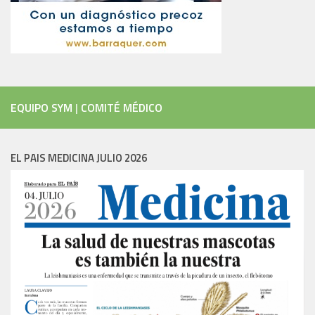
EQUIPO SYM
|
COMITÉ MÉDICO
EL PAIS MEDICINA JULIO 2026