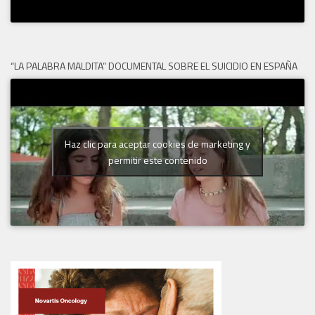
“LA PALABRA MALDITA” DOCUMENTAL SOBRE EL SUICIDIO EN ESPAÑA
Haz clic para aceptar cookies de marketing y
permitir este contenido