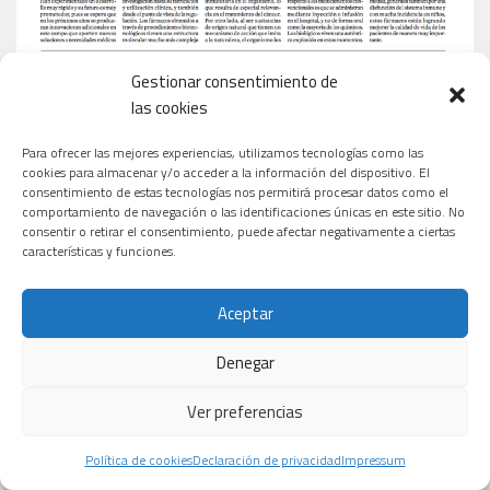
Gestionar consentimiento de
las cookies
Para ofrecer las mejores experiencias, utilizamos tecnologías como las
cookies para almacenar y/o acceder a la información del dispositivo. El
consentimiento de estas tecnologías nos permitirá procesar datos como el
comportamiento de navegación o las identificaciones únicas en este sitio. No
consentir o retirar el consentimiento, puede afectar negativamente a ciertas
características y funciones.
Aceptar
Denegar
Ver preferencias
Política de cookies
Declaración de privacidad
Impressum