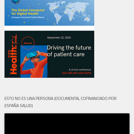
ESTO NO ES UNA PERSONA (DOCUMENTAL COFINANCIADO POR
ESPAÑA SALUD)