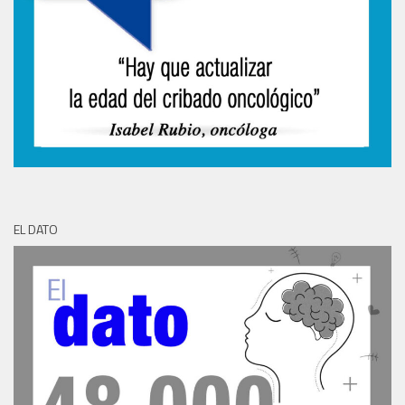
EL DATO