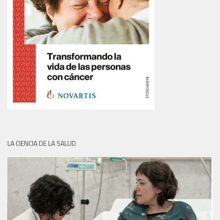
LA CIENCIA DE LA SALUD