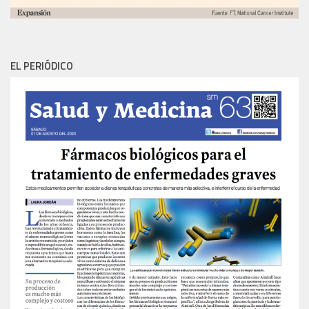
EL PERIÓDICO