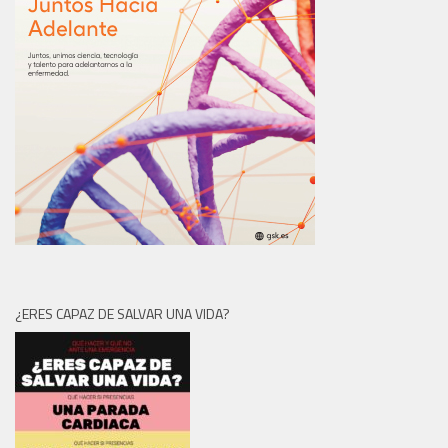
¿ERES CAPAZ DE SALVAR UNA VIDA?