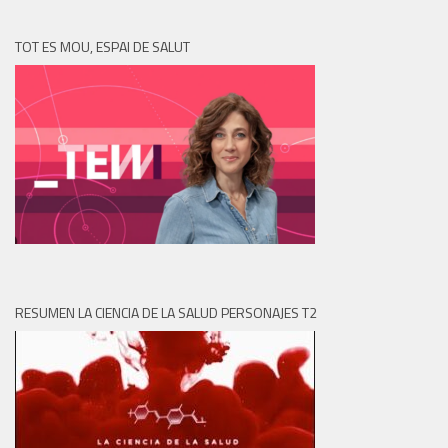
TOT ES MOU, ESPAI DE SALUT
RESUMEN LA CIENCIA DE LA SALUD PERSONAJES T2