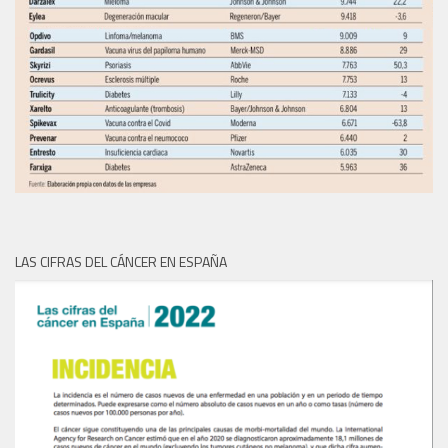
LAS CIFRAS DEL CÁNCER EN ESPAÑA