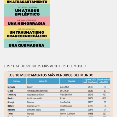
LOS 10 MEDICAMENTOS MÁS VENDIDOS DEL MUNDO