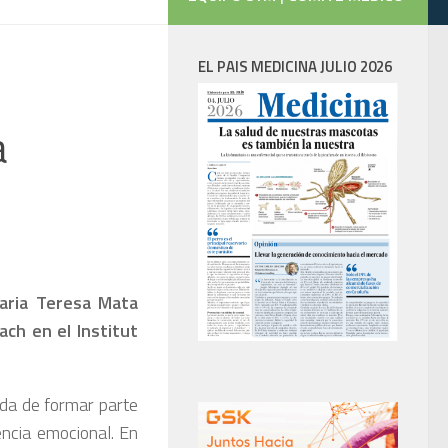
EL PAIS MEDICINA JULIO 2026
a
Maria Teresa Mata
ach en el Institut
da de formar parte
gencia emocional. En