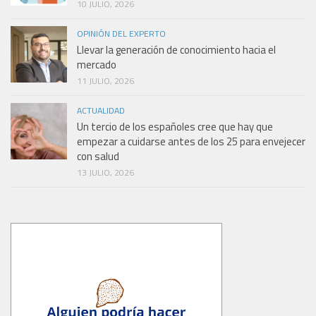
10 JULIO, 2026
OPINIÓN DEL EXPERTO
Llevar la generación de conocimiento hacia el
mercado
11 JULIO, 2026
ACTUALIDAD
Un tercio de los españoles cree que hay que
empezar a cuidarse antes de los 25 para envejecer
con salud
13 JULIO, 2026