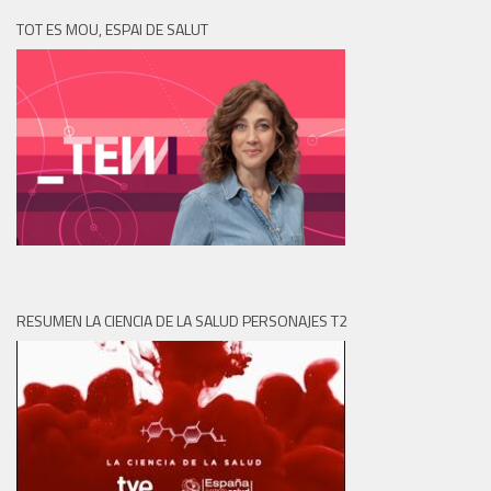
TOT ES MOU, ESPAI DE SALUT
RESUMEN LA CIENCIA DE LA SALUD PERSONAJES T2