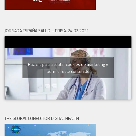
JORNADA ESPAÑA SALUD – PRISA. 24.02.2021
Haz clic para aceptar cookies de marketing y
permitir este contenido
THE GLOBAL CONECCTOR DIGITAL HEALTH