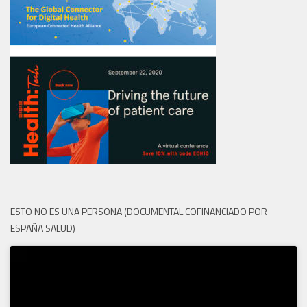
ESTO NO ES UNA PERSONA (DOCUMENTAL COFINANCIADO POR
ESPAÑA SALUD)