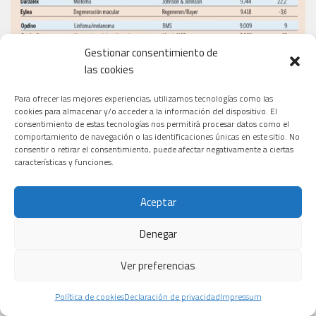
Gestionar consentimiento de
las cookies
Para ofrecer las mejores experiencias, utilizamos tecnologías como las
cookies para almacenar y/o acceder a la información del dispositivo. El
consentimiento de estas tecnologías nos permitirá procesar datos como el
comportamiento de navegación o las identificaciones únicas en este sitio. No
consentir o retirar el consentimiento, puede afectar negativamente a ciertas
características y funciones.
LAS CIFRAS DEL CÁNCER EN ESPAÑA
Aceptar
Denegar
Ver preferencias
Política de cookies
Declaración de privacidad
Impressum