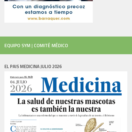
EQUIPO SYM
|
COMITÉ MÉDICO
EL PAIS MEDICINA JULIO 2026