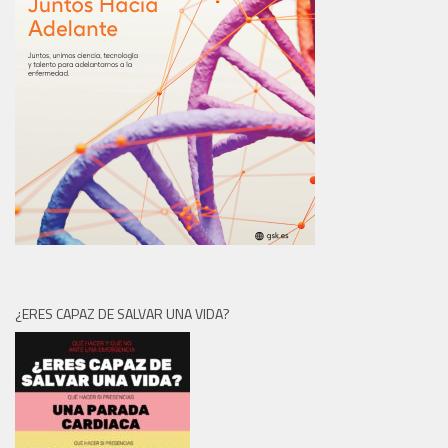
¿ERES CAPAZ DE SALVAR UNA VIDA?