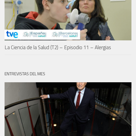
La Ciencia de la Salud (T2) – Episodio 11 – Alergias
ENTREVISTAS DEL MES