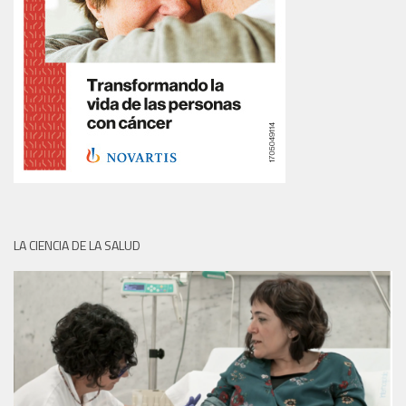
LA CIENCIA DE LA SALUD