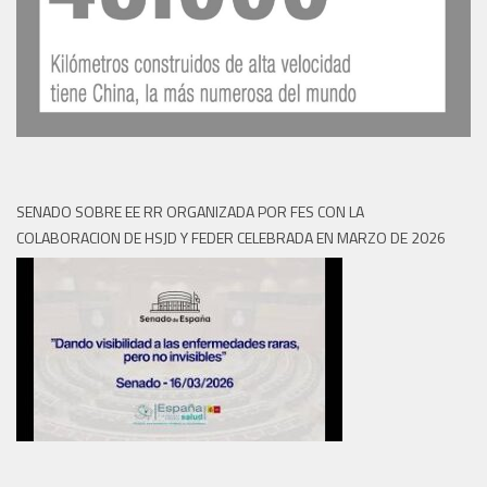
SENADO SOBRE EE RR ORGANIZADA POR FES CON LA
COLABORACION DE HSJD Y FEDER CELEBRADA EN MARZO DE 2026