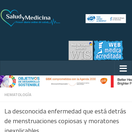
HEMATOLOGÍA
La desconocida enfermedad que está detrás
de menstruaciones copiosas y moratones
inexplicables