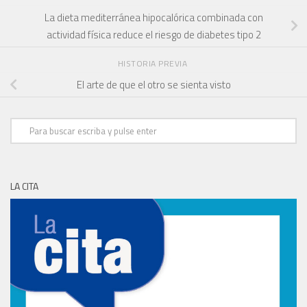
La dieta mediterránea hipocalórica combinada con
actividad física reduce el riesgo de diabetes tipo 2
HISTORIA PREVIA
El arte de que el otro se sienta visto
LA CITA