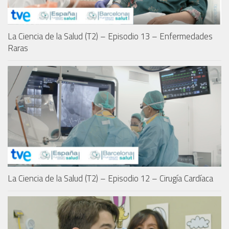
La Ciencia de la Salud (T2) – Episodio 13 – Enfermedades
Raras
La Ciencia de la Salud (T2) – Episodio 12 – Cirugía Cardíaca