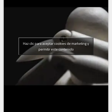
Haz clic para aceptar cookies de marketing y
permitir este contenido