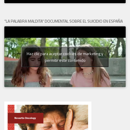
“LA PALABRA MALDITA” DOCUMENTAL SOBRE EL SUICIDIO EN ESPAÑA
Haz clic para aceptar cookies de marketing y
permitir este contenido