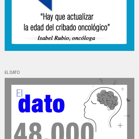
EL DATO