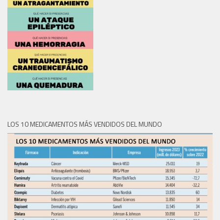
LOS 10 MEDICAMENTOS MÁS VENDIDOS DEL MUNDO