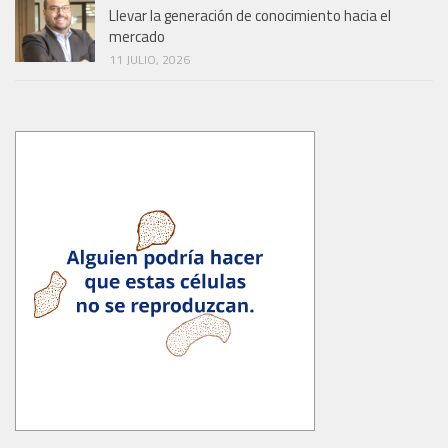
Llevar la generación de conocimiento hacia el
mercado
11 JULIO, 2026