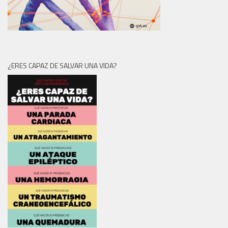
¿ERES CAPAZ DE SALVAR UNA VIDA?