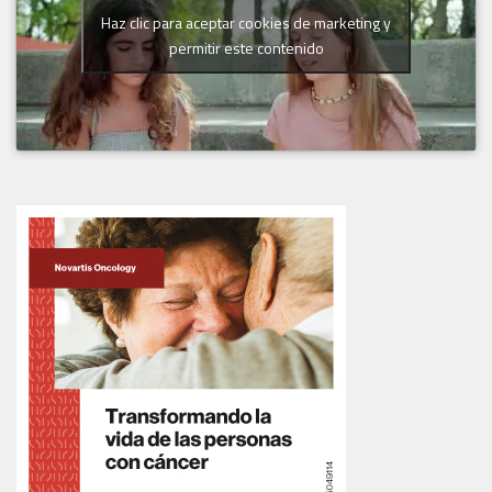
Haz clic para aceptar cookies de marketing y
permitir este contenido