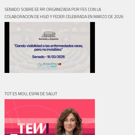
SENADO SOBRE EE RR ORGANIZADA POR FES CON LA
COLABORACION DE HSJD Y FEDER CELEBRADA EN MARZO DE 2026
TOT ES MOU, ESPAI DE SALUT