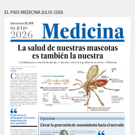
EL PAIS MEDICINA JULIO 2026