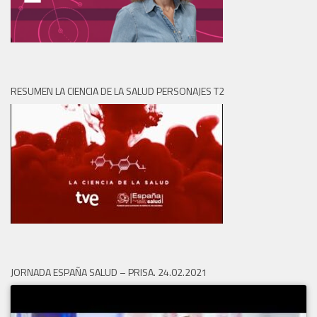
RESUMEN LA CIENCIA DE LA SALUD PERSONAJES T2
JORNADA ESPAÑA SALUD – PRISA. 24.02.2021