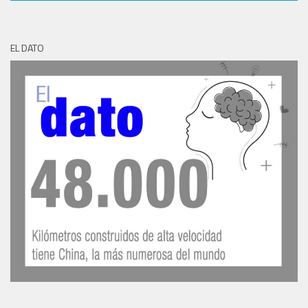
EL DATO