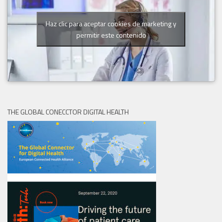
Haz clic para aceptar cookies de marketing y
permitir este contenido
THE GLOBAL CONECCTOR DIGITAL HEALTH