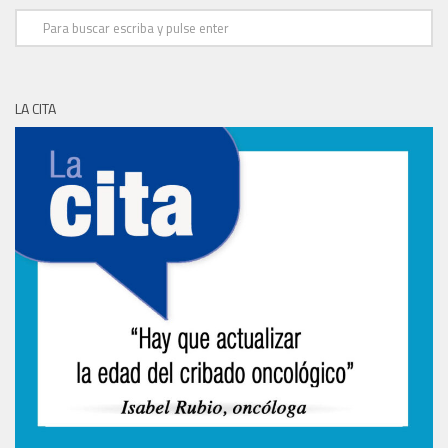
LA CITA