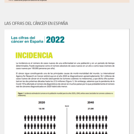
LAS CIFRAS DEL CÁNCER EN ESPAÑA