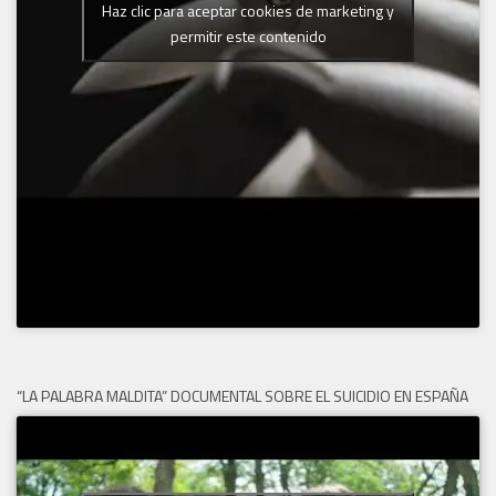
Haz clic para aceptar cookies de marketing y
permitir este contenido
“LA PALABRA MALDITA” DOCUMENTAL SOBRE EL SUICIDIO EN ESPAÑA