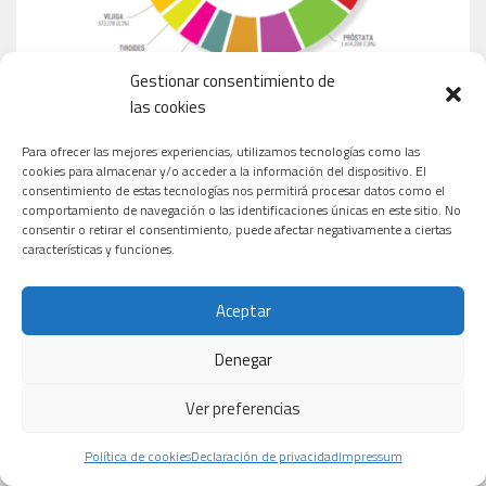
Gestionar consentimiento de
las cookies
Para ofrecer las mejores experiencias, utilizamos tecnologías como las
cookies para almacenar y/o acceder a la información del dispositivo. El
consentimiento de estas tecnologías nos permitirá procesar datos como el
comportamiento de navegación o las identificaciones únicas en este sitio. No
consentir o retirar el consentimiento, puede afectar negativamente a ciertas
MEDICAMENTOS MÁS VENDIDOS EN ESPAÑA
características y funciones.
Aceptar
Denegar
Ver preferencias
Política de cookies
Declaración de privacidad
Impressum