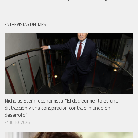
ENTREVISTAS DEL MES
Nicholas Stern, economista: “El decrecimiento es una
distracción y una conspiración contra el mundo en
desarrollo”
31 JULIO, 2026