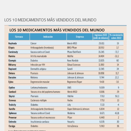
LOS 10 MEDICAMENTOS MÁS VENDIDOS DEL MUNDO