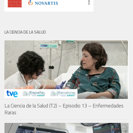
LA CIENCIA DE LA SALUD
La Ciencia de la Salud (T2) – Episodio 13 – Enfermedades
Raras