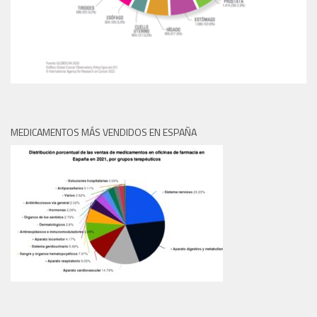
MEDICAMENTOS MÁS VENDIDOS EN ESPAÑA