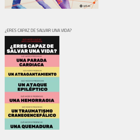
¿ERES CAPAZ DE SALVAR UNA VIDA?