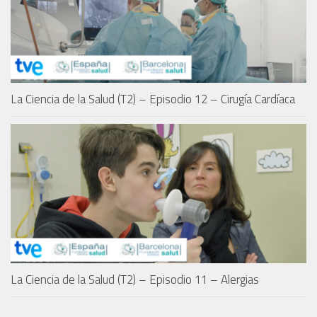
La Ciencia de la Salud (T2) – Episodio 12 – Cirugía Cardíaca
La Ciencia de la Salud (T2) – Episodio 11 – Alergias