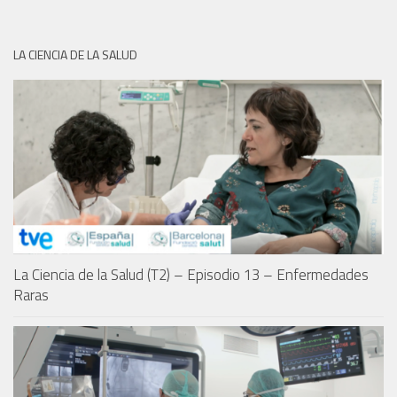
LA CIENCIA DE LA SALUD
La Ciencia de la Salud (T2) – Episodio 13 – Enfermedades
Raras