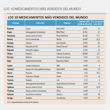
LOS 10 MEDICAMENTOS MÁS VENDIDOS DEL MUNDO