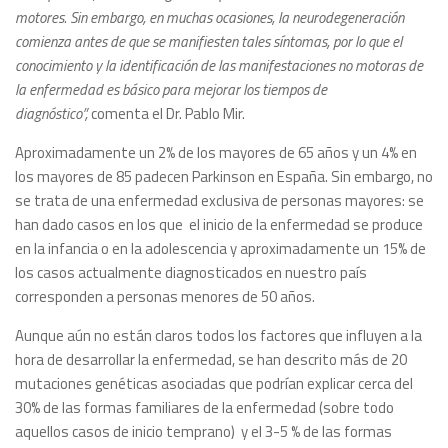
motores. Sin embargo, en muchas ocasiones, la neurodegeneración
comienza antes de que se manifiesten tales síntomas, por lo que el
conocimiento y la identificación de las manifestaciones no motoras de
la enfermedad es básico para mejorar los tiempos de
diagnóstico”,
comenta el Dr. Pablo Mir.
Aproximadamente un 2% de los mayores de 65 años y un 4% en
los mayores de 85 padecen Parkinson en España. Sin embargo, no
se trata de una enfermedad exclusiva de personas mayores: se
han dado casos en los que el inicio de la enfermedad se produce
en la infancia o en la adolescencia y aproximadamente un 15% de
los casos actualmente diagnosticados en nuestro país
corresponden a personas menores de 50 años.
Aunque aún no están claros todos los factores que influyen a la
hora de desarrollar la enfermedad, se han descrito más de 20
mutaciones genéticas asociadas que podrían explicar cerca del
30% de las formas familiares de la enfermedad (sobre todo
aquellos casos de inicio temprano) y el 3-5 % de las formas