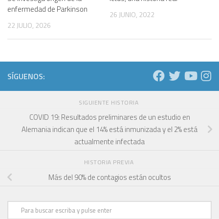
enfermedad de Parkinson
26 JUNIO, 2022
22 JULIO, 2026
SÍGUENOS:
SIGUIENTE HISTORIA
COVID 19: Resultados preliminares de un estudio en
Alemania indican que el 14% está inmunizada y el 2% está
actualmente infectada
HISTORIA PREVIA
Más del 90% de contagios están ocultos