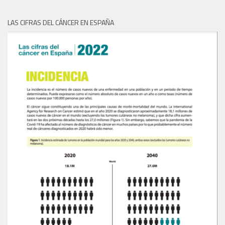
LAS CIFRAS DEL CÁNCER EN ESPAÑA