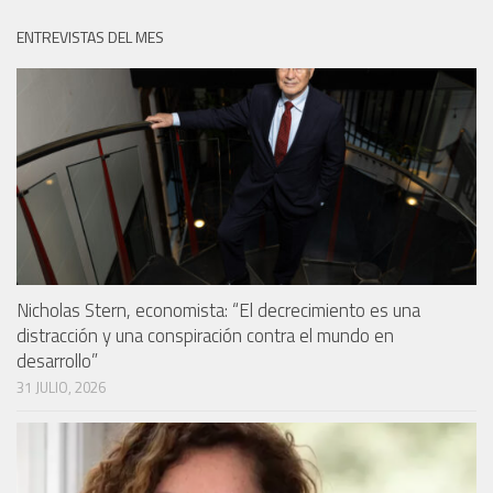
ENTREVISTAS DEL MES
Nicholas Stern, economista: “El decrecimiento es una
distracción y una conspiración contra el mundo en
desarrollo”
31 JULIO, 2026