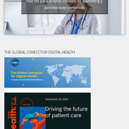
Haz clic para aceptar cookies de marketing y
permitir este contenido
THE GLOBAL CONECCTOR DIGITAL HEALTH