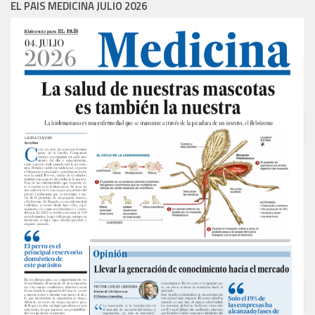
EL PAIS MEDICINA JULIO 2026