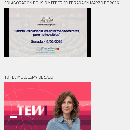
COLABORACION DE HSJD Y FEDER CELEBRADA EN MARZO DE 2026
TOT ES MOU, ESPAI DE SALUT