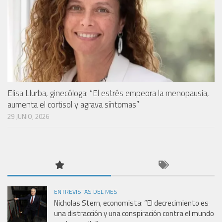
Elisa Llurba, ginecóloga: “El estrés empeora la menopausia,
aumenta el cortisol y agrava síntomas”
29 JUNIO, 2026
ENTREVISTAS DEL MES
Nicholas Stern, economista: “El decrecimiento es
una distracción y una conspiración contra el mundo