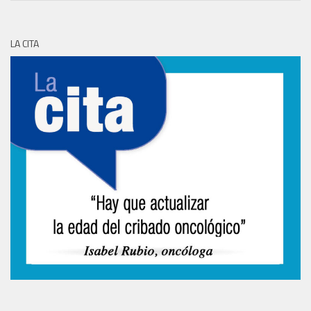
LA CITA