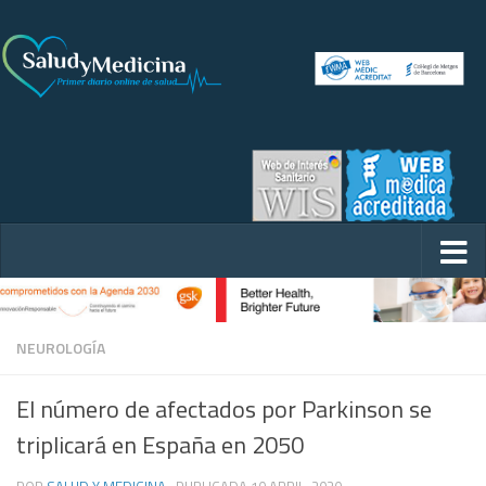
NEUROLOGÍA
El número de afectados por Parkinson se
triplicará en España en 2050