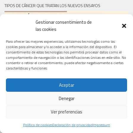
TIPOS DE CÁNCER QUE TRATAN LOS NUEVOS ENSAYOS
Gestionar consentimiento de
las cookies
Para ofrecer las mejores experiencias, utilizamos tecnologías como las
cookies para almacenar y/o acceder a la información del dispositivo. El
consentimiento de estas tecnologías nos permitirá procesar datos como el
comportamiento de navegación o las identificaciones únicas en este sitio. No
consentir o retirar el consentimiento, puede afectar negativamente a ciertas
características y funciones.
Aceptar
Denegar
Ver preferencias
Política de cookies
Declaración de privacidad
Impressum