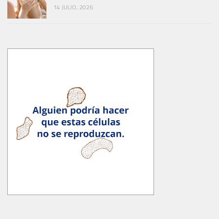
14 JULIO, 2026