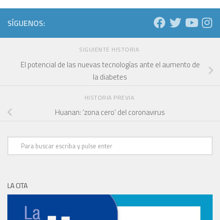
SÍGUENOS:
SIGUIENTE HISTORIA
El potencial de las nuevas tecnologías ante el aumento de
la diabetes
HISTORIA PREVIA
Huanan: ‘zona cero’ del coronavirus
LA CITA