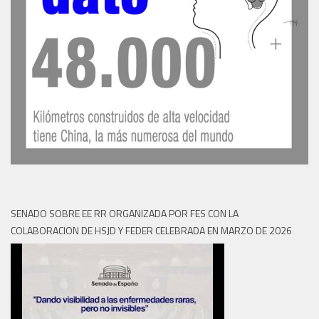
SENADO SOBRE EE RR ORGANIZADA POR FES CON LA
COLABORACION DE HSJD Y FEDER CELEBRADA EN MARZO DE 2026