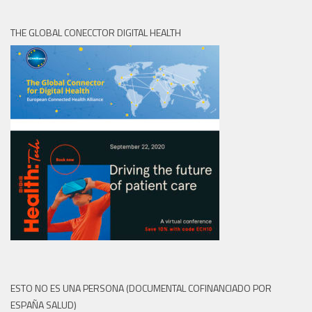
THE GLOBAL CONECCTOR DIGITAL HEALTH
ESTO NO ES UNA PERSONA (DOCUMENTAL COFINANCIADO POR
ESPAÑA SALUD)