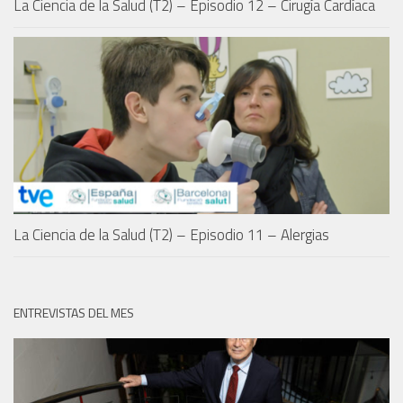
La Ciencia de la Salud (T2) – Episodio 12 – Cirugía Cardíaca
La Ciencia de la Salud (T2) – Episodio 11 – Alergias
ENTREVISTAS DEL MES