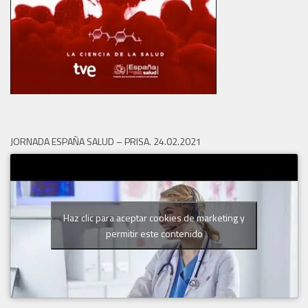
JORNADA ESPAÑA SALUD – PRISA. 24.02.2021
Haz clic para aceptar cookies de marketing y
permitir este contenido