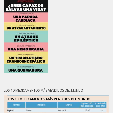
LOS 10 MEDICAMENTOS MÁS VENDIDOS DEL MUNDO