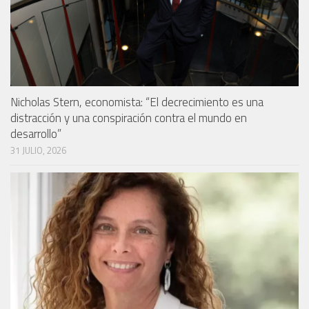
Nicholas Stern, economista: “El decrecimiento es una
distracción y una conspiración contra el mundo en
desarrollo”
31 JULIO, 2026