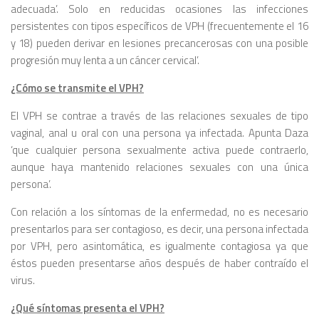
adecuada’. Solo en reducidas ocasiones las infecciones
persistentes con tipos específicos de VPH (frecuentemente el 16
y 18) pueden derivar en lesiones precancerosas con una posible
progresión muy lenta a un cáncer cervical’.
¿Cómo se transmite el VPH?
El VPH se contrae a través de las relaciones sexuales de tipo
vaginal, anal u oral con una persona ya infectada. Apunta Daza
‘que cualquier persona sexualmente activa puede contraerlo,
aunque haya mantenido relaciones sexuales con una única
persona’.
Con relación a los síntomas de la enfermedad, no es necesario
presentarlos para ser contagioso, es decir, una persona infectada
por VPH, pero asintomática, es igualmente contagiosa ya que
éstos pueden presentarse años después de haber contraído el
virus.
¿Qué síntomas presenta el VPH?