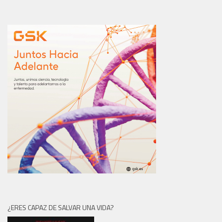
¿ERES CAPAZ DE SALVAR UNA VIDA?