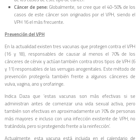
Cáncer de pene:
Globalmente, se cree que el 40-50% de los
casos de este cáncer son originados por el VPH, siendo el
VPH 16 el más frecuente.
Prevención del VPH
En la actualidad existen tres vacunas que protegen contra el VPH
(16 y 18), responsables de causar al menos el 70% de los
cánceres de cérvix y actúan también contra otros tipos de VPH (6
y 11) responsables de las verrugas anogenitales. Este método de
prevención protegería también frente a algunos cánceres de
vulva, vagina, ano y orofaringe.
Indica Daza que ‘estas vacunas son más efectivas si se
administran antes de comenzar una vida sexual activa, pero
también son efectivas en aproximadamente un 70% de personas
más mayores e incluso con una infección existente de VPH, no
tratándola, pero si protegiendo frente a la reinfección’.
Actualmente, esta vacuna está incluida en el calendario de