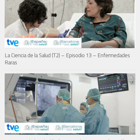
La Ciencia de la Salud (T2) – Episodio 13 – Enfermedades
Raras