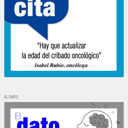
EL DATO