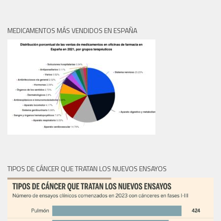
MEDICAMENTOS MÁS VENDIDOS EN ESPAÑA
TIPOS DE CÁNCER QUE TRATAN LOS NUEVOS ENSAYOS