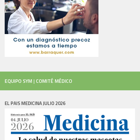
EQUIPO SYM
|
COMITÉ MÉDICO
EL PAIS MEDICINA JULIO 2026