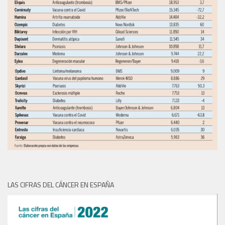
LAS CIFRAS DEL CÁNCER EN ESPAÑA