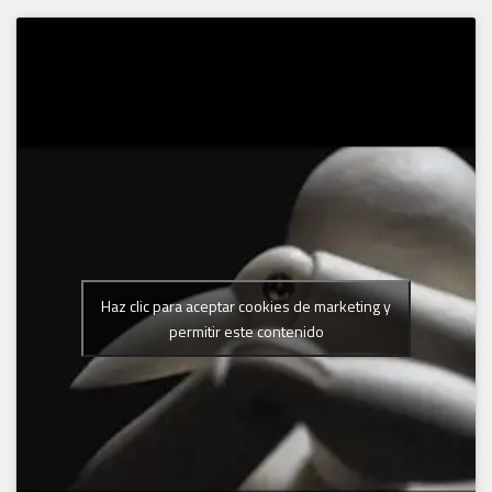
Haz clic para aceptar cookies de marketing y
permitir este contenido