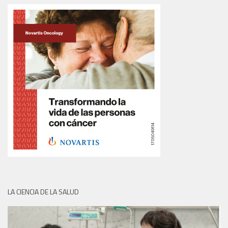
LA CIENCIA DE LA SALUD