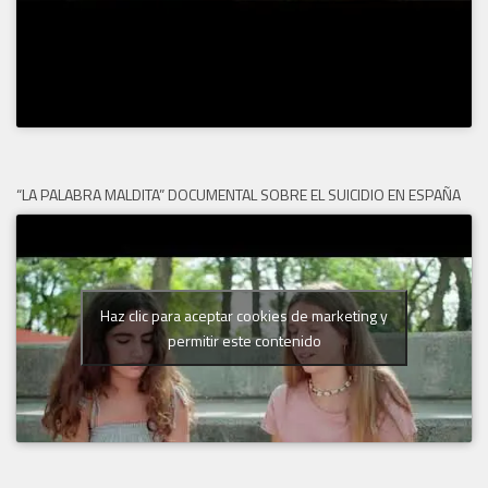
“LA PALABRA MALDITA” DOCUMENTAL SOBRE EL SUICIDIO EN ESPAÑA
Haz clic para aceptar cookies de marketing y
permitir este contenido