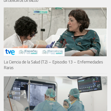
LA CIENCIA DE LA SALUD
La Ciencia de la Salud (T2) – Episodio 13 – Enfermedades
Raras