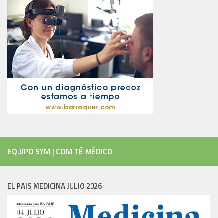
EQUIPO SYM
|
COMITÉ MÉDICO
EL PAIS MEDICINA JULIO 2026