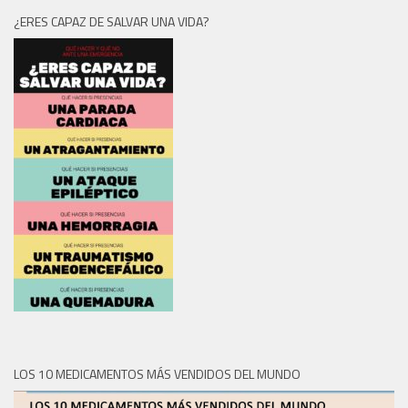
¿ERES CAPAZ DE SALVAR UNA VIDA?
LOS 10 MEDICAMENTOS MÁS VENDIDOS DEL MUNDO