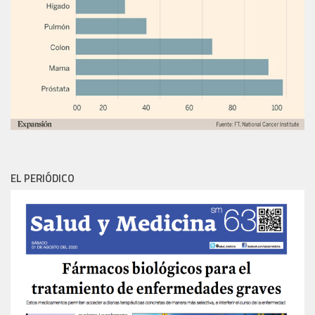
EL PERIÓDICO