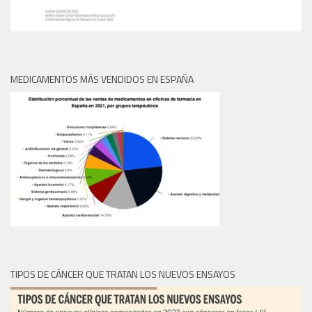
MEDICAMENTOS MÁS VENDIDOS EN ESPAÑA
TIPOS DE CÁNCER QUE TRATAN LOS NUEVOS ENSAYOS