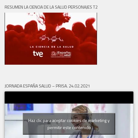
RESUMEN LA CIENCIA DE LA SALUD PERSONAJES T2
JORNADA ESPAÑA SALUD – PRISA. 24.02.2021
Haz clic para aceptar cookies de marketing y
permitir este contenido