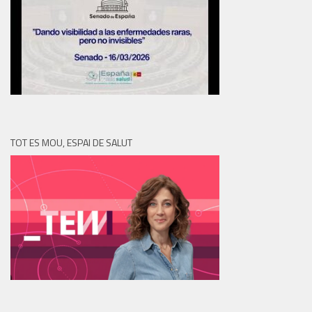
TOT ES MOU, ESPAI DE SALUT