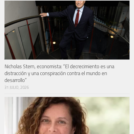
Nicholas Stern, economista: “El decrecimiento es una
distracción y una conspiración contra el mundo en
desarrollo”
31 JULIO, 2026