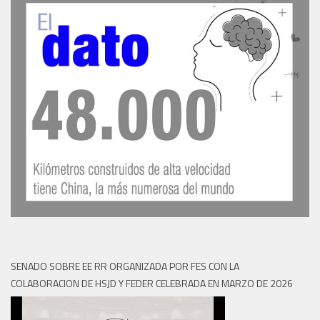
SENADO SOBRE EE RR ORGANIZADA POR FES CON LA
COLABORACION DE HSJD Y FEDER CELEBRADA EN MARZO DE 2026