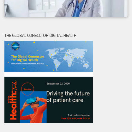
THE GLOBAL CONECCTOR DIGITAL HEALTH