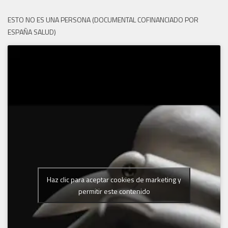
ESTO NO ES UNA PERSONA (DOCUMENTAL COFINANCIADO POR
ESPAÑA SALUD)
Haz clic para aceptar cookies de marketing y
permitir este contenido