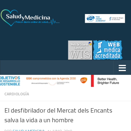
CARDIOLOGÍA
El desfibrilador del Mercat dels Encants
salva la vida a un hombre