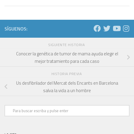
SÍGUENOS:
SIGUIENTE HISTORIA
Conocer la genética de tumor de mama ayuda elegir el
mejor tratamiento para cada caso
HISTORIA PREVIA
Us desfibrilador del Mercat dels Encants en Barcelona
salva la vida a un hombre