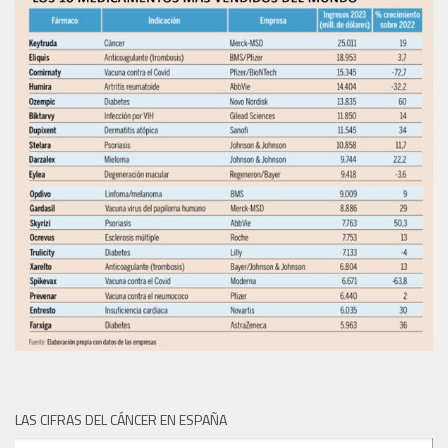
LAS CIFRAS DEL CÁNCER EN ESPAÑA