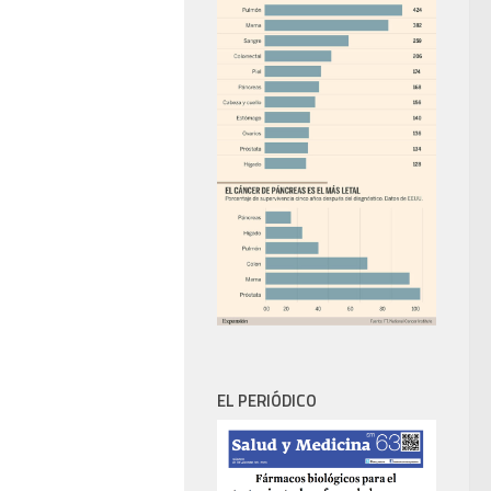
EL PERIÓDICO