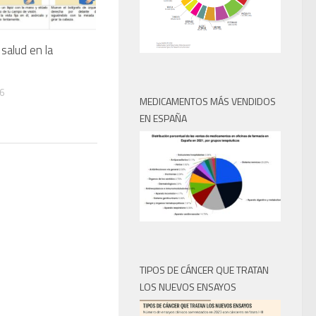
 salud en la
6
MEDICAMENTOS MÁS VENDIDOS
EN ESPAÑA
TIPOS DE CÁNCER QUE TRATAN
LOS NUEVOS ENSAYOS