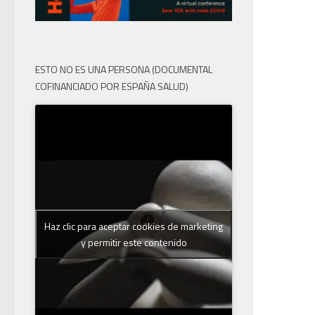
ESTO NO ES UNA PERSONA (DOCUMENTAL
COFINANCIADO POR ESPAÑA SALUD)
Haz clic para aceptar cookies de marketing
y permitir este contenido