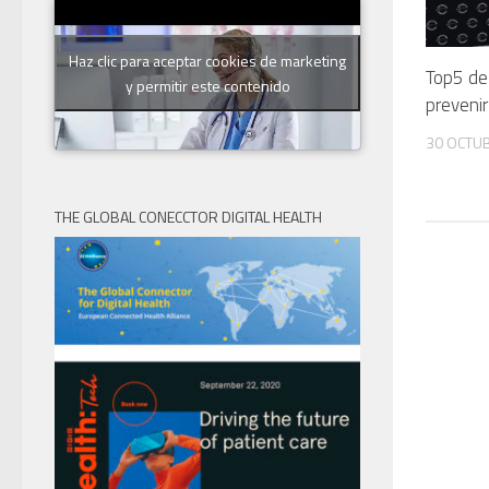
Haz clic para aceptar cookies de marketing
Top5 de 
y permitir este contenido
prevenir 
30 OCTUB
THE GLOBAL CONECCTOR DIGITAL HEALTH