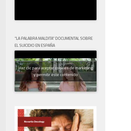
“LA PALABRA MALDITA” DOCUMENTAL SOBRE
EL SUICIDIO EN ESPAÑA
Haz clic para aceptar cookies de marketing
y permitir este contenido