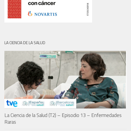
LA CIENCIA DE LA SALUD
La Ciencia de la Salud (T2) – Episodio 13 – Enfermedades
Raras