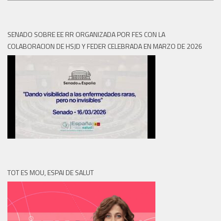
SENADO SOBRE EE RR ORGANIZADA POR FES CON LA
COLABORACION DE HSJD Y FEDER CELEBRADA EN MARZO DE 2026
TOT ES MOU, ESPAI DE SALUT