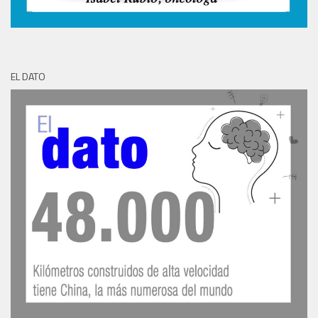
EL DATO