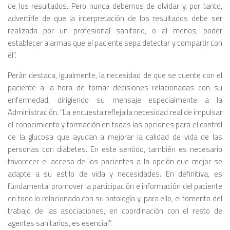
de los resultados. Pero nunca debemos de olvidar y, por tanto,
advertirle de que la interpretación de los resultados debe ser
realizada por un profesional sanitario, o al menos, poder
establecer alarmas que el paciente sepa detectar y compartir con
él”.
Perán destaca, igualmente, la necesidad de que se cuente con el
paciente a la hora de tomar decisiones relacionadas con su
enfermedad, dirigiendo su mensaje especialmente a la
Administración. “La encuesta refleja la necesidad real de impulsar
el conocimiento y formación en todas las opciones para el control
de la glucosa que ayudan a mejorar la calidad de vida de las
personas con diabetes. En este sentido, también es necesario
favorecer el acceso de los pacientes a la opción que mejor se
adapte a su estilo de vida y necesidades. En definitiva, es
fundamental promover la participación e información del paciente
en todo lo relacionado con su patología y, para ello, el fomento del
trabajo de las asociaciones, en coordinación con el resto de
agentes sanitarios, es esencial”.