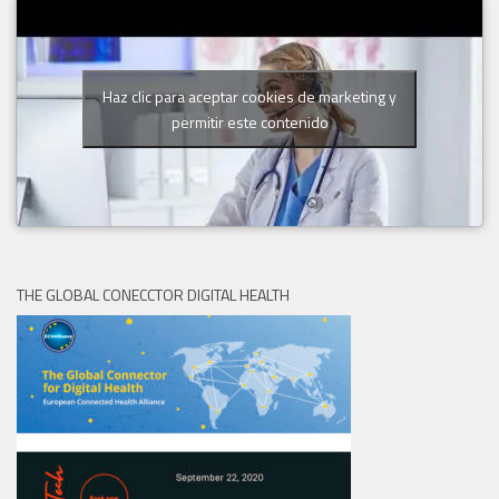
Haz clic para aceptar cookies de marketing y
permitir este contenido
THE GLOBAL CONECCTOR DIGITAL HEALTH