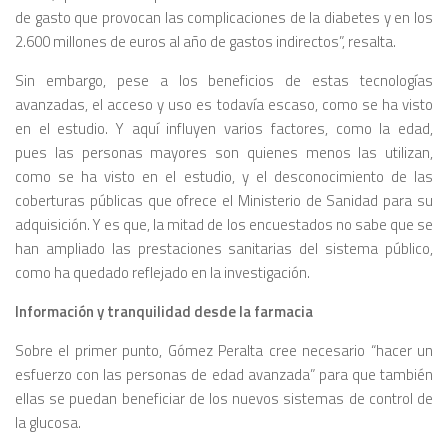
de gasto que provocan las complicaciones de la diabetes y en los
2.600 millones de euros al año de gastos indirectos”, resalta.
Sin embargo, pese a los beneficios de estas tecnologías
avanzadas, el acceso y uso es todavía escaso, como se ha visto
en el estudio. Y aquí influyen varios factores, como la edad,
pues las personas mayores son quienes menos las utilizan,
como se ha visto en el estudio, y el desconocimiento de las
coberturas públicas que ofrece el Ministerio de Sanidad para su
adquisición. Y es que, la mitad de los encuestados no sabe que se
han ampliado las prestaciones sanitarias del sistema público,
como ha quedado reflejado en la investigación.
Información y tranquilidad desde la farmacia
Sobre el primer punto, Gómez Peralta cree necesario “hacer un
esfuerzo con las personas de edad avanzada” para que también
ellas se puedan beneficiar de los nuevos sistemas de control de
la glucosa.