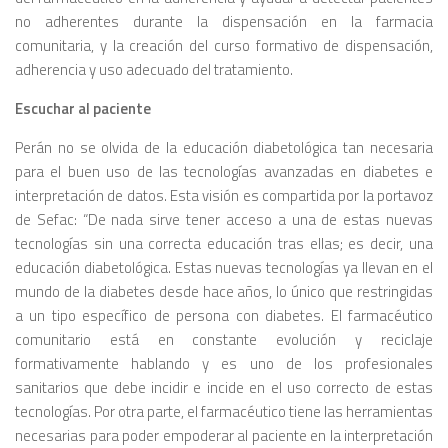
no adherentes durante la dispensación en la farmacia
comunitaria, y la creación del curso formativo de dispensación,
adherencia y uso adecuado del tratamiento.
Escuchar al paciente
Perán no se olvida de la educación diabetológica tan necesaria
para el buen uso de las tecnologías avanzadas en diabetes e
interpretación de datos. Esta visión es compartida por la portavoz
de Sefac: “De nada sirve tener acceso a una de estas nuevas
tecnologías sin una correcta educación tras ellas; es decir, una
educación diabetológica. Estas nuevas tecnologías ya llevan en el
mundo de la diabetes desde hace años, lo único que restringidas
a un tipo específico de persona con diabetes. El farmacéutico
comunitario está en constante evolución y reciclaje
formativamente hablando y es uno de los profesionales
sanitarios que debe incidir e incide en el uso correcto de estas
tecnologías. Por otra parte, el farmacéutico tiene las herramientas
necesarias para poder empoderar al paciente en la interpretación