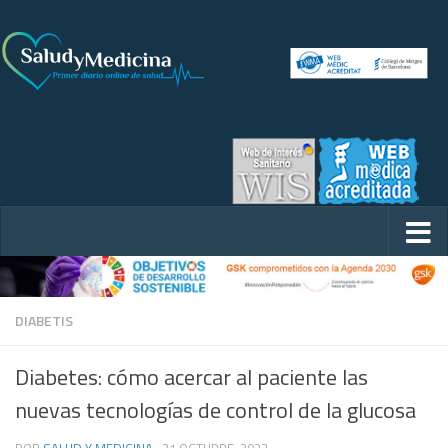
DIABETIS
Diabetes: cómo acercar al paciente las
nuevas tecnologías de control de la glucosa