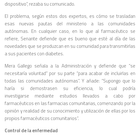
dispositivo”, rezaba su comunicado.
El problema, según estos dos expertos, es cómo se trasladan
esas nuevas pautas del ministerio a las comunidades
autónomas. En cualquier caso, en lo que al farmacéutico se
refiere, Senante defiende que es bueno que esté al día de las
novedades que se produzcan en su comunidad para transmitirlas
a sus pacientes con diabetes.
Mera Gallego señala a la Administración y defiende que “se
necesitaría voluntad” por su parte “para acabar de incluirlas en
todas las comunidades autónomas”. Y añade: “Supongo que lo
haría si demostrasen su eficiencia, lo cual podría
investigarse mediante estudios llevados a cabo por
farmacéuticos en las farmacias comunitarias, comenzando por la
opinión y realidad de su conocimiento y utilización de ellas por los
propios farmacéuticos comunitarios”.
Control de la enfermedad