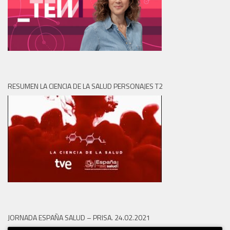
RESUMEN LA CIENCIA DE LA SALUD PERSONAJES T2
JORNADA ESPAÑA SALUD – PRISA. 24.02.2021