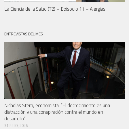
La Ciencia de la Salud (T2) – Episodio 11 – Alergias
ENTREVISTAS DEL MES
Nicholas Stern, economista: “El decrecimiento es una
distracción y una conspiración contra el mundo en
desarrollo”
31 JULIO, 2026