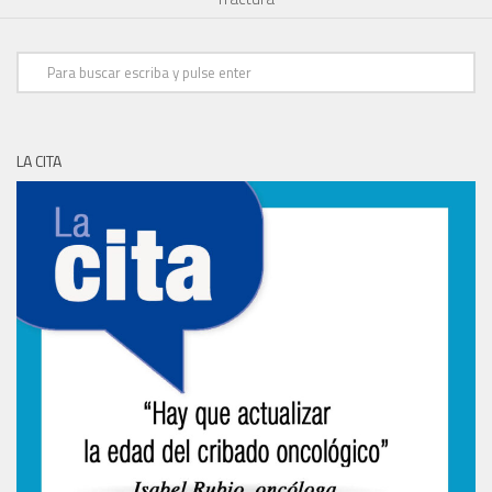
LA CITA