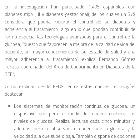
En la investigación han participado 1.495 españoles con
diabetes (tipo I, II y diabetes gestacional), de los cuales un 37%
considera que podría mejorar el control de su diabetes y
adherencia al tratamiento, algo en lo que podrían contribuir de
forma especial las tecnologías avanzadas para el control de la
glucosa, “puesto que favorecen la mejora de la calidad de vida del
paciente, un mayor conocimiento de su estado de salud y una
mayor adherencia al tratamiento”, explica Fernando Gómez
Peralta, coordinador del Área de Conocimiento en Diabetes de la
SEEN.
Como explican desde FEDE, entre estas nuevas tecnologías
destacan:
Los sistemas de monitorización continua de glucosa: un
dispositivo que permite medir de manera continua los
niveles de glucosa. Realiza lecturas cada cinco minutos y,
además, permite observar la tendenciade la glucosa y la
velocidad a la que sube o baja. También dispone de opciones