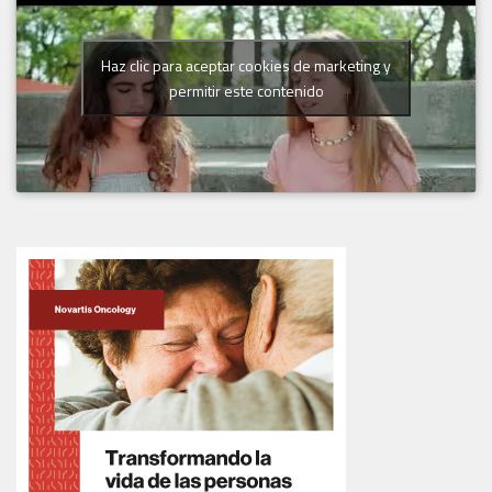
Haz clic para aceptar cookies de marketing y
permitir este contenido