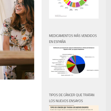
MEDICAMENTOS MÁS VENDIDOS
EN ESPAÑA
TIPOS DE CÁNCER QUE TRATAN
LOS NUEVOS ENSAYOS