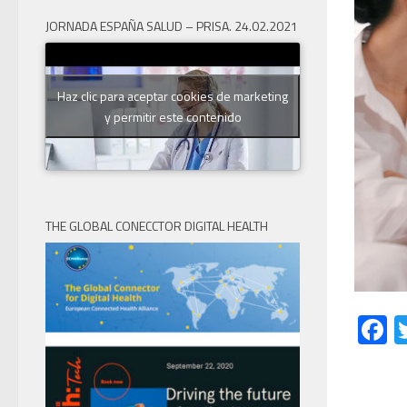
JORNADA ESPAÑA SALUD – PRISA. 24.02.2021
Haz clic para aceptar cookies de marketing
y permitir este contenido
THE GLOBAL CONECCTOR DIGITAL HEALTH
F