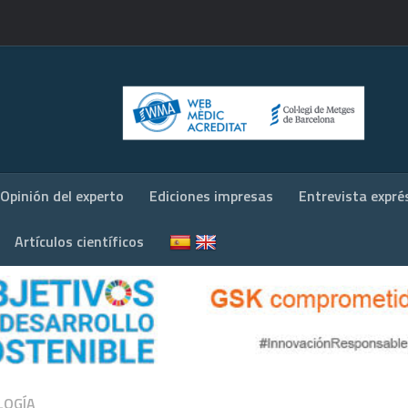
Opinión del experto
Ediciones impresas
Entrevista expré
Artículos científicos
LOGÍA