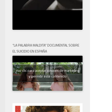
“LA PALABRA MALDITA” DOCUMENTAL SOBRE
EL SUICIDIO EN ESPAÑA
Haz clic para aceptar cookies de marketing
y permitir este contenido