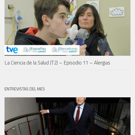
La Ciencia de la Salud (T2) – Episodio 11 – Alergias
ENTREVISTAS DEL MES