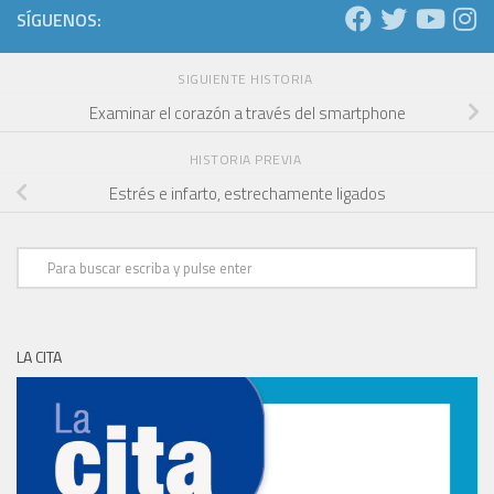
SÍGUENOS:
SIGUIENTE HISTORIA
Examinar el corazón a través del smartphone
HISTORIA PREVIA
Estrés e infarto, estrechamente ligados
LA CITA