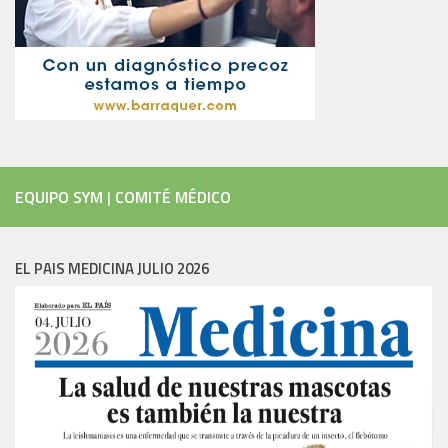
EQUIPO SYM
|
COMITÉ MÉDICO
EL PAIS MEDICINA JULIO 2026