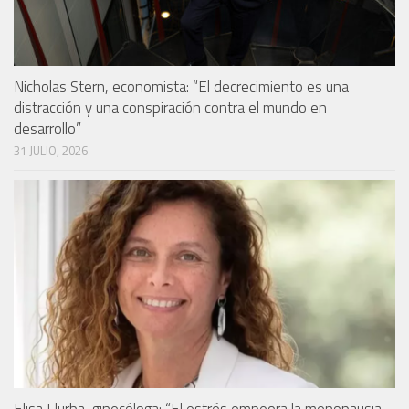
Nicholas Stern, economista: “El decrecimiento es una
distracción y una conspiración contra el mundo en
desarrollo”
31 JULIO, 2026