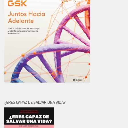
¿ERES CAPAZ DE SALVAR UNA VIDA?