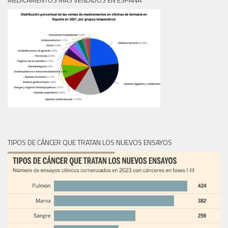
TIPOS DE CÁNCER QUE TRATAN LOS NUEVOS ENSAYOS