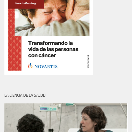
LA CIENCIA DE LA SALUD