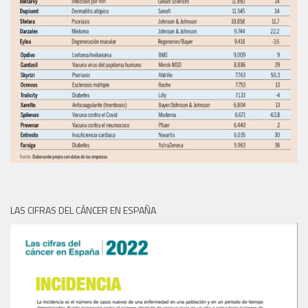
LAS CIFRAS DEL CÁNCER EN ESPAÑA