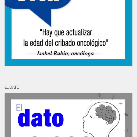
EL DATO