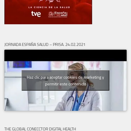
JORNADA ESPAÑA SALUD – PRISA. 24.02.2021
Haz clic para aceptar cookies de marketing y
permitir este contenido
THE GLOBAL CONECCTOR DIGITAL HEALTH