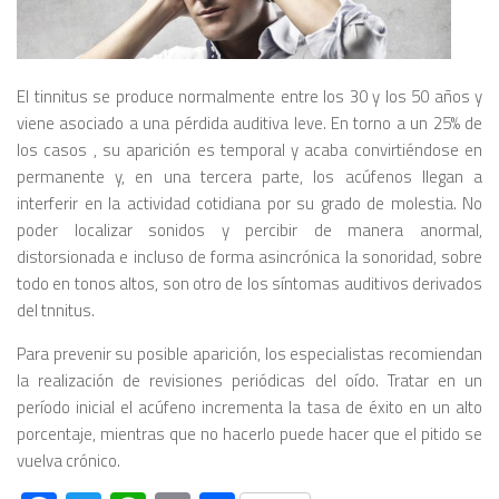
El tinnitus se produce normalmente entre los 30 y los 50 años y
viene asociado a una pérdida auditiva leve. En torno a un 25% de
los casos , su aparición es temporal y acaba convirtiéndose en
permanente y, en una tercera parte, los acúfenos llegan a
interferir en la actividad cotidiana por su grado de molestia. No
poder localizar sonidos y percibir de manera anormal,
distorsionada e incluso de forma asincrónica la sonoridad, sobre
todo en tonos altos, son otro de los síntomas auditivos derivados
del tnnitus.
Para prevenir su posible aparición, los especialistas recomiendan
la realización de revisiones periódicas del oído. Tratar en un
período inicial el acúfeno incrementa la tasa de éxito en un alto
porcentaje, mientras que no hacerlo puede hacer que el pitido se
vuelva crónico.