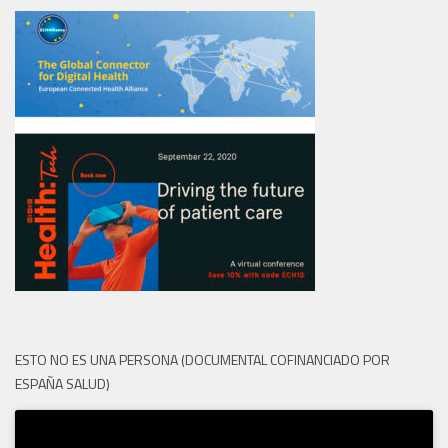
ESTO NO ES UNA PERSONA (DOCUMENTAL COFINANCIADO POR
ESPAÑA SALUD)