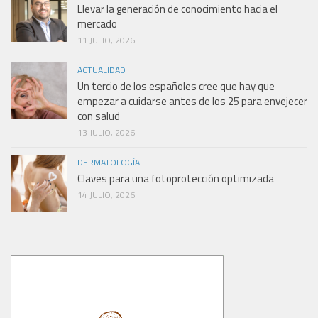
Llevar la generación de conocimiento hacia el
mercado
11 JULIO, 2026
ACTUALIDAD
Un tercio de los españoles cree que hay que
empezar a cuidarse antes de los 25 para envejecer
con salud
13 JULIO, 2026
DERMATOLOGÍA
Claves para una fotoprotección optimizada
14 JULIO, 2026