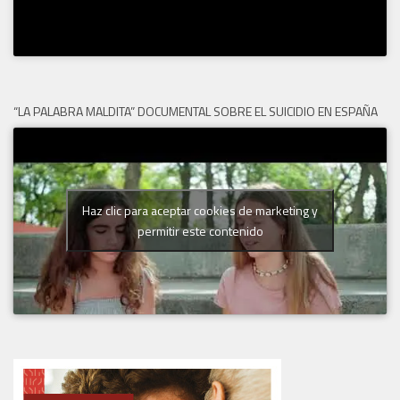
“LA PALABRA MALDITA” DOCUMENTAL SOBRE EL SUICIDIO EN ESPAÑA
Haz clic para aceptar cookies de marketing y
permitir este contenido