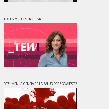
TOT ES MOU, ESPAI DE SALUT
RESUMEN LA CIENCIA DE LA SALUD PERSONAJES T2