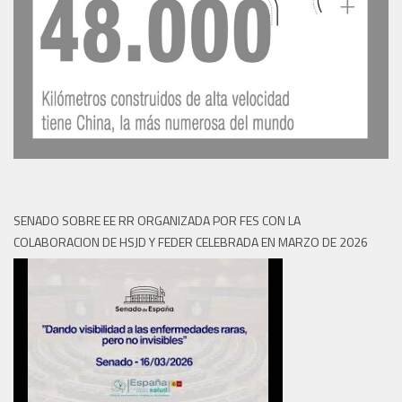
SENADO SOBRE EE RR ORGANIZADA POR FES CON LA
COLABORACION DE HSJD Y FEDER CELEBRADA EN MARZO DE 2026