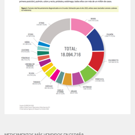
MEDICAMENTOS MÁS VENDIDOS EN ESPAÑA