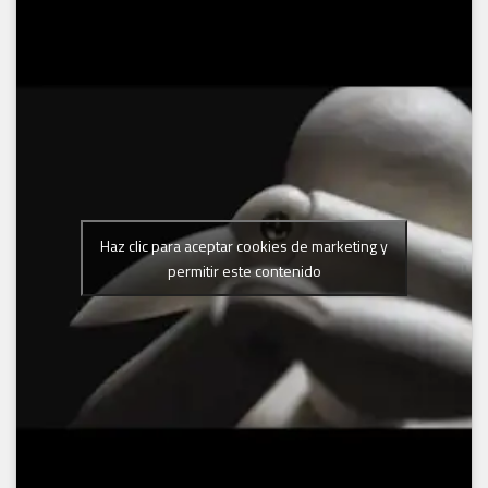
Haz clic para aceptar cookies de marketing y
permitir este contenido