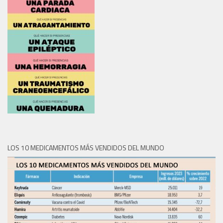
LOS 10 MEDICAMENTOS MÁS VENDIDOS DEL MUNDO