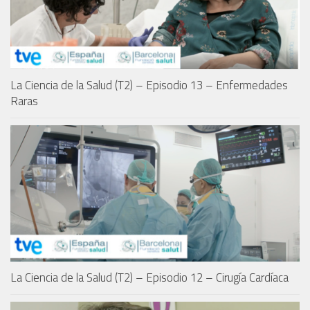
La Ciencia de la Salud (T2) – Episodio 13 – Enfermedades
Raras
La Ciencia de la Salud (T2) – Episodio 12 – Cirugía Cardíaca