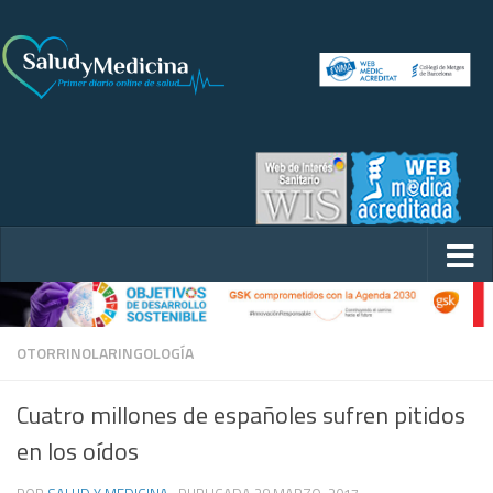
OTORRINOLARINGOLOGÍA
Cuatro millones de españoles sufren pitidos
en los oídos