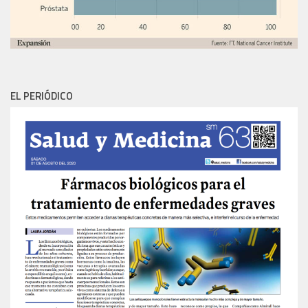
EL PERIÓDICO