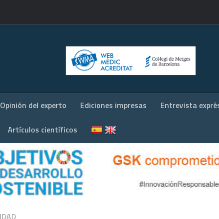
Opinión del experto
Ediciones impresas
Entrevista expré
Artículos científicos
IDAD