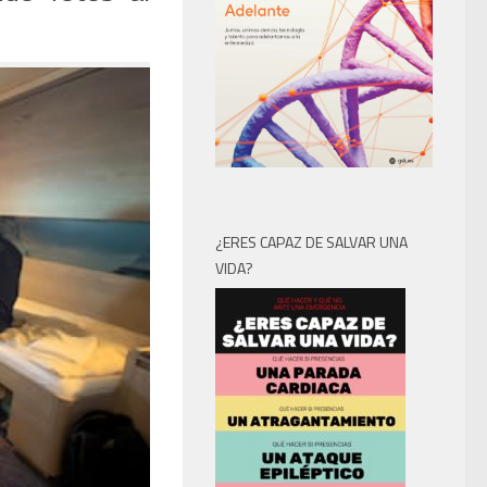
¿ERES CAPAZ DE SALVAR UNA
VIDA?