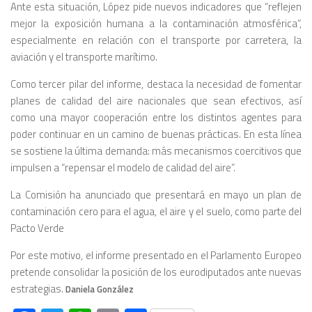
Ante esta situación, López pide nuevos indicadores que “reflejen
mejor la exposición humana a la contaminación atmosférica”,
especialmente en relación con el transporte por carretera, la
aviación y el transporte marítimo.
Como tercer pilar del informe, destaca la necesidad de fomentar
planes de calidad del aire nacionales que sean efectivos, así
como una mayor cooperación entre los distintos agentes para
poder continuar en un camino de buenas prácticas. En esta línea
se sostiene la última demanda: más mecanismos coercitivos que
impulsen a “repensar el modelo de calidad del aire”.
La Comisión ha anunciado que presentará en mayo un plan de
contaminación cero para el agua, el aire y el suelo, como parte del
Pacto Verde
Por este motivo, el informe presentado en el Parlamento Europeo
pretende consolidar la posición de los eurodiputados ante nuevas
estrategias.
Daniela González