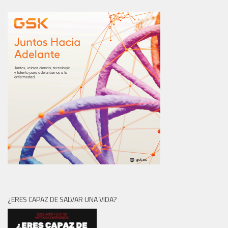
¿ERES CAPAZ DE SALVAR UNA VIDA?