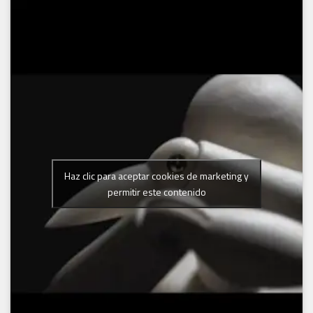
Haz clic para aceptar cookies de marketing y
permitir este contenido