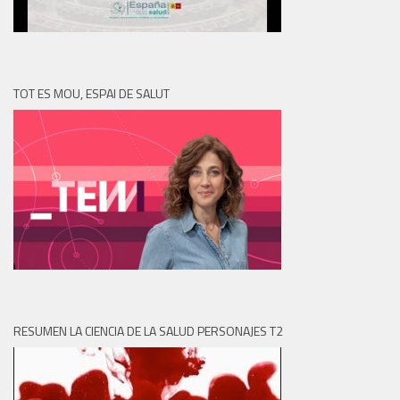
TOT ES MOU, ESPAI DE SALUT
RESUMEN LA CIENCIA DE LA SALUD PERSONAJES T2