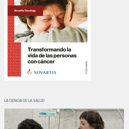
LA CIENCIA DE LA SALUD