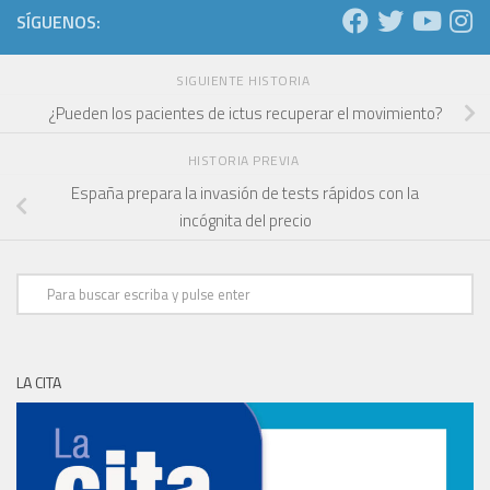
SÍGUENOS:
SIGUIENTE HISTORIA
¿Pueden los pacientes de ictus recuperar el movimiento?
HISTORIA PREVIA
España prepara la invasión de tests rápidos con la
incógnita del precio
LA CITA