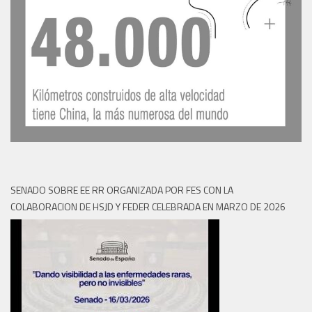
SENADO SOBRE EE RR ORGANIZADA POR FES CON LA
COLABORACION DE HSJD Y FEDER CELEBRADA EN MARZO DE 2026