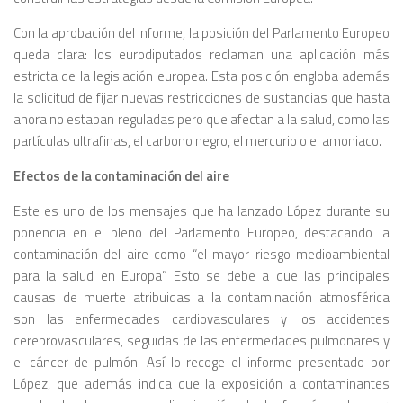
Con la aprobación del informe, la posición del Parlamento Europeo
queda clara: los eurodiputados reclaman una aplicación más
estricta de la legislación europea. Esta posición engloba además
la solicitud de fijar nuevas restricciones de sustancias que hasta
ahora no estaban reguladas pero que afectan a la salud, como las
partículas ultrafinas, el carbono negro, el mercurio o el amoniaco.
Efectos de la contaminación del aire
Este es uno de los mensajes que ha lanzado López durante su
ponencia en el pleno del Parlamento Europeo, destacando la
contaminación del aire como “el mayor riesgo medioambiental
para la salud en Europa”. Esto se debe a que las principales
causas de muerte atribuidas a la contaminación atmosférica
son las enfermedades cardiovasculares y los accidentes
cerebrovasculares, seguidas de las enfermedades pulmonares y
el cáncer de pulmón. Así lo recoge el informe presentado por
López, que además indica que la exposición a contaminantes