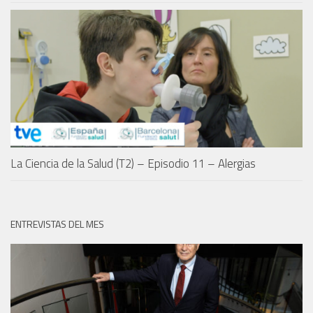
La Ciencia de la Salud (T2) – Episodio 11 – Alergias
ENTREVISTAS DEL MES