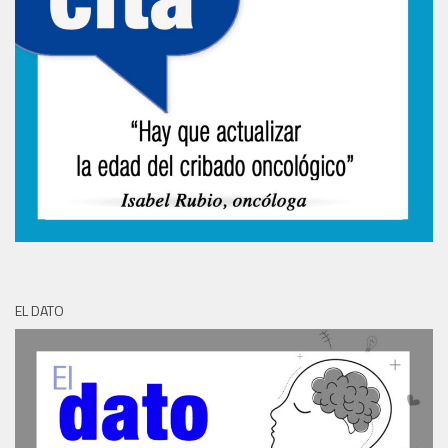
EL DATO