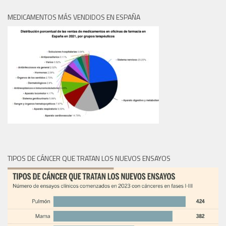
MEDICAMENTOS MÁS VENDIDOS EN ESPAÑA
TIPOS DE CÁNCER QUE TRATAN LOS NUEVOS ENSAYOS