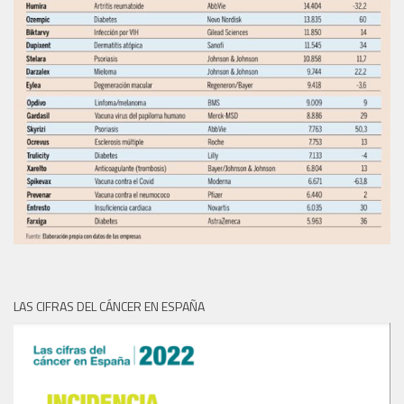
LAS CIFRAS DEL CÁNCER EN ESPAÑA