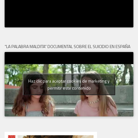
“LA PALABRA MALDITA” DOCUMENTAL SOBRE EL SUICIDIO EN ESPAÑA
Haz clic para aceptar cookies de marketing y
permitir este contenido