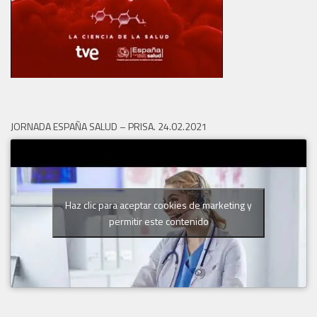
JORNADA ESPAÑA SALUD – PRISA. 24.02.2021
Haz clic para aceptar cookies de marketing y
permitir este contenido