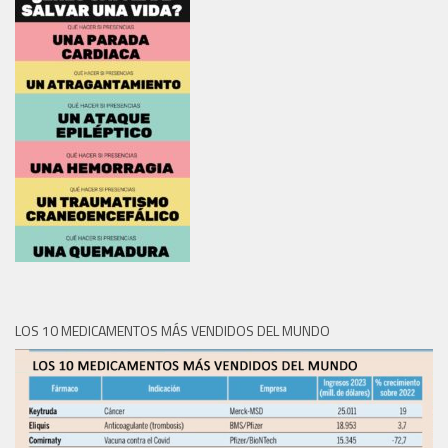
LOS 10 MEDICAMENTOS MÁS VENDIDOS DEL MUNDO