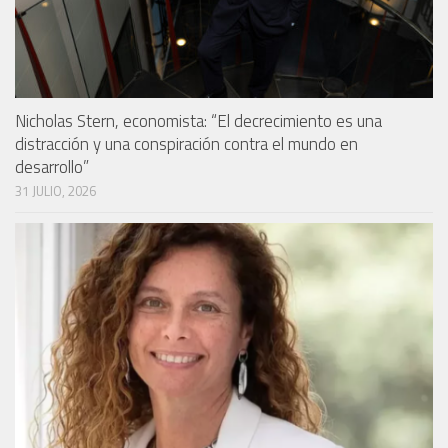
Nicholas Stern, economista: “El decrecimiento es una
distracción y una conspiración contra el mundo en
desarrollo”
31 JULIO, 2026