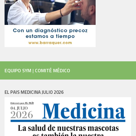
EQUIPO SYM
|
COMITÉ MÉDICO
EL PAIS MEDICINA JULIO 2026