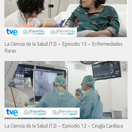
La Ciencia de la Salud (T2) – Episodio 13 – Enfermedades
Raras
La Ciencia de la Salud (T2) – Episodio 12 – Cirugía Cardíaca