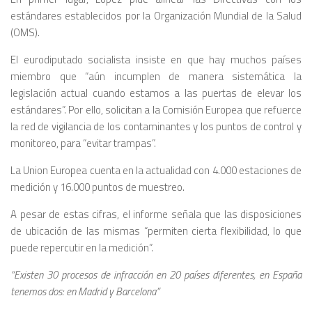
estándares establecidos por la Organización Mundial de la Salud
(OMS).
El eurodiputado socialista insiste en que hay muchos países
miembro que “aún incumplen de manera sistemática la
legislación actual cuando estamos a las puertas de elevar los
estándares”. Por ello, solicitan a la Comisión Europea que refuerce
la red de vigilancia de los contaminantes y los puntos de control y
monitoreo, para “evitar trampas”.
La Union Europea cuenta en la actualidad con 4.000 estaciones de
medición y 16.000 puntos de muestreo.
A pesar de estas cifras, el informe señala que las disposiciones
de ubicación de las mismas “permiten cierta flexibilidad, lo que
puede repercutir en la medición”.
“Existen 30 procesos de infracción en 20 países diferentes, en España
tenemos dos: en Madrid y Barcelona”