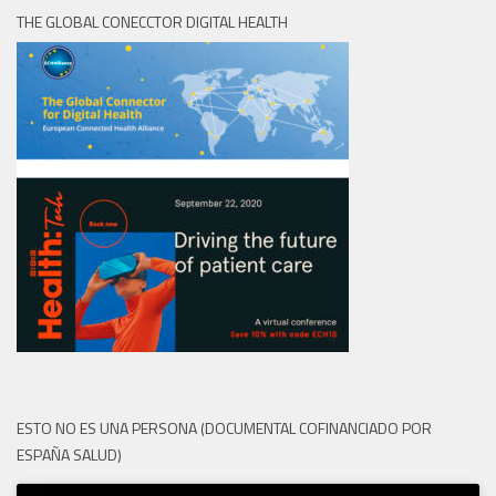
THE GLOBAL CONECCTOR DIGITAL HEALTH
ESTO NO ES UNA PERSONA (DOCUMENTAL COFINANCIADO POR
ESPAÑA SALUD)