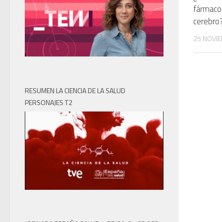
fármacos
cerebro
25 NOVIE
RESUMEN LA CIENCIA DE LA SALUD
PERSONAJES T2