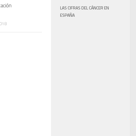
ación
LAS CIFRAS DEL CÁNCER EN
ESPAÑA
2018