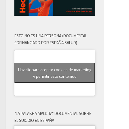
ESTO NO ES UNA PERSONA (DOCUMENTAL
COFINANCIADO POR ESPAÑA SALUD)
Haz clic para aceptar cookies de marketing
y permitir este contenido
“LA PALABRA MALDITA” DOCUMENTAL SOBRE
EL SUICIDIO EN ESPAÑA