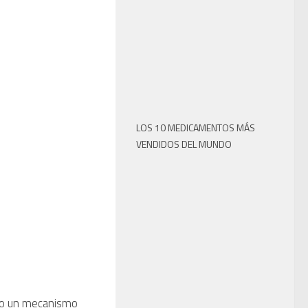
LOS 10 MEDICAMENTOS MÁS
VENDIDOS DEL MUNDO
to un mecanismo