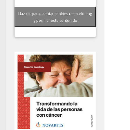
Haz clic para aceptar cookies de marketing
y permitir este contenido