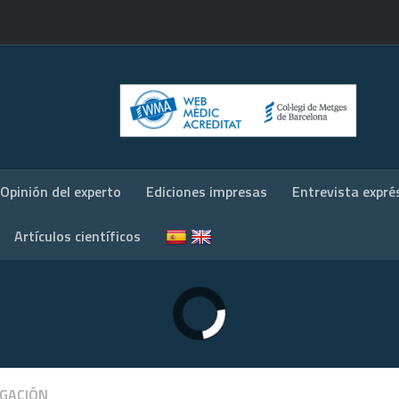
Opinión del experto
Ediciones impresas
Entrevista expré
Artículos científicos
IGACIÓN