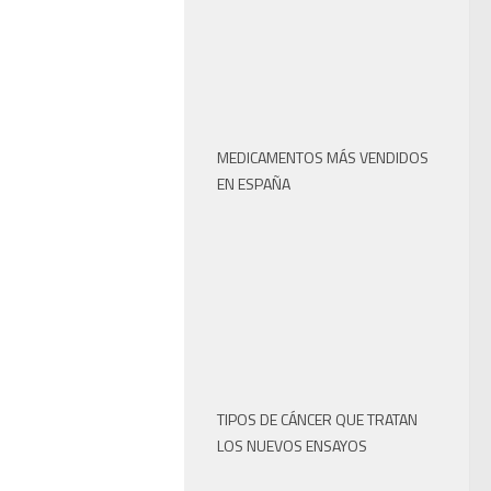
MEDICAMENTOS MÁS VENDIDOS
EN ESPAÑA
TIPOS DE CÁNCER QUE TRATAN
LOS NUEVOS ENSAYOS