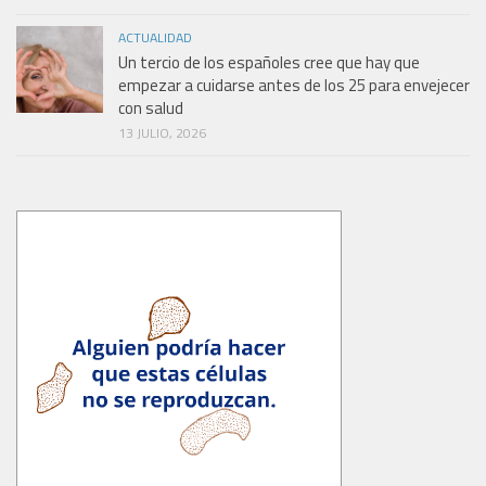
ACTUALIDAD
Un tercio de los españoles cree que hay que
empezar a cuidarse antes de los 25 para envejecer
con salud
13 JULIO, 2026