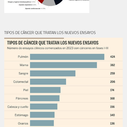
TIPOS DE CÁNCER QUE TRATAN LOS NUEVOS ENSAYOS