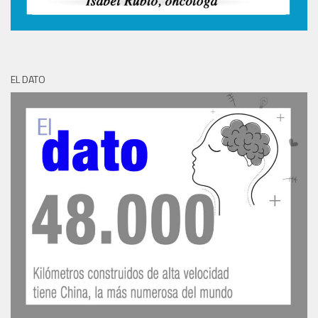
EL DATO