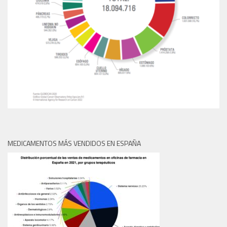
MEDICAMENTOS MÁS VENDIDOS EN ESPAÑA