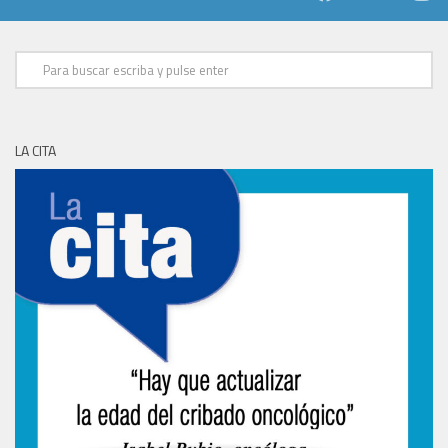
LA CITA