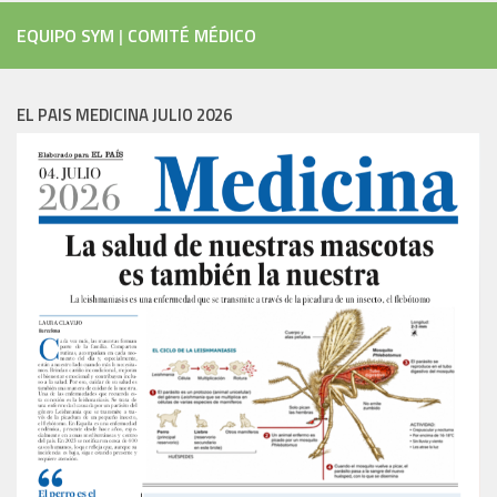
EQUIPO SYM
|
COMITÉ MÉDICO
EL PAIS MEDICINA JULIO 2026