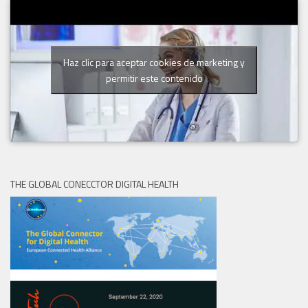
Haz clic para aceptar cookies de marketing y
permitir este contenido
THE GLOBAL CONECCTOR DIGITAL HEALTH