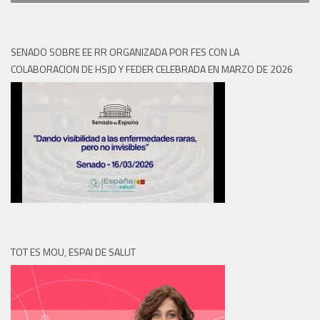
SENADO SOBRE EE RR ORGANIZADA POR FES CON LA
COLABORACION DE HSJD Y FEDER CELEBRADA EN MARZO DE 2026
TOT ES MOU, ESPAI DE SALUT