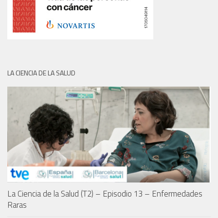
LA CIENCIA DE LA SALUD
La Ciencia de la Salud (T2) – Episodio 13 – Enfermedades
Raras