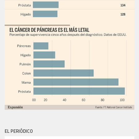
EL PERIÓDICO