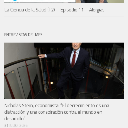
La Ciencia de la Salud (T2) – Episodio 11 – Alergias
ENTREVISTAS DEL MES
Nicholas Stern, economista: “El decrecimiento es una
distracción y una conspiración contra el mundo en
desarrollo”
31 JULIO, 2026