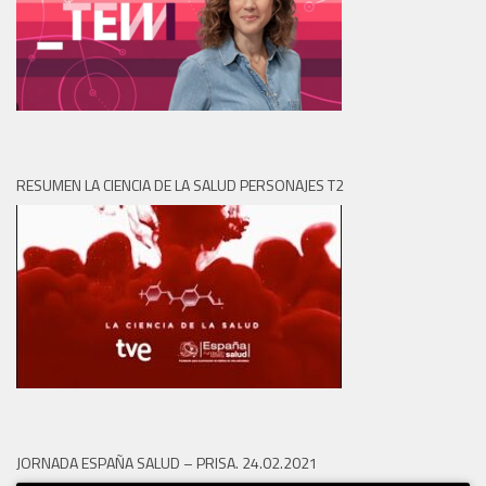
RESUMEN LA CIENCIA DE LA SALUD PERSONAJES T2
JORNADA ESPAÑA SALUD – PRISA. 24.02.2021