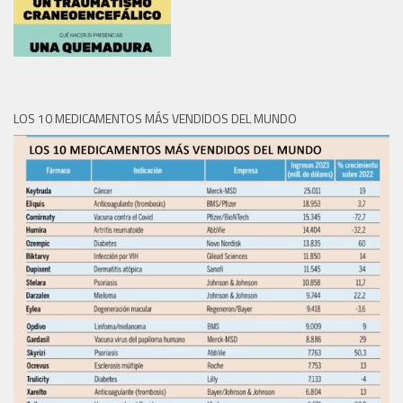
LOS 10 MEDICAMENTOS MÁS VENDIDOS DEL MUNDO