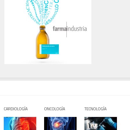
CARDIOLOGÍA
ONCOLOGÍA
TECNOLOGÍA