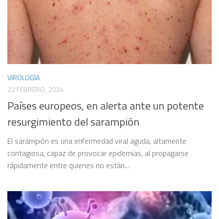
VIROLOGÍA
22 FEBRERO, 2024
Países europeos, en alerta ante un potente
resurgimiento del sarampión
El sarampión es una enfermedad viral aguda, altamente
contagiosa, capaz de provocar epidemias, al propagarse
rápidamente entre quienes no están...