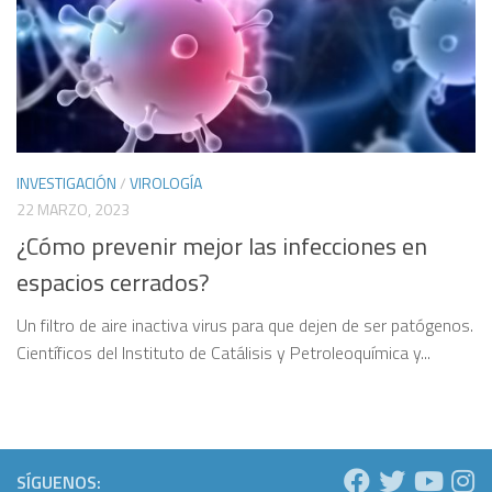
INVESTIGACIÓN
/
VIROLOGÍA
22 MARZO, 2023
¿Cómo prevenir mejor las infecciones en
espacios cerrados?
Un filtro de aire inactiva virus para que dejen de ser patógenos.
Científicos del Instituto de Catálisis y Petroleoquímica y...
SÍGUENOS: