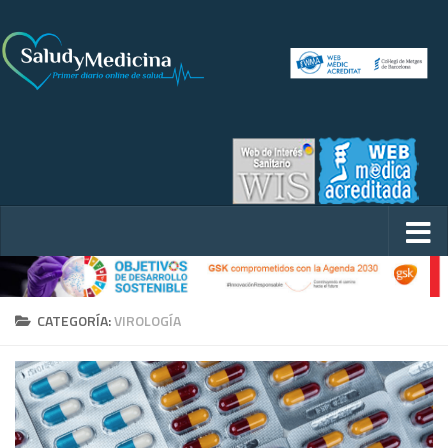
CATEGORÍA:
VIROLOGÍA