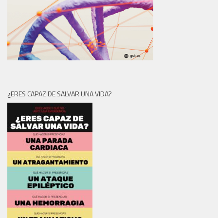
¿ERES CAPAZ DE SALVAR UNA VIDA?