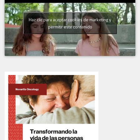
Haz clic para aceptar cookies de marketing y
permitir este contenido