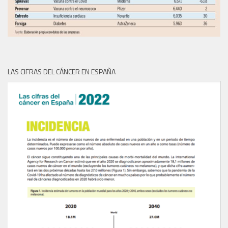
LAS CIFRAS DEL CÁNCER EN ESPAÑA