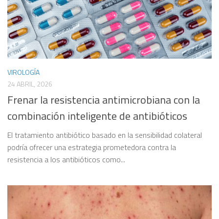
VIROLOGÍA
24 ABRIL, 2026
Frenar la resistencia antimicrobiana con la
combinación inteligente de antibióticos
El tratamiento antibiótico basado en la sensibilidad colateral
podría ofrecer una estrategia prometedora contra la
resistencia a los antibióticos como...