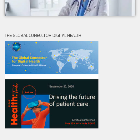
THE GLOBAL CONECCTOR DIGITAL HEALTH