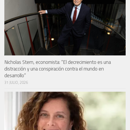
Nicholas Stern, economista: “El decrecimiento es una
distracción y una conspiración contra el mundo en
desarrollo”
31 JULIO, 2026