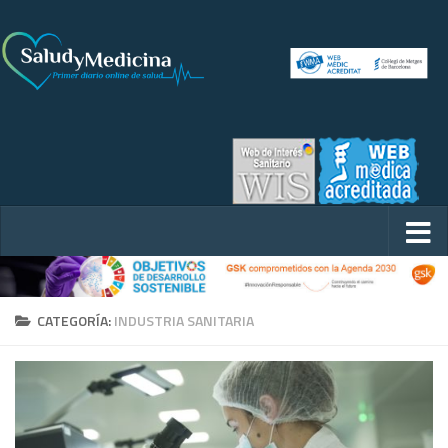
CATEGORÍA:
INDUSTRIA SANITARIA