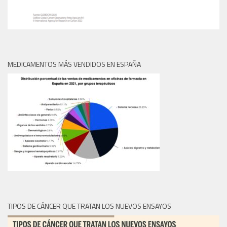
MEDICAMENTOS MÁS VENDIDOS EN ESPAÑA
TIPOS DE CÁNCER QUE TRATAN LOS NUEVOS ENSAYOS