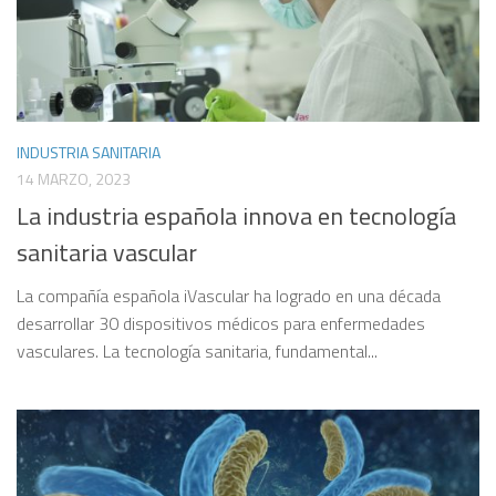
INDUSTRIA SANITARIA
14 MARZO, 2023
La industria española innova en tecnología
sanitaria vascular
La compañía española iVascular ha logrado en una década
desarrollar 30 dispositivos médicos para enfermedades
vasculares. La tecnología sanitaria, fundamental...