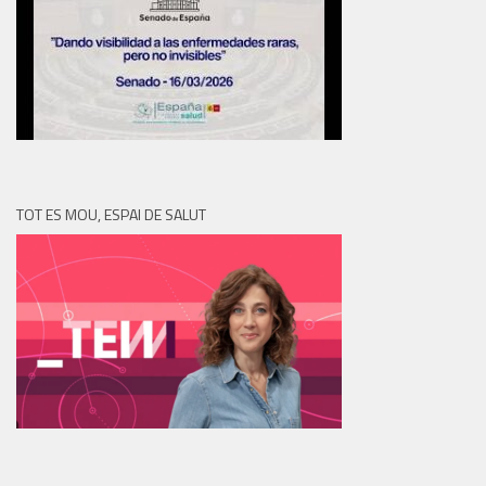
TOT ES MOU, ESPAI DE SALUT