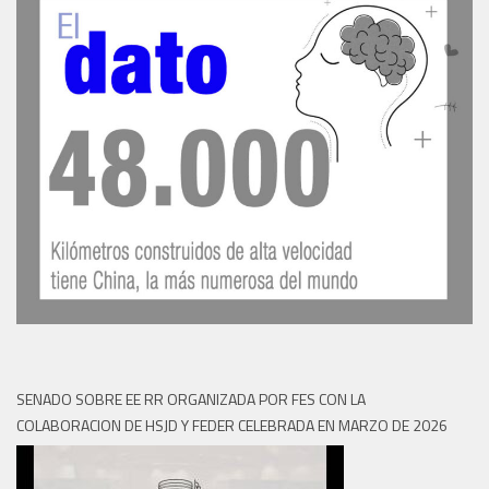
SENADO SOBRE EE RR ORGANIZADA POR FES CON LA
COLABORACION DE HSJD Y FEDER CELEBRADA EN MARZO DE 2026