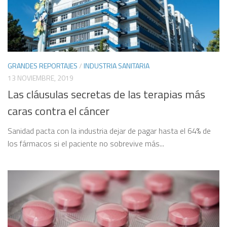
GRANDES REPORTAJES
/
INDUSTRIA SANITARIA
13 NOVIEMBRE, 2019
Las cláusulas secretas de las terapias más
caras contra el cáncer
Sanidad pacta con la industria dejar de pagar hasta el 64% de
los fármacos si el paciente no sobrevive más...