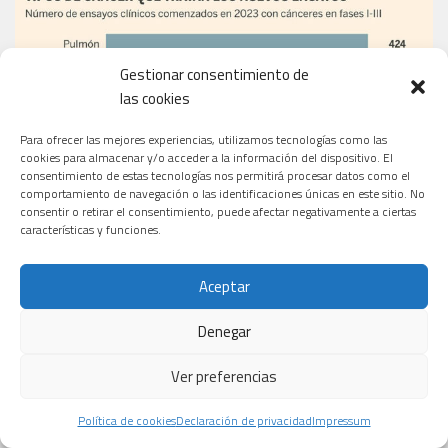
Gestionar consentimiento de
las cookies
Para ofrecer las mejores experiencias, utilizamos tecnologías como las
cookies para almacenar y/o acceder a la información del dispositivo. El
consentimiento de estas tecnologías nos permitirá procesar datos como el
comportamiento de navegación o las identificaciones únicas en este sitio. No
consentir o retirar el consentimiento, puede afectar negativamente a ciertas
características y funciones.
Aceptar
Denegar
Ver preferencias
Política de cookies
Declaración de privacidad
Impressum