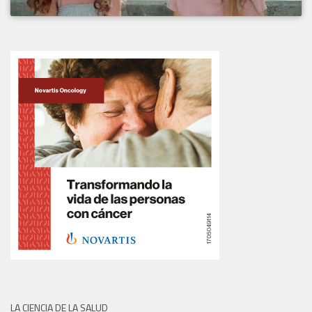
LA CIENCIA DE LA SALUD