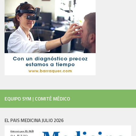
EQUIPO SYM
|
COMITÉ MÉDICO
EL PAIS MEDICINA JULIO 2026