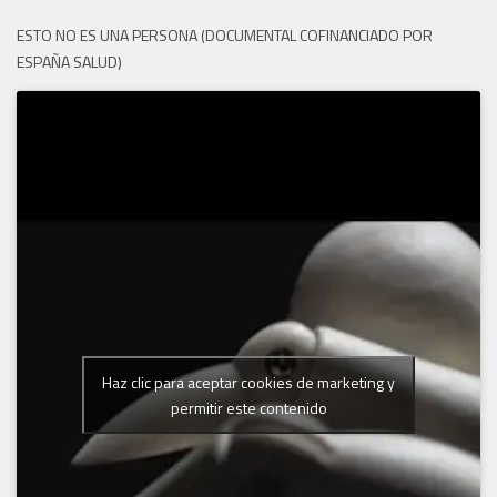
ESTO NO ES UNA PERSONA (DOCUMENTAL COFINANCIADO POR
ESPAÑA SALUD)
Haz clic para aceptar cookies de marketing y
permitir este contenido