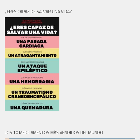
¿ERES CAPAZ DE SALVAR UNA VIDA?
LOS 10 MEDICAMENTOS MÁS VENDIDOS DEL MUNDO