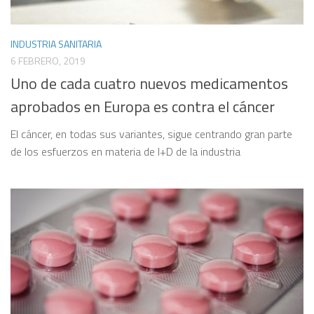
INDUSTRIA SANITARIA
6 FEBRERO, 2019
Uno de cada cuatro nuevos medicamentos
aprobados en Europa es contra el cáncer
El cáncer, en todas sus variantes, sigue centrando gran parte
de los esfuerzos en materia de I+D de la industria