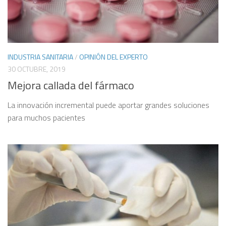
INDUSTRIA SANITARIA
/
OPINIÓN DEL EXPERTO
30 OCTUBRE, 2019
Mejora callada del fármaco
La innovación incremental puede aportar grandes soluciones
para muchos pacientes