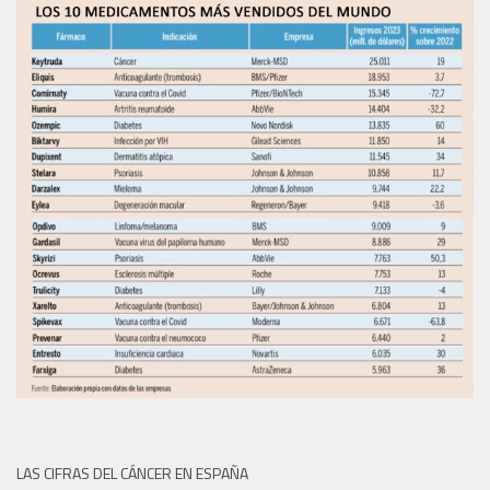
LAS CIFRAS DEL CÁNCER EN ESPAÑA