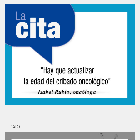
EL DATO