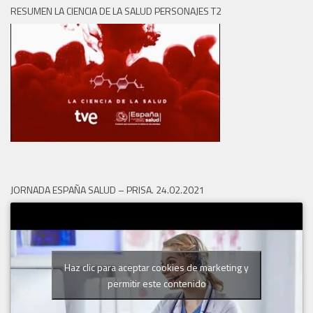
RESUMEN LA CIENCIA DE LA SALUD PERSONAJES T2
JORNADA ESPAÑA SALUD – PRISA. 24.02.2021
Haz clic para aceptar cookies de marketing y
permitir este contenido