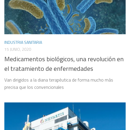
INDUSTRIA SANITARIA
15 JUNIO, 2020
Medicamentos biológicos, una revolución en
el tratamiento de enfermedades
Van dirigidos a la diana terapéutica de forma mucho más
precisa que los convencionales