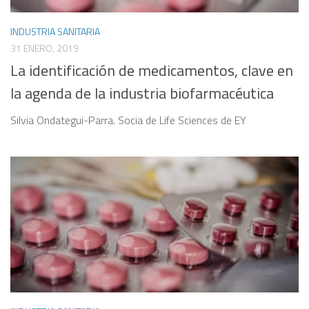
INDUSTRIA SANITARIA
31 ENERO, 2019
La identificación de medicamentos, clave en
la agenda de la industria biofarmacéutica
Silvia Ondategui-Parra. Socia de Life Sciences de EY