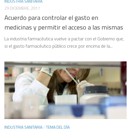
INDUSTRIA SANITARIA
29 DICIEMBRE, 2017
Acuerdo para controlar el gasto en
medicinas y permitir el acceso a las mismas
La industria farmacéutica vuelve a pactar con el Gobierno que,
si el gasto farmacéutico público crece por encima de la...
INDUSTRIA SANITARIA
/
TEMA DEL DÍA