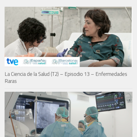
La Ciencia de la Salud (T2) – Episodio 13 – Enfermedades
Raras