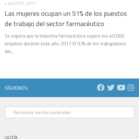
4 AGOSTO, 2017
Las mujeres ocupan un 51% de los puestos
de trabajo del sector farmacéutico
Se espera que la industria farmacéutica supere los 40.000
empleos durante este año 2017 El 93% de los trabajadores
del...
SÍGUENOS:
LA CITA