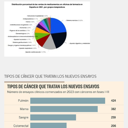
TIPOS DE CÁNCER QUE TRATAN LOS NUEVOS ENSAYOS