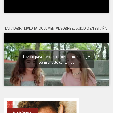
“LA PALABRA MALDITA” DOCUMENTAL SOBRE EL SUICIDIO EN ESPAÑA
Haz clic para aceptar cookies de marketing y
permitir este contenido