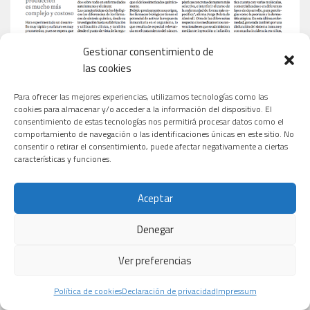
Gestionar consentimiento de
las cookies
Para ofrecer las mejores experiencias, utilizamos tecnologías como las
cookies para almacenar y/o acceder a la información del dispositivo. El
consentimiento de estas tecnologías nos permitirá procesar datos como el
comportamiento de navegación o las identificaciones únicas en este sitio. No
consentir o retirar el consentimiento, puede afectar negativamente a ciertas
características y funciones.
Aceptar
Denegar
Ver preferencias
Política de cookies
Declaración de privacidad
Impressum