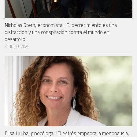
Nicholas Stern, economista: “El decrecimiento es una
distracción y una conspiración contra el mundo en
desarrollo”
31 JULIO, 2026
Elisa Llurba, ginecóloga: “El estrés empeora la menopausia,