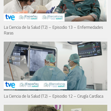
La Ciencia de la Salud (T2) – Episodio 13 – Enfermedades
Raras
La Ciencia de la Salud (T2) – Episodio 12 – Cirugía Cardíaca