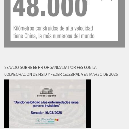
SENADO SOBRE EE RR ORGANIZADA POR FES CON LA
COLABORACION DE HSJD Y FEDER CELEBRADA EN MARZO DE 2026