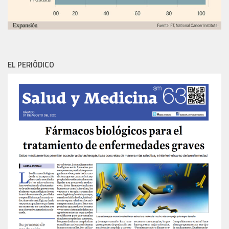
EL PERIÓDICO