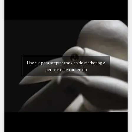
Haz clic para aceptar cookies de marketing y
permitir este contenido