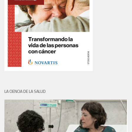
LA CIENCIA DE LA SALUD