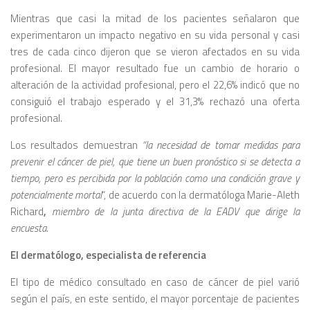
Mientras que casi la mitad de los pacientes señalaron que
experimentaron un impacto negativo en su vida personal y casi
tres de cada cinco dijeron que se vieron afectados en su vida
profesional. El mayor resultado fue un cambio de horario o
alteración de la actividad profesional, pero el 22,6% indicó que no
consiguió el trabajo esperado y el 31,3% rechazó una oferta
profesional.
Los resultados demuestran
“la necesidad de tomar medidas para
prevenir el cáncer de piel, que tiene un buen pronóstico si se detecta a
tiempo, pero es percibida por la población como una condición grave y
potencialmente mortal
“, de acuerdo con la dermatóloga Marie-Aleth
Richard
,
miembro de la junta directiva de la EADV que dirige la
encuesta.
El dermatólogo, especialista de referencia
El tipo de médico consultado en caso de cáncer de piel varió
según el país, en este sentido, el mayor porcentaje de pacientes