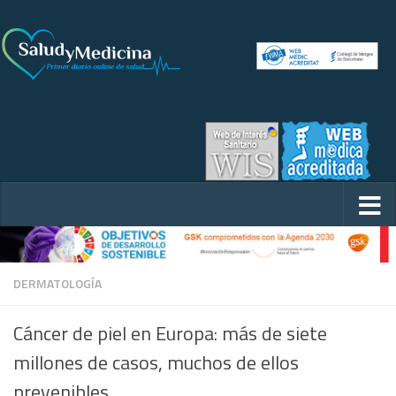
DERMATOLOGÍA
Cáncer de piel en Europa: más de siete
millones de casos, muchos de ellos
prevenibles