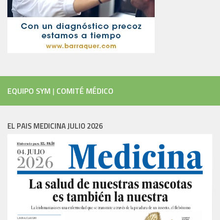
EQUIPO SYM
|
COMITÉ MÉDICO
EL PAIS MEDICINA JULIO 2026