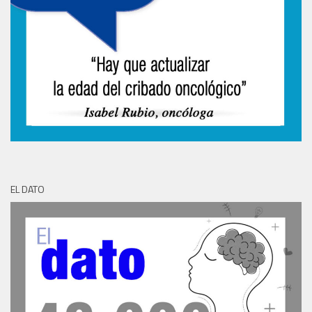
EL DATO