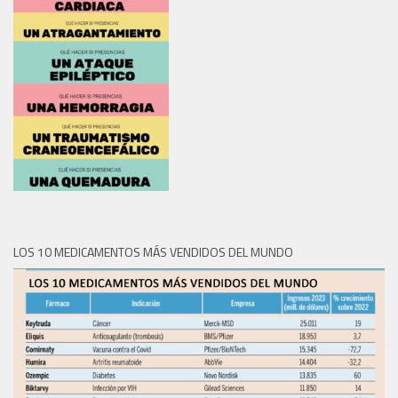
LOS 10 MEDICAMENTOS MÁS VENDIDOS DEL MUNDO