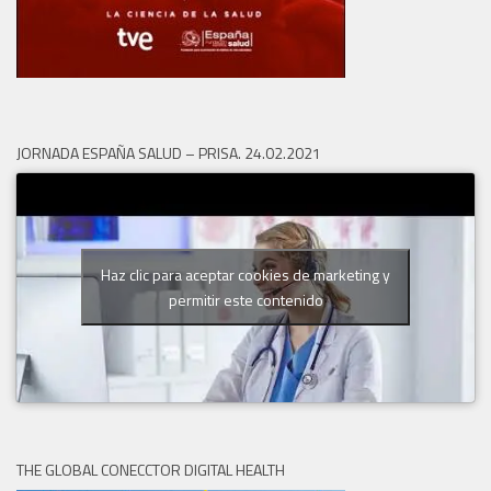
JORNADA ESPAÑA SALUD – PRISA. 24.02.2021
Haz clic para aceptar cookies de marketing y
permitir este contenido
THE GLOBAL CONECCTOR DIGITAL HEALTH