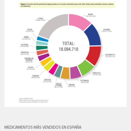
MEDICAMENTOS MÁS VENDIDOS EN ESPAÑA