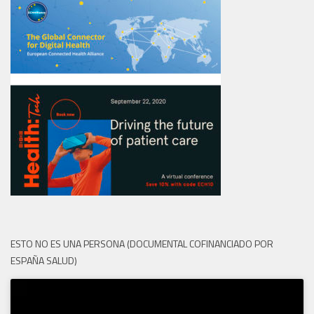
ESTO NO ES UNA PERSONA (DOCUMENTAL COFINANCIADO POR
ESPAÑA SALUD)