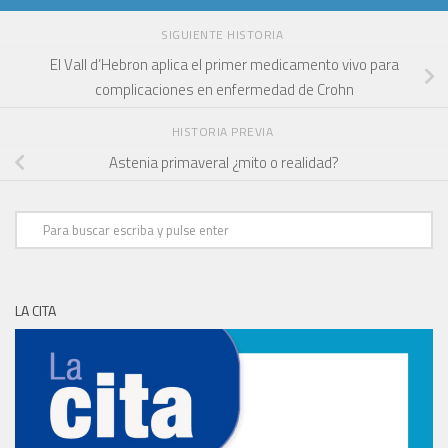
SIGUIENTE HISTORIA
El Vall d’Hebron aplica el primer medicamento vivo para
complicaciones en enfermedad de Crohn
HISTORIA PREVIA
Astenia primaveral ¿mito o realidad?
LA CITA