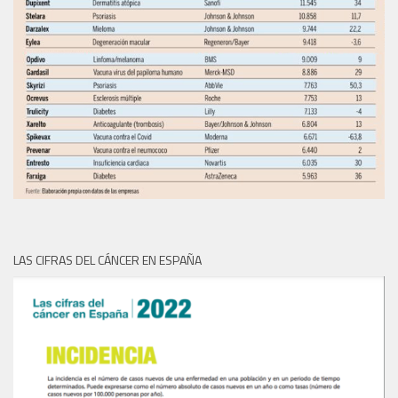
LAS CIFRAS DEL CÁNCER EN ESPAÑA