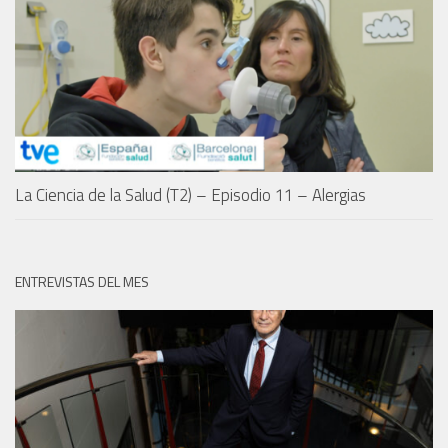
La Ciencia de la Salud (T2) – Episodio 11 – Alergias
ENTREVISTAS DEL MES