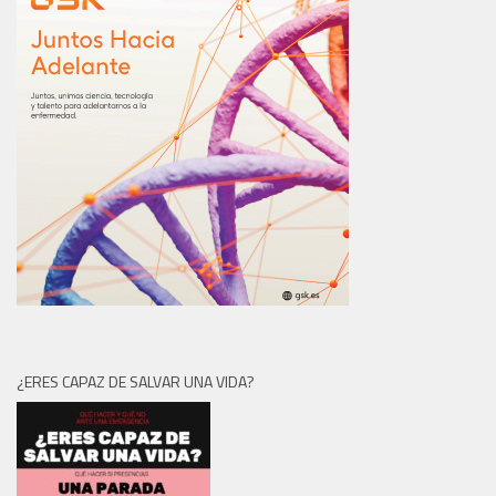
¿ERES CAPAZ DE SALVAR UNA VIDA?