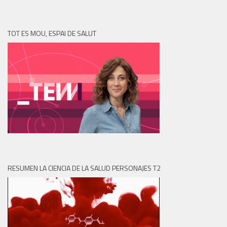
TOT ES MOU, ESPAI DE SALUT
RESUMEN LA CIENCIA DE LA SALUD PERSONAJES T2