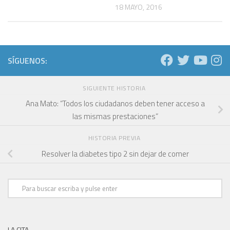
18 MAYO, 2016
SÍGUENOS:
SIGUIENTE HISTORIA
Ana Mato: “Todos los ciudadanos deben tener acceso a
las mismas prestaciones”
HISTORIA PREVIA
Resolver la diabetes tipo 2 sin dejar de comer
LA CITA