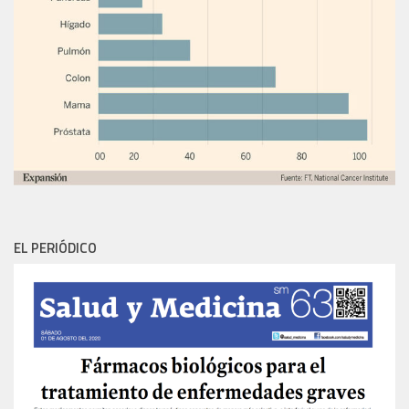
EL PERIÓDICO