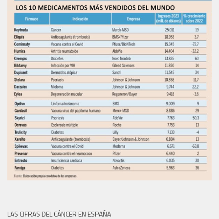
LAS CIFRAS DEL CÁNCER EN ESPAÑA