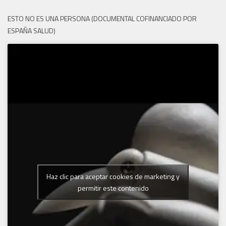
ESTO NO ES UNA PERSONA (DOCUMENTAL COFINANCIADO POR
ESPAÑA SALUD)
Haz clic para aceptar cookies de marketing y
permitir este contenido