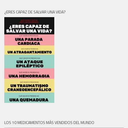
¿ERES CAPAZ DE SALVAR UNA VIDA?
LOS 10 MEDICAMENTOS MÁS VENDIDOS DEL MUNDO