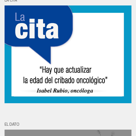
EL DATO