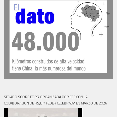
SENADO SOBRE EE RR ORGANIZADA POR FES CON LA
COLABORACION DE HSJD Y FEDER CELEBRADA EN MARZO DE 2026