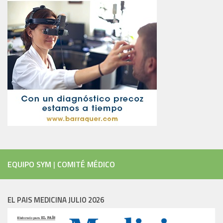
EQUIPO SYM
|
COMITÉ MÉDICO
EL PAIS MEDICINA JULIO 2026