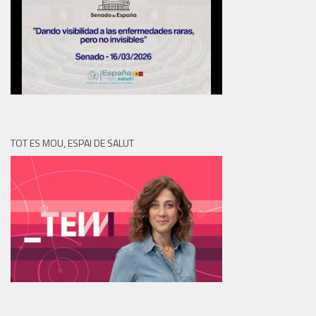
TOT ES MOU, ESPAI DE SALUT