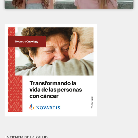
LA CIENCIA DE LA SALUD