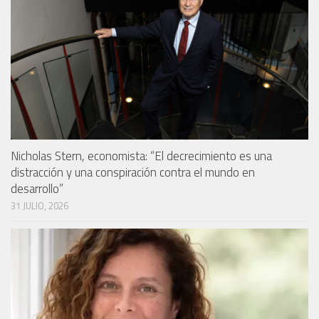
Nicholas Stern, economista: “El decrecimiento es una
distracción y una conspiración contra el mundo en
desarrollo”
31 JULIO, 2026