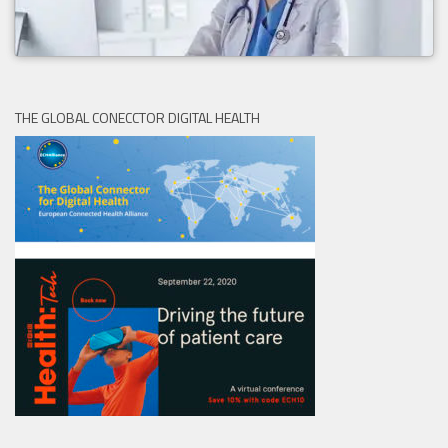
THE GLOBAL CONECCTOR DIGITAL HEALTH