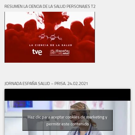
RESUMEN LA CIENCIA DE LA SALUD PERSONAJES T2
JORNADA ESPAÑA SALUD – PRISA. 24.02.2021
Haz clic para aceptar cookies de marketing y
permitir este contenido