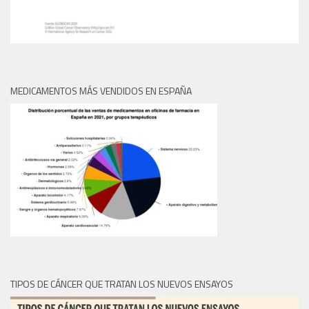
MEDICAMENTOS MÁS VENDIDOS EN ESPAÑA
TIPOS DE CÁNCER QUE TRATAN LOS NUEVOS ENSAYOS