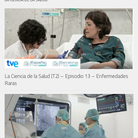
La Ciencia de la Salud (T2) – Episodio 13 – Enfermedades
Raras