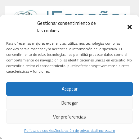
Gestionar consentimiento de
las cookies
Para ofrecer las mejores experiencias, utilizamos tecnologías como las
cookies para almacenar y/o acceder a la información del dispositivo. El
consentimiento de estas tecnologías nos permitirá procesar datos como el
comportamiento de navegación o las identificaciones únicas en este sitio. No
consentir o retirar el consentimiento, puede afectar negativamente a ciertas
características y funciones.
Aceptar
Denegar
Ver preferencias
Política de cookies
Declaración de privacidad
Impressum