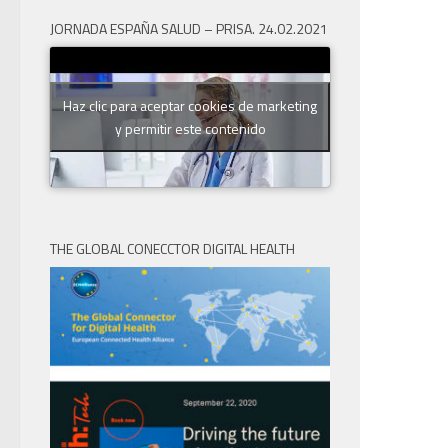
JORNADA ESPAÑA SALUD – PRISA. 24.02.2021
Haz clic para aceptar cookies de marketing
y permitir este contenido
THE GLOBAL CONECCTOR DIGITAL HEALTH