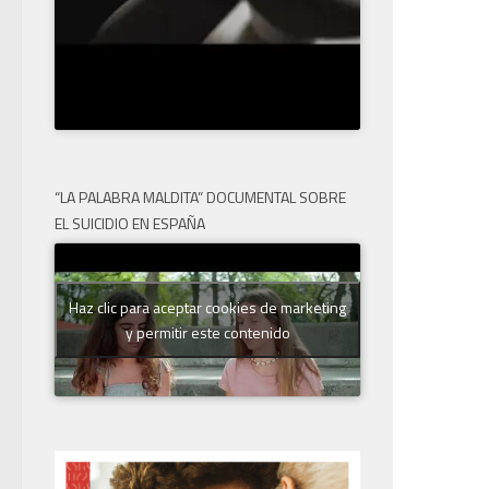
“LA PALABRA MALDITA” DOCUMENTAL SOBRE
EL SUICIDIO EN ESPAÑA
Haz clic para aceptar cookies de marketing
y permitir este contenido