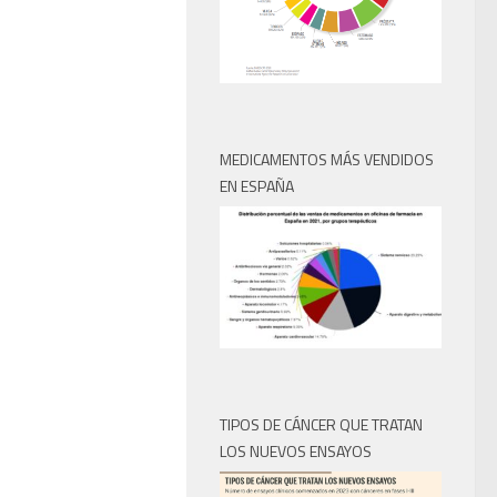
MEDICAMENTOS MÁS VENDIDOS
EN ESPAÑA
TIPOS DE CÁNCER QUE TRATAN
LOS NUEVOS ENSAYOS