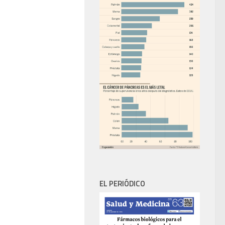
EL PERIÓDICO