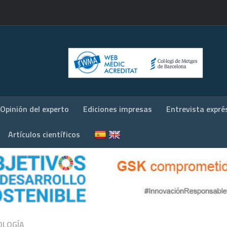
Opinión del experto
Ediciones impresas
Entrevista expré
Artículos científicos
OLOGÍA