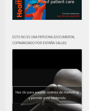
ESTO NO ES UNA PERSONA (DOCUMENTAL
COFINANCIADO POR ESPAÑA SALUD)
Haz clic para aceptar cookies de marketing
y permitir este contenido