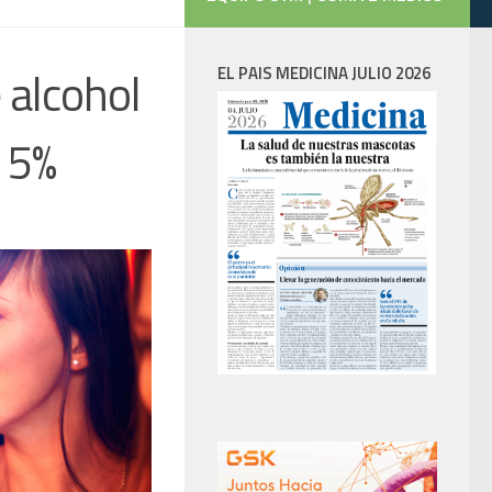
 alcohol
EL PAIS MEDICINA JULIO 2026
n 5%