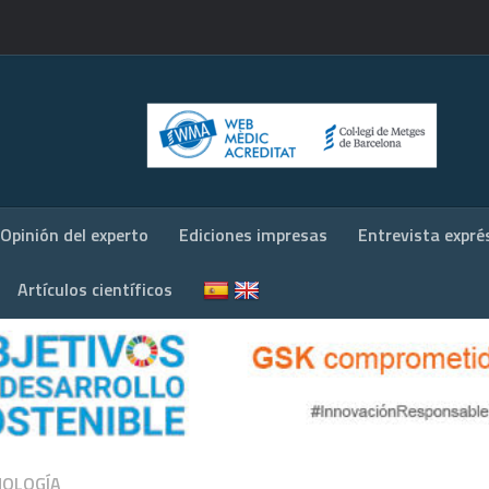
Opinión del experto
Ediciones impresas
Entrevista expré
Artículos científicos
OLOGÍA