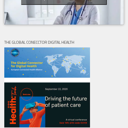
THE GLOBAL CONECCTOR DIGITAL HEALTH