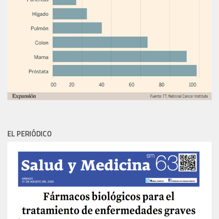
EL PERIÓDICO