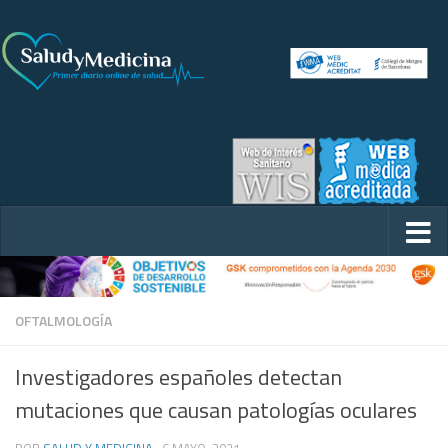
OFTALMOLOGÍA
Investigadores españoles detectan
mutaciones que causan patologías oculares