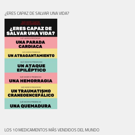
¿ERES CAPAZ DE SALVAR UNA VIDA?
LOS 10 MEDICAMENTOS MÁS VENDIDOS DEL MUNDO