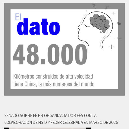
SENADO SOBRE EE RR ORGANIZADA POR FES CON LA
COLABORACION DE HSJD Y FEDER CELEBRADA EN MARZO DE 2026