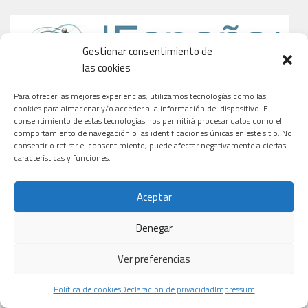
Gestionar consentimiento de
las cookies
Para ofrecer las mejores experiencias, utilizamos tecnologías como las
cookies para almacenar y/o acceder a la información del dispositivo. El
consentimiento de estas tecnologías nos permitirá procesar datos como el
comportamiento de navegación o las identificaciones únicas en este sitio. No
consentir o retirar el consentimiento, puede afectar negativamente a ciertas
características y funciones.
Aceptar
Denegar
Ver preferencias
Política de cookies
Declaración de privacidad
Impressum