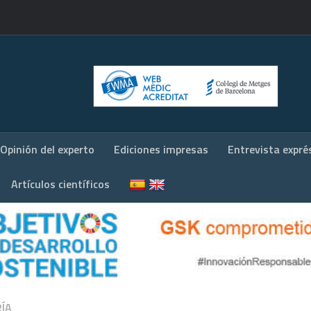
Opinión del experto
Ediciones impresas
Entrevista expré
Artículos científicos
RÍA