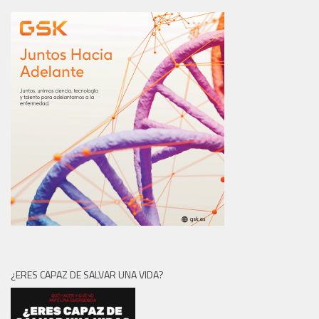
¿ERES CAPAZ DE SALVAR UNA VIDA?