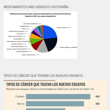
MEDICAMENTOS MÁS VENDIDOS EN ESPAÑA
TIPOS DE CÁNCER QUE TRATAN LOS NUEVOS ENSAYOS