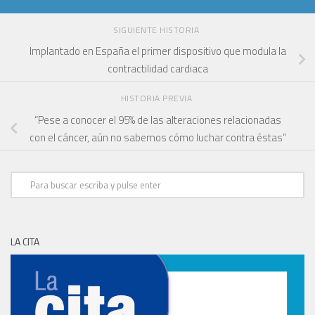
SIGUIENTE HISTORIA
Implantado en España el primer dispositivo que modula la
contractilidad cardiaca
HISTORIA PREVIA
“Pese a conocer el 95% de las alteraciones relacionadas
con el cáncer, aún no sabemos cómo luchar contra éstas”
LA CITA