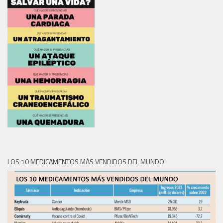
LOS 10 MEDICAMENTOS MÁS VENDIDOS DEL MUNDO