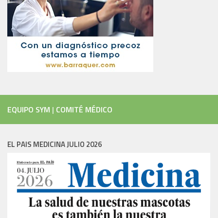
EQUIPO SYM
|
COMITÉ MÉDICO
EL PAIS MEDICINA JULIO 2026