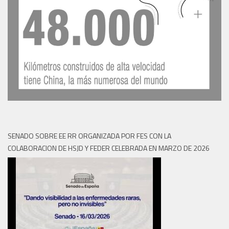
SENADO SOBRE EE RR ORGANIZADA POR FES CON LA
COLABORACION DE HSJD Y FEDER CELEBRADA EN MARZO DE 2026