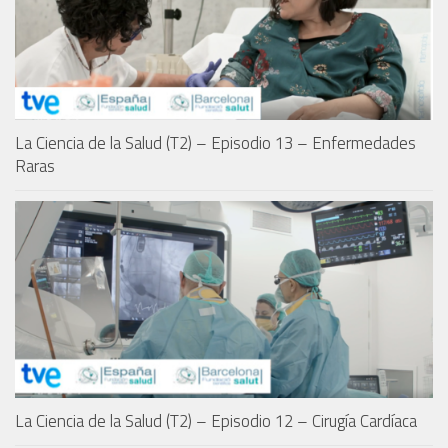
La Ciencia de la Salud (T2) – Episodio 13 – Enfermedades
Raras
La Ciencia de la Salud (T2) – Episodio 12 – Cirugía Cardíaca