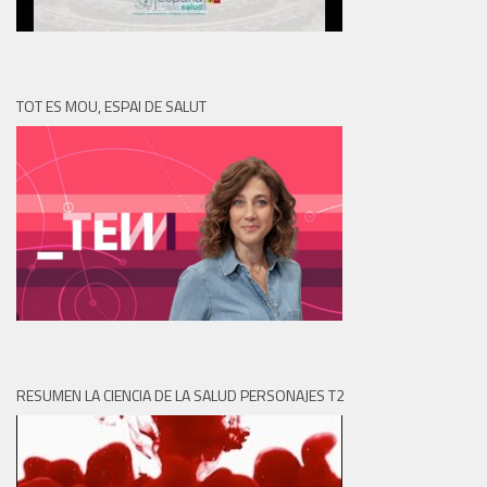
TOT ES MOU, ESPAI DE SALUT
RESUMEN LA CIENCIA DE LA SALUD PERSONAJES T2