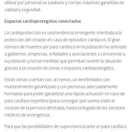
utilizar por personal no sanitario y con las máximas garantías de
calidad y seguridad.
Espacios cardioprotegidos conectados
La cardioprotección es una tendencia emergente orientada a la
protección del corazón en caso de episodios cardíacos. El gran
número de muertes por paro cardíaco en la población ha animado
a gobiernos, empresas, entidades y asociaciones a concienciar a
la población y tomar medidas que permitan revertir la situación
gracias a la creación de zonas o espacios cardioprotegidos.
Estas zonas cuentan con, al menos, un desfibrilador, con
mantenimiento garantizado y con personas adecuadamente
formadas para poder garantizar una rápida actuación en caso de
paro cardíaco repentino (para conseguir que vuelva a latir el
corazón de la persona afectada), hasta la llegada de los servicios
médicos de emergencia.
Para que las posibilidades de supervivencia ante un paro cardíaco