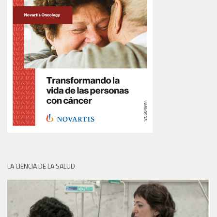
LA CIENCIA DE LA SALUD