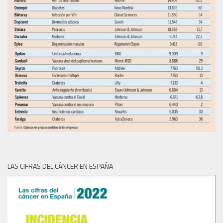
LAS CIFRAS DEL CÁNCER EN ESPAÑA