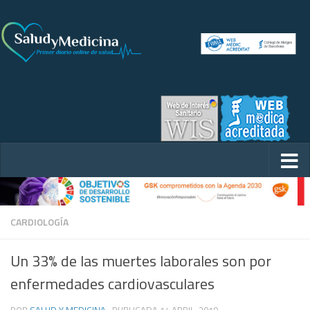
CARDIOLOGÍA
Un 33% de las muertes laborales son por
enfermedades cardiovasculares