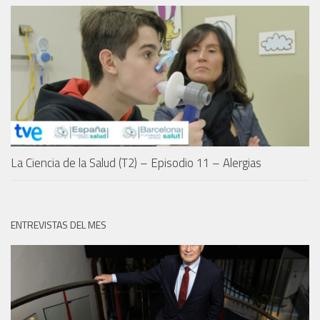
La Ciencia de la Salud (T2) – Episodio 11 – Alergias
ENTREVISTAS DEL MES