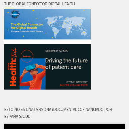
THE GLOBAL CONECCTOR DIGITAL HEALTH
ESTO NO ES UNA PERSONA (DOCUMENTAL COFINANCIADO POR
ESPAÑA SALUD)