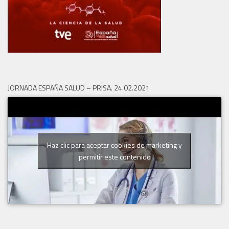
JORNADA ESPAÑA SALUD – PRISA. 24.02.2021
Haz clic para aceptar cookies de marketing y
permitir este contenido