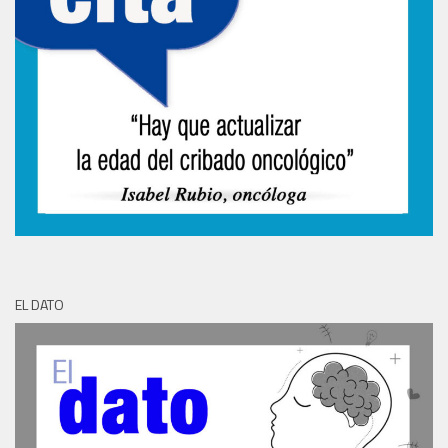
EL DATO