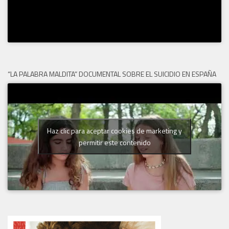
“LA PALABRA MALDITA” DOCUMENTAL SOBRE EL SUICIDIO EN ESPAÑA
Haz clic para aceptar cookies de marketing y
permitir este contenido