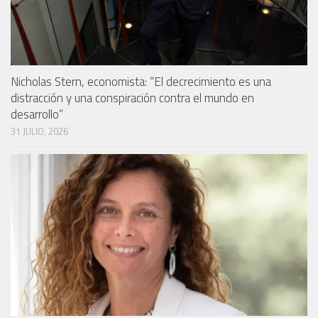
Nicholas Stern, economista: “El decrecimiento es una
distracción y una conspiración contra el mundo en
desarrollo”
31 JULIO, 2026