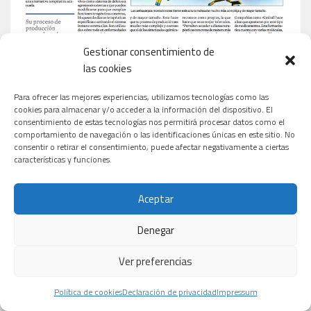
Gestionar consentimiento de
las cookies
Para ofrecer las mejores experiencias, utilizamos tecnologías como las
cookies para almacenar y/o acceder a la información del dispositivo. El
consentimiento de estas tecnologías nos permitirá procesar datos como el
comportamiento de navegación o las identificaciones únicas en este sitio. No
consentir o retirar el consentimiento, puede afectar negativamente a ciertas
características y funciones.
Aceptar
Denegar
Ver preferencias
Política de cookies
Declaración de privacidad
Impressum