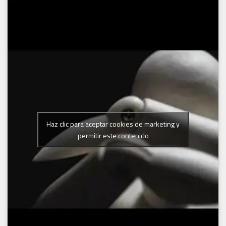
Haz clic para aceptar cookies de marketing y
permitir este contenido