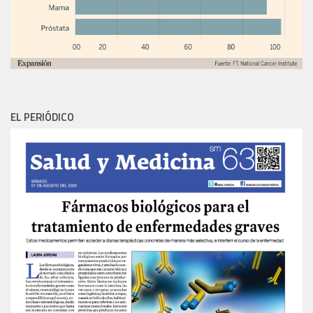
EL PERIÓDICO