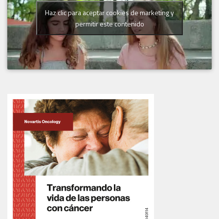
Haz clic para aceptar cookies de marketing y
permitir este contenido