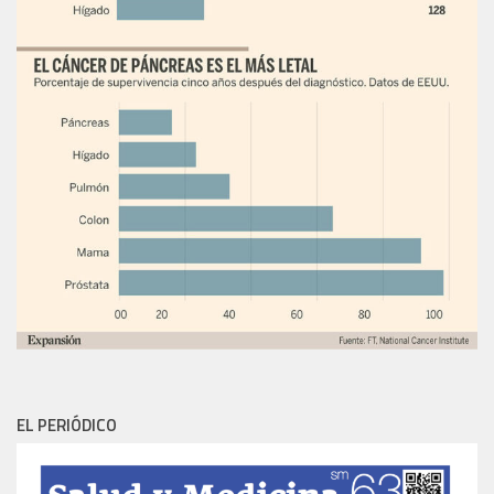
EL PERIÓDICO