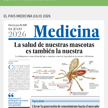
EL PAIS MEDICINA JULIO 2026