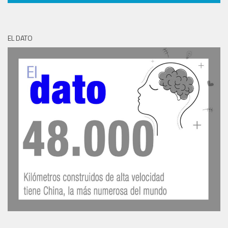
EL DATO