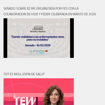
SENADO SOBRE EE RR ORGANIZADA POR FES CON LA
COLABORACION DE HSJD Y FEDER CELEBRADA EN MARZO DE 2026
TOT ES MOU, ESPAI DE SALUT