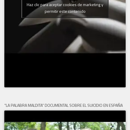
Haz clic para aceptar cookies de marketing y
permitir este contenido
“LA PALABRA MALDITA” DOCUMENTAL SOBRE EL SUICIDIO EN ESPAÑA