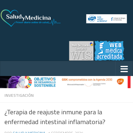
INVESTIGACIÓN
¿Terapia de reajuste inmune para la
enfermedad intestinal inflamatoria?