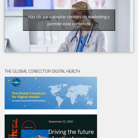
Haz clic para aceptar cookies de marketing y
permitir este contenido
THE GLOBAL CONECCTOR DIGITAL HEALTH