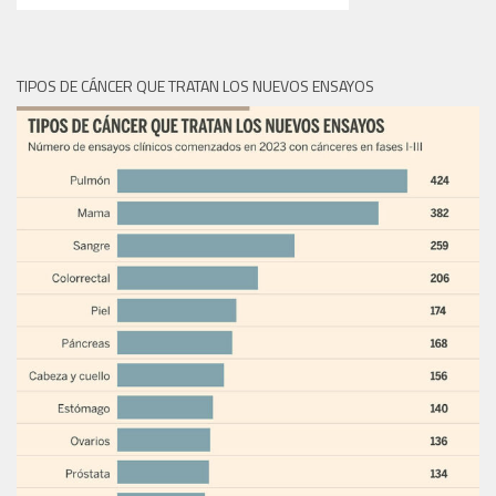
TIPOS DE CÁNCER QUE TRATAN LOS NUEVOS ENSAYOS