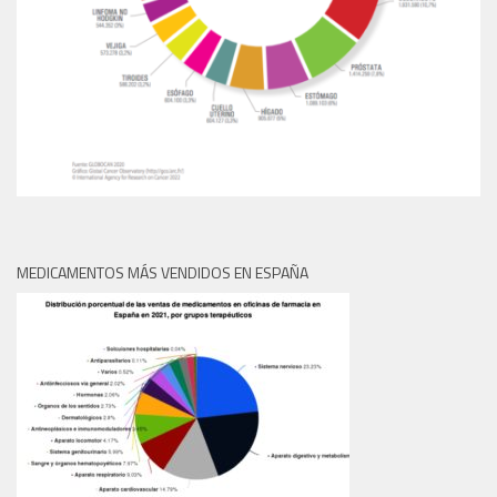
MEDICAMENTOS MÁS VENDIDOS EN ESPAÑA