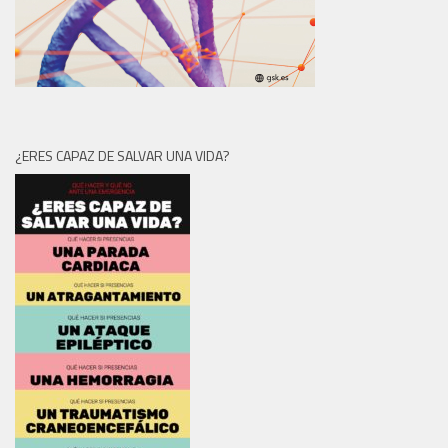
¿ERES CAPAZ DE SALVAR UNA VIDA?