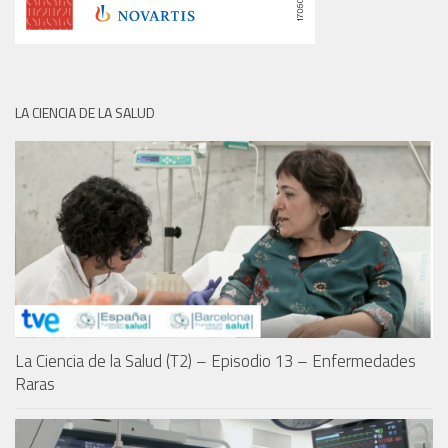
LA CIENCIA DE LA SALUD
La Ciencia de la Salud (T2) – Episodio 13 – Enfermedades
Raras