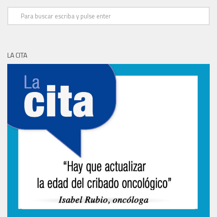
LA CITA