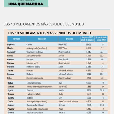
LOS 10 MEDICAMENTOS MÁS VENDIDOS DEL MUNDO