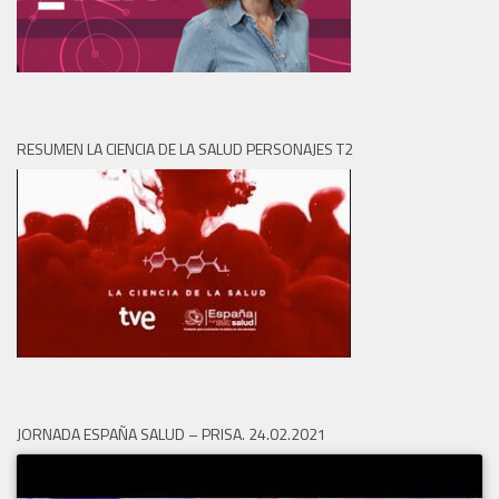
RESUMEN LA CIENCIA DE LA SALUD PERSONAJES T2
JORNADA ESPAÑA SALUD – PRISA. 24.02.2021