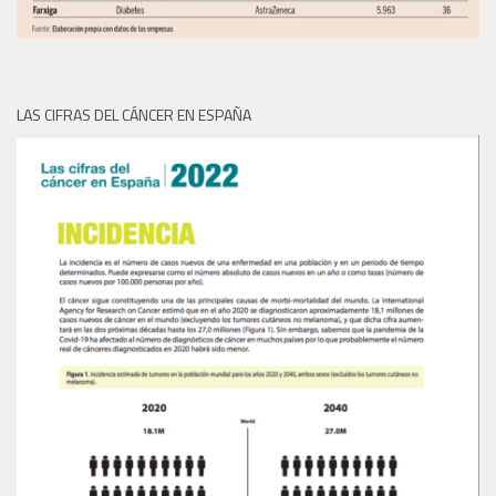
LAS CIFRAS DEL CÁNCER EN ESPAÑA