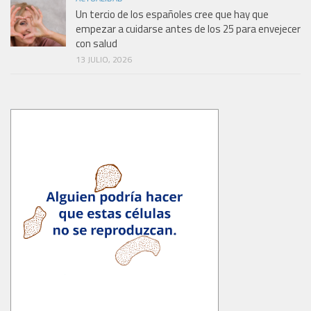
Un tercio de los españoles cree que hay que
empezar a cuidarse antes de los 25 para envejecer
con salud
13 JULIO, 2026