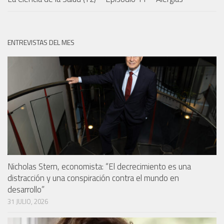
ENTREVISTAS DEL MES
Nicholas Stern, economista: “El decrecimiento es una
distracción y una conspiración contra el mundo en
desarrollo”
31 JULIO, 2026