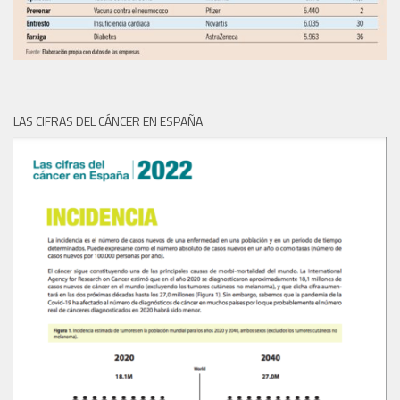
LAS CIFRAS DEL CÁNCER EN ESPAÑA