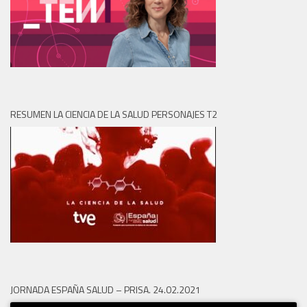
RESUMEN LA CIENCIA DE LA SALUD PERSONAJES T2
JORNADA ESPAÑA SALUD – PRISA. 24.02.2021