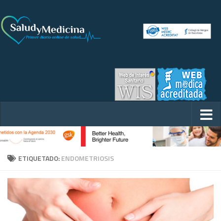
ETIQUETADO:
ENDOMETRIOSIS