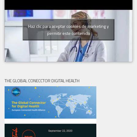
Haz clic para aceptar cookies de marketing y
permitir este contenido
THE GLOBAL CONECCTOR DIGITAL HEALTH