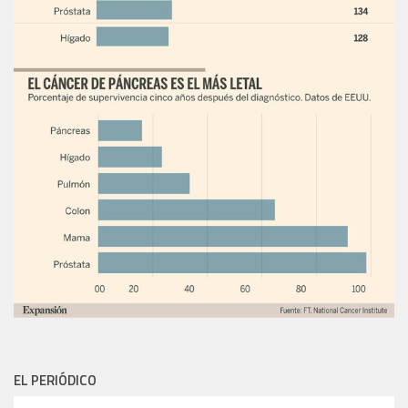
EL PERIÓDICO