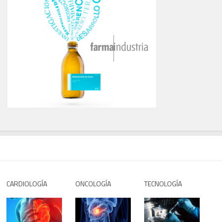
CARDIOLOGÍA
ONCOLOGÍA
TECNOLOGÍA