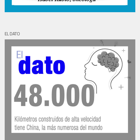
EL DATO