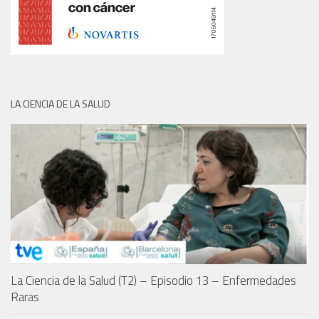
LA CIENCIA DE LA SALUD
La Ciencia de la Salud (T2) – Episodio 13 – Enfermedades
Raras