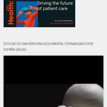
ESTO NO ES UNA PERSONA (DOCUMENTAL COFINANCIADO POR
ESPAÑA SALUD)