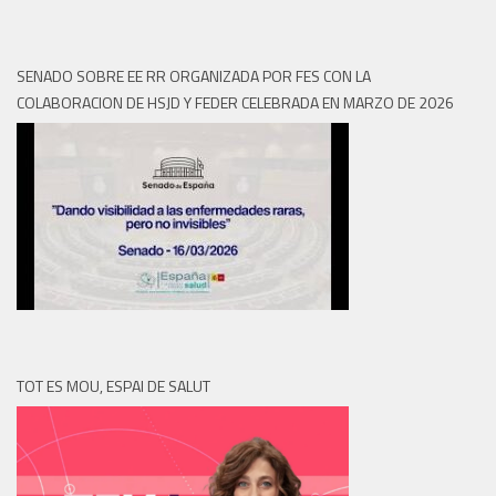
SENADO SOBRE EE RR ORGANIZADA POR FES CON LA
COLABORACION DE HSJD Y FEDER CELEBRADA EN MARZO DE 2026
TOT ES MOU, ESPAI DE SALUT