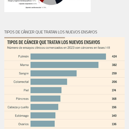
TIPOS DE CÁNCER QUE TRATAN LOS NUEVOS ENSAYOS