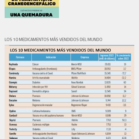
LOS 10 MEDICAMENTOS MÁS VENDIDOS DEL MUNDO