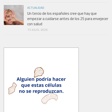
ACTUALIDAD
Un tercio de los españoles cree que hay que
empezar a cuidarse antes de los 25 para envejecer
con salud
13 JULIO, 2026