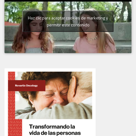
Haz clic para aceptar cookies de marketing y
permitir este contenido