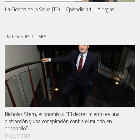
La Ciencia de la Salud (T2) – Episodio 11 – Alergias
ENTREVISTAS DEL MES
Nicholas Stern, economista: “El decrecimiento es una
distracción y una conspiración contra el mundo en
desarrollo”
31 JULIO, 2026