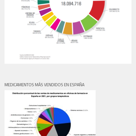
MEDICAMENTOS MÁS VENDIDOS EN ESPAÑA