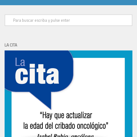
LA CITA