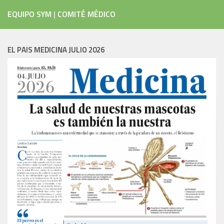
EQUIPO SYM
|
COMITÉ MÉDICO
EL PAIS MEDICINA JULIO 2026