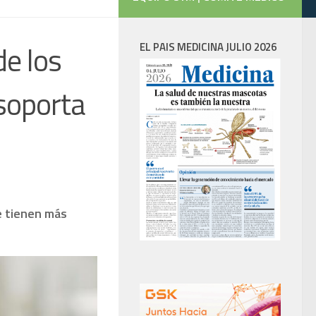
de los
EL PAIS MEDICINA JULIO 2026
soporta
e tienen más