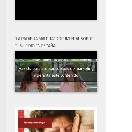
“LA PALABRA MALDITA” DOCUMENTAL SOBRE
EL SUICIDIO EN ESPAÑA
Haz clic para aceptar cookies de marketing
y permitir este contenido