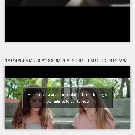
“LA PALABRA MALDITA” DOCUMENTAL SOBRE EL SUICIDIO EN ESPAÑA
Haz clic para aceptar cookies de marketing y
permitir este contenido