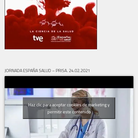
JORNADA ESPAÑA SALUD – PRISA. 24.02.2021
Haz clic para aceptar cookies de marketing y
permitir este contenido