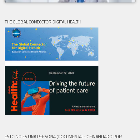
THE GLOBAL CONECCTOR DIGITAL HEALTH
ESTO NO ES UNA PERSONA (DOCUMENTAL COFINANCIADO POR