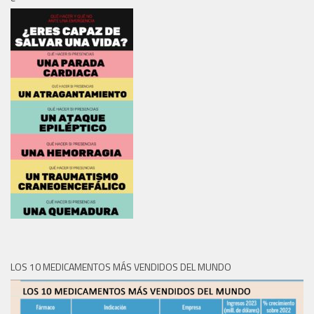
LOS 10 MEDICAMENTOS MÁS VENDIDOS DEL MUNDO