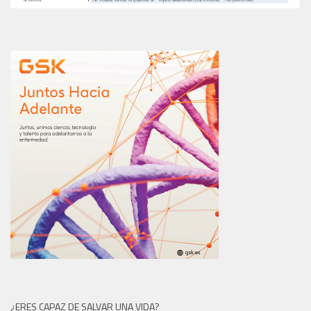
¿ERES CAPAZ DE SALVAR UNA VIDA?