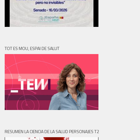
TOT ES MOU, ESPAI DE SALUT
RESUMEN LA CIENCIA DE LA SALUD PERSONAJES T2