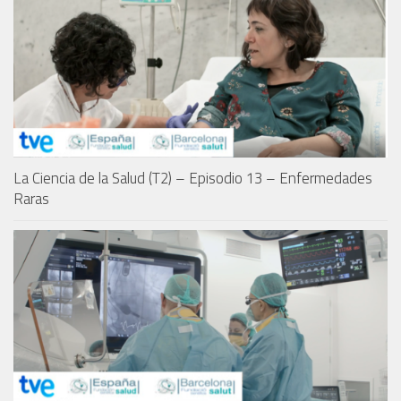
La Ciencia de la Salud (T2) – Episodio 13 – Enfermedades
Raras