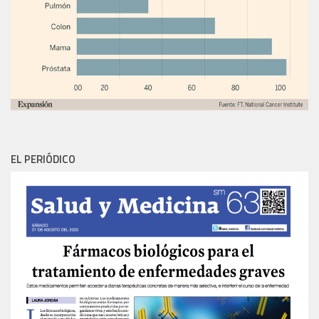
EL PERIÓDICO