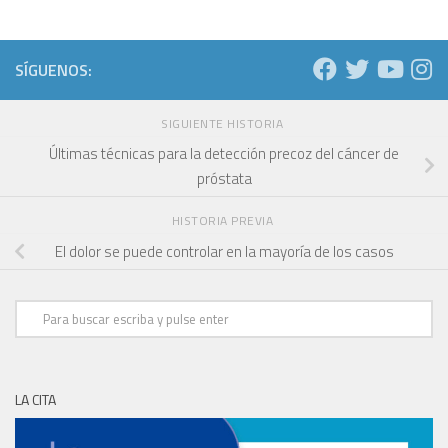
SÍGUENOS:
SIGUIENTE HISTORIA
Últimas técnicas para la detección precoz del cáncer de
próstata
HISTORIA PREVIA
El dolor se puede controlar en la mayoría de los casos
LA CITA