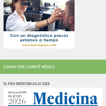
EQUIPO SYM
|
COMITÉ MÉDICO
EL PAIS MEDICINA JULIO 2026