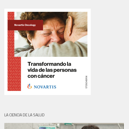
LA CIENCIA DE LA SALUD