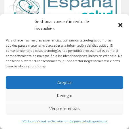
Gestionar consentimiento de
las cookies
Para ofrecer las mejores experiencias, utilizamos tecnologías como las
cookies para almacenar y/o acceder a la información del dispositivo. El
consentimiento de estas tecnologías nos permitirá procesar datos como el
comportamiento de navegación o las identificaciones únicas en este sitio. No
consentir o retirar el consentimiento, puede afectar negativamente a ciertas
características y funciones.
Aceptar
Denegar
Ver preferencias
Política de cookies
Declaración de privacidad
Impressum