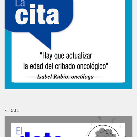
EL DATO