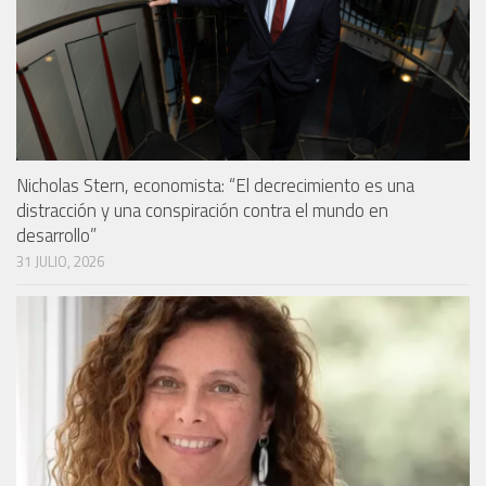
Nicholas Stern, economista: “El decrecimiento es una
distracción y una conspiración contra el mundo en
desarrollo”
31 JULIO, 2026