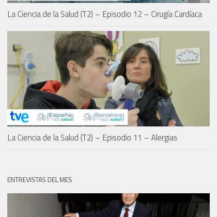
La Ciencia de la Salud (T2) – Episodio 12 – Cirugía Cardíaca
La Ciencia de la Salud (T2) – Episodio 11 – Alergias
ENTREVISTAS DEL MES