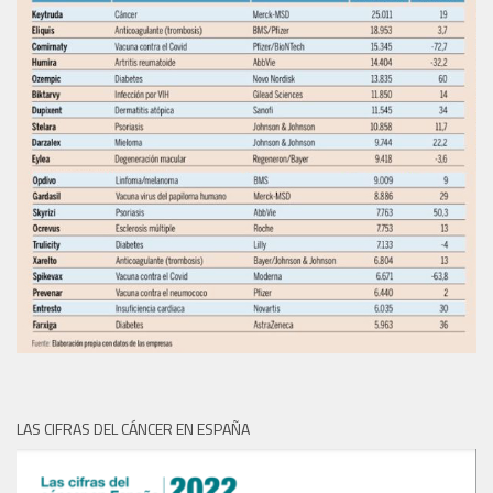
LAS CIFRAS DEL CÁNCER EN ESPAÑA