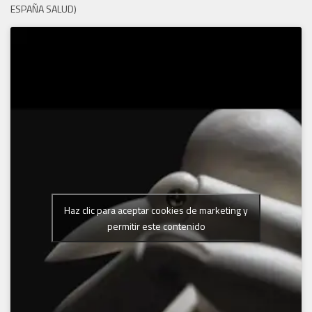
ESPAÑA SALUD)
Haz clic para aceptar cookies de marketing y
permitir este contenido