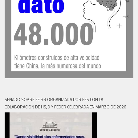
SENADO SOBRE EE RR ORGANIZADA POR FES CON LA
COLABORACION DE HSJD Y FEDER CELEBRADA EN MARZO DE 2026