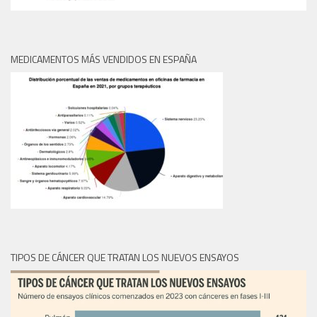
MEDICAMENTOS MÁS VENDIDOS EN ESPAÑA
TIPOS DE CÁNCER QUE TRATAN LOS NUEVOS ENSAYOS