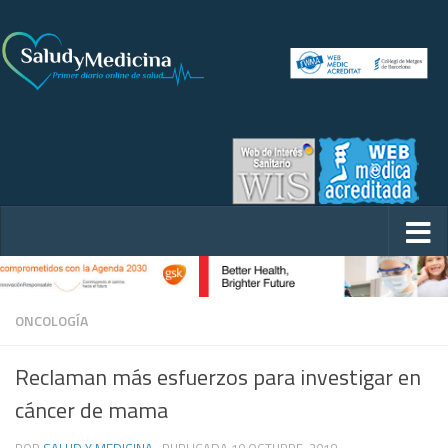
ONCOLOGÍA
Reclaman más esfuerzos para investigar en
cáncer de mama