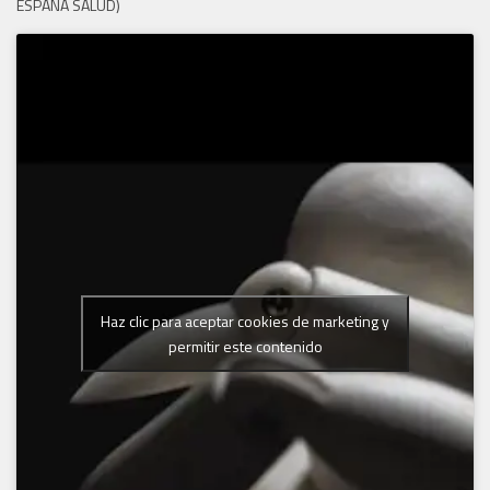
ESPAÑA SALUD)
Haz clic para aceptar cookies de marketing y
permitir este contenido