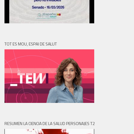
TOT ES MOU, ESPAI DE SALUT
RESUMEN LA CIENCIA DE LA SALUD PERSONAJES T2