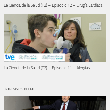
La Ciencia de la Salud (T2) – Episodio 12 – Cirugía Cardíaca
La Ciencia de la Salud (T2) – Episodio 11 – Alergias
ENTREVISTAS DEL MES