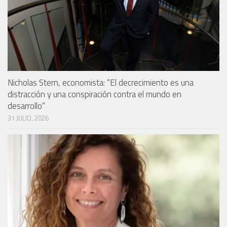
Nicholas Stern, economista: “El decrecimiento es una
distracción y una conspiración contra el mundo en
desarrollo”
31 JULIO, 2026