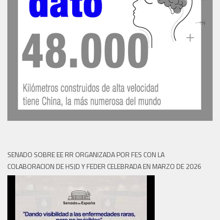
SENADO SOBRE EE RR ORGANIZADA POR FES CON LA
COLABORACION DE HSJD Y FEDER CELEBRADA EN MARZO DE 2026