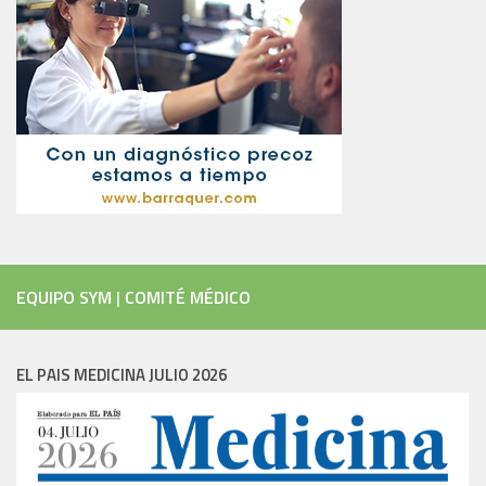
EQUIPO SYM
|
COMITÉ MÉDICO
EL PAIS MEDICINA JULIO 2026