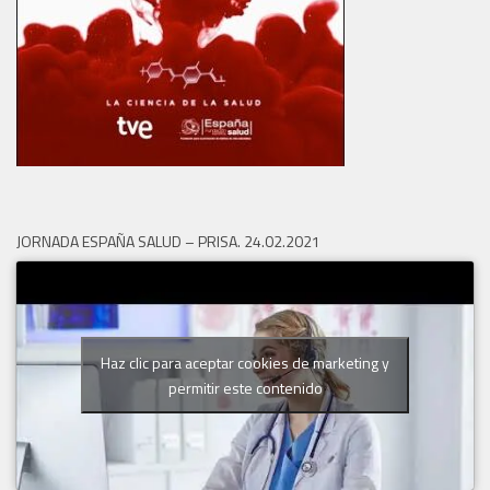
JORNADA ESPAÑA SALUD – PRISA. 24.02.2021
Haz clic para aceptar cookies de marketing y
permitir este contenido