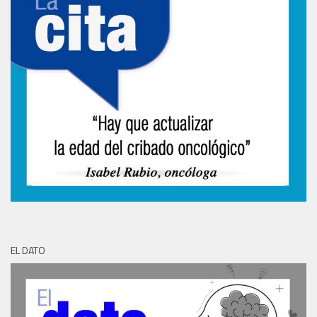
EL DATO