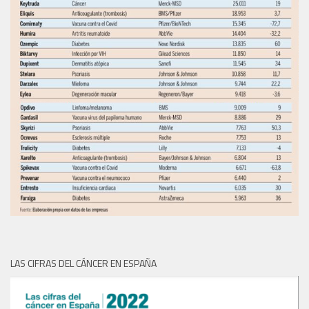
LAS CIFRAS DEL CÁNCER EN ESPAÑA