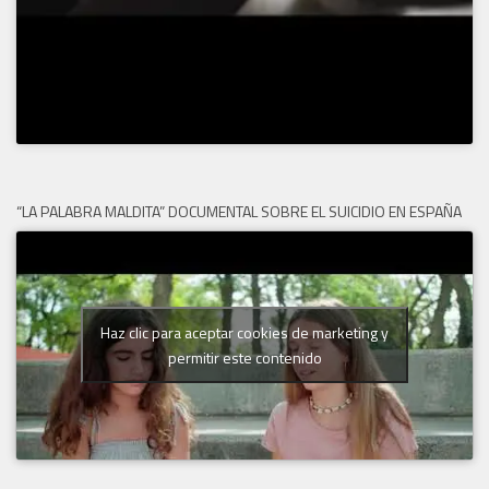
“LA PALABRA MALDITA” DOCUMENTAL SOBRE EL SUICIDIO EN ESPAÑA
Haz clic para aceptar cookies de marketing y
permitir este contenido