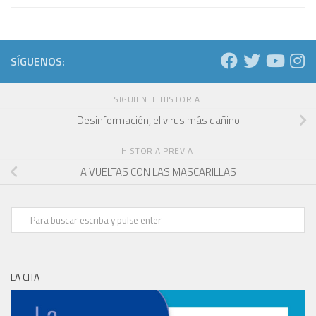
SÍGUENOS:
SIGUIENTE HISTORIA
Desinformación, el virus más dañino
HISTORIA PREVIA
A VUELTAS CON LAS MASCARILLAS
LA CITA