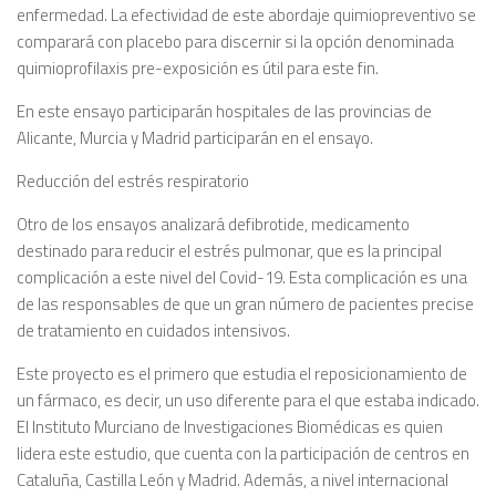
enfermedad. La efectividad de este abordaje quimiopreventivo se
comparará con placebo para discernir si la opción denominada
quimioprofilaxis pre-exposición es útil para este fin.
En este ensayo participarán hospitales de las provincias de
Alicante, Murcia y Madrid participarán en el ensayo.
Reducción del estrés respiratorio
Otro de los ensayos analizará defibrotide, medicamento
destinado para reducir el estrés pulmonar, que es la principal
complicación a este nivel del Covid-19. Esta complicación es una
de las responsables de que un gran número de pacientes precise
de tratamiento en cuidados intensivos.
Este proyecto es el primero que estudia el reposicionamiento de
un fármaco, es decir, un uso diferente para el que estaba indicado.
El Instituto Murciano de Investigaciones Biomédicas es quien
lidera este estudio, que cuenta con la participación de centros en
Cataluña, Castilla León y Madrid. Además, a nivel internacional