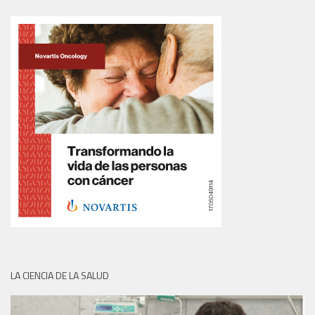
LA CIENCIA DE LA SALUD