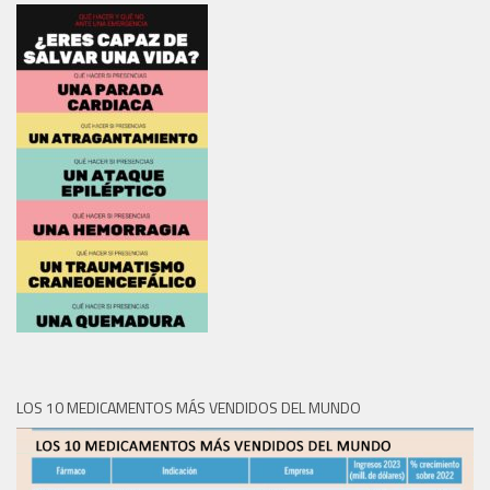
LOS 10 MEDICAMENTOS MÁS VENDIDOS DEL MUNDO