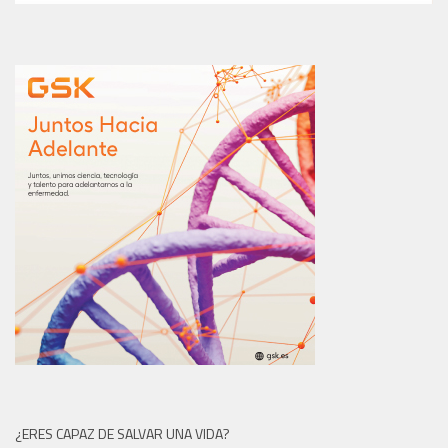
¿ERES CAPAZ DE SALVAR UNA VIDA?