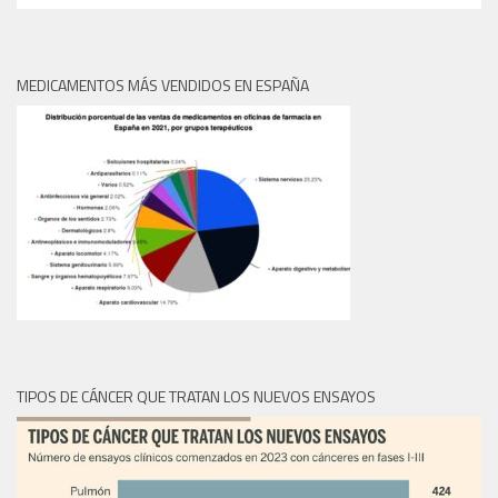
MEDICAMENTOS MÁS VENDIDOS EN ESPAÑA
TIPOS DE CÁNCER QUE TRATAN LOS NUEVOS ENSAYOS