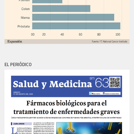
EL PERIÓDICO