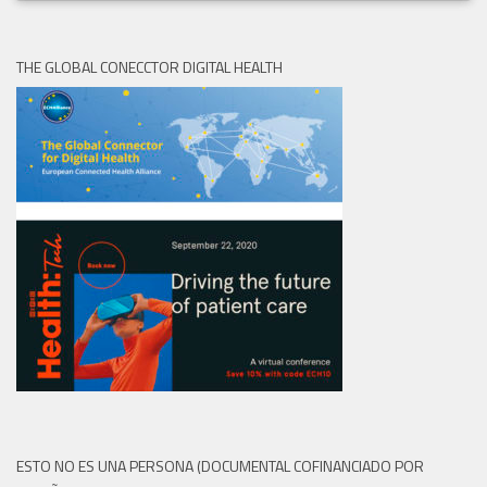
THE GLOBAL CONECCTOR DIGITAL HEALTH
ESTO NO ES UNA PERSONA (DOCUMENTAL COFINANCIADO POR