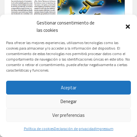
Gestionar consentimiento de
las cookies
Para ofrecer las mejores experiencias, utilizamos tecnologías como las
cookies para almacenar y/o acceder a la información del dispositivo. El
consentimiento de estas tecnologías nos permitirá procesar datos como el
comportamiento de navegación o las identificaciones únicas en este sitio. No
consentir o retirar el consentimiento, puede afectar negativamente a ciertas
características y funciones.
Aceptar
Denegar
Ver preferencias
Política de cookies
Declaración de privacidad
Impressum