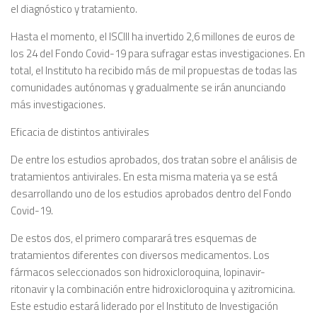
el diagnóstico y tratamiento.
Hasta el momento, el ISCIII ha invertido 2,6 millones de euros de
los 24 del Fondo Covid-19 para sufragar estas investigaciones. En
total, el Instituto ha recibido más de mil propuestas de todas las
comunidades autónomas y gradualmente se irán anunciando
más investigaciones.
Eficacia de distintos antivirales
De entre los estudios aprobados, dos tratan sobre el análisis de
tratamientos antivirales. En esta misma materia ya se está
desarrollando uno de los estudios aprobados dentro del Fondo
Covid-19.
De estos dos, el primero comparará tres esquemas de
tratamientos diferentes con diversos medicamentos. Los
fármacos seleccionados son hidroxicloroquina, lopinavir-
ritonavir y la combinación entre hidroxicloroquina y azitromicina.
Este estudio estará liderado por el Instituto de Investigación