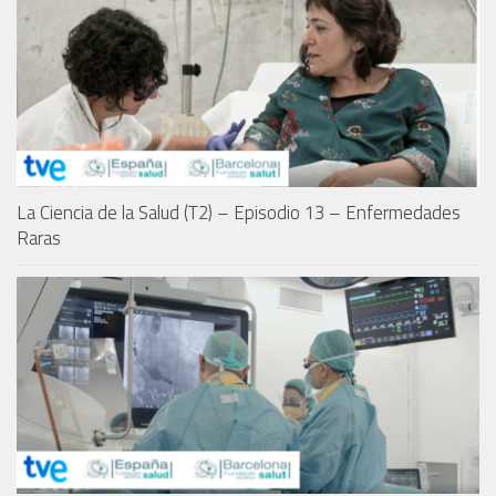
La Ciencia de la Salud (T2) – Episodio 13 – Enfermedades
Raras